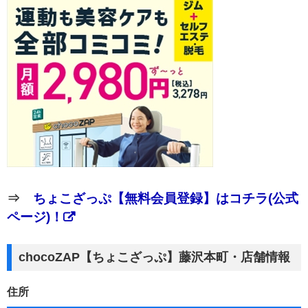
⇒
ちょこざっぷ【無料会員登録】はコチラ(公式
ページ)！
chocoZAP【ちょこざっぷ】藤沢本町・店舗情報
住所