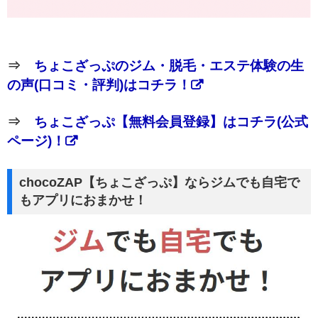
⇒
ちょこざっぷのジム・脱毛・エステ体験の生
の声(口コミ・評判)はコチラ！
⇒
ちょこざっぷ【無料会員登録】はコチラ(公式
ページ)！
chocoZAP【ちょこざっぷ】ならジムでも自宅で
もアプリにおまかせ！