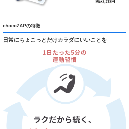
chocoZAPの特徴
日常にちょこっとだけカラダにいいことを