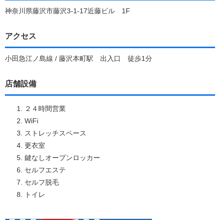
神奈川県藤沢市藤沢3-1-17近藤ビル 1F
アクセス
小田急江ノ島線 / 藤沢本町駅 出入口 徒歩1分
店舗設備
２４時間営業
WiFi
ストレッチスペース
更衣室
鍵なしオープンロッカー
セルフエステ
セルフ脱毛
トイレ