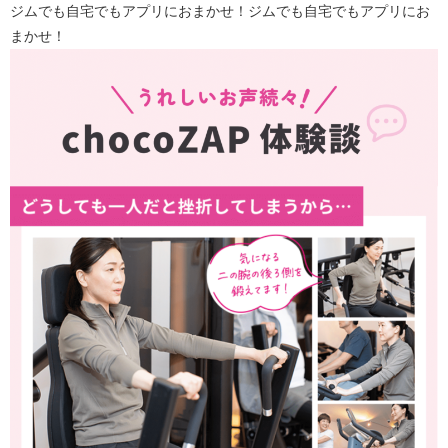
ジムでも自宅でもアプリにおまかせ！ジムでも自宅でもアプリにお
まかせ！