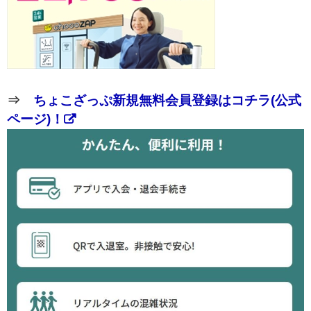
⇒
ちょこざっぷ新規無料会員登録はコチラ(公式
ページ)！