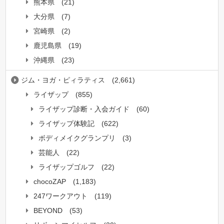
熊本県
(21)
大分県
(7)
宮崎県
(2)
鹿児島県
(19)
沖縄県
(23)
ジム・ヨガ・ピィラティス
(2,661)
ライザップ
(855)
ライザップ診断・入会ガイド
(60)
ライザップ体験記
(622)
ボディメイクグランプリ
(3)
芸能人
(22)
ライザップゴルフ
(22)
chocoZAP
(1,183)
247ワークアウト
(119)
BEYOND
(53)