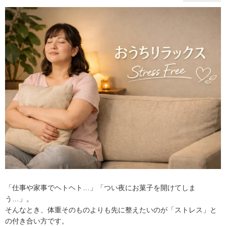
「仕事や家事でヘトヘト…」「つい夜にお菓子を開けてしま
う…」。
そんなとき、体重そのものよりも先に整えたいのが「ストレス」と
の付き合い方です。