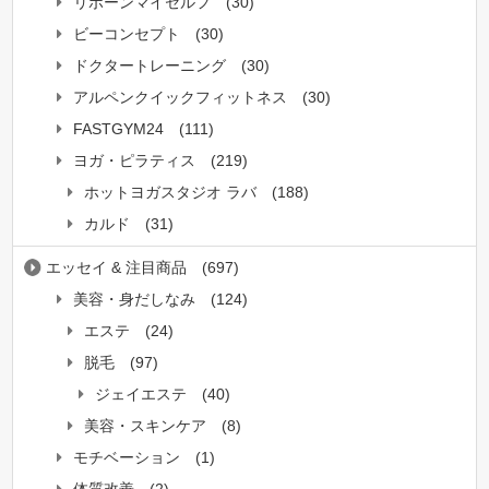
リボーンマイセルフ
(30)
ビーコンセプト
(30)
ドクタートレーニング
(30)
アルペンクイックフィットネス
(30)
FASTGYM24
(111)
ヨガ・ピラティス
(219)
ホットヨガスタジオ ラバ
(188)
カルド
(31)
エッセイ & 注目商品
(697)
美容・身だしなみ
(124)
エステ
(24)
脱毛
(97)
ジェイエステ
(40)
美容・スキンケア
(8)
モチベーション
(1)