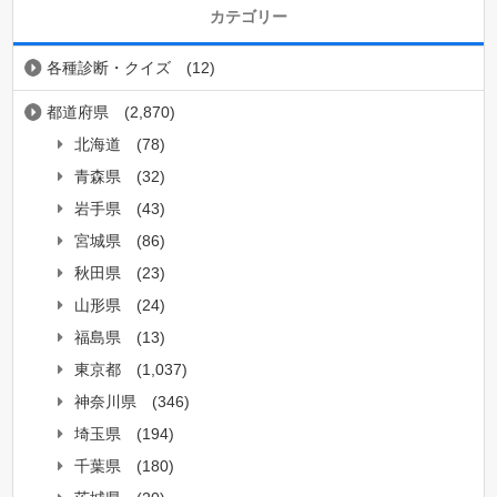
カテゴリー
各種診断・クイズ
(12)
都道府県
(2,870)
北海道
(78)
青森県
(32)
岩手県
(43)
宮城県
(86)
秋田県
(23)
山形県
(24)
福島県
(13)
東京都
(1,037)
神奈川県
(346)
埼玉県
(194)
千葉県
(180)