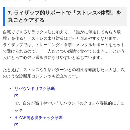
7. ライザップ的サポートで「ストレス×体型」を
丸ごとケアする
自宅でできるリラックス法に加えて、「誰かに伴走してもらう環
境」を作ると、ストレス太り対策はぐっと進みやすくなります。
ライザップでは、トレーニング・食事・メンタルサポートをセット
で受けられるので、「一人だとつい感情で食べてしまう…」という
人にとって心強い選択肢になりやすいと感じています。
たとえば、ストレスや生活パターンとの相性を確認したい人は、次
のような診断系コンテンツも役立ちます。
リバウンドリスク診断
で、自分が陥りやすい「リバウンドのクセ」を客観的にチェ
ック
RIZAP向き度チェック診断