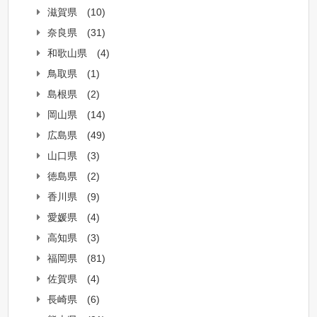
滋賀県
(10)
奈良県
(31)
和歌山県
(4)
鳥取県
(1)
島根県
(2)
岡山県
(14)
広島県
(49)
山口県
(3)
徳島県
(2)
香川県
(9)
愛媛県
(4)
高知県
(3)
福岡県
(81)
佐賀県
(4)
長崎県
(6)