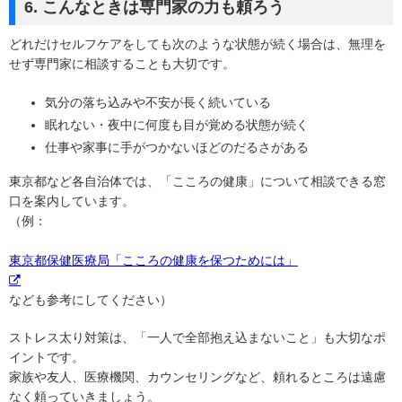
6. こんなときは専門家の力も頼ろう
どれだけセルフケアをしても次のような状態が続く場合は、無理を
せず専門家に相談することも大切です。
気分の落ち込みや不安が長く続いている
眠れない・夜中に何度も目が覚める状態が続く
仕事や家事に手がつかないほどのだるさがある
東京都など各自治体では、「こころの健康」について相談できる窓
口を案内しています。
（例：
東京都保健医療局「こころの健康を保つためには」
なども参考にしてください）
ストレス太り対策は、「一人で全部抱え込まないこと」も大切なポ
イントです。
家族や友人、医療機関、カウンセリングなど、頼れるところは遠慮
なく頼っていきましょう。