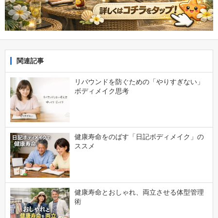
関連記事
リバウンドを防ぐための「やりすぎない」
ボディメイク思考
健康寿命をのばす「日記ボディメイク」の
ススメ
健康寿命とおしゃれ、両立させる体型管理
術