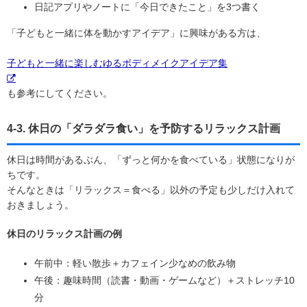
日記アプリやノートに「今日できたこと」を3つ書く
「子どもと一緒に体を動かすアイデア」に興味がある方は、
子どもと一緒に楽しむゆるボディメイクアイデア集
も参考にしてください。
4-3. 休日の「ダラダラ食い」を予防するリラックス計画
休日は時間があるぶん、「ずっと何かを食べている」状態になりが
ちです。
そんなときは「リラックス＝食べる」以外の予定も少しだけ入れて
おきましょう。
休日のリラックス計画の例
午前中：軽い散歩＋カフェイン少なめの飲み物
午後：趣味時間（読書・動画・ゲームなど）＋ストレッチ10
分