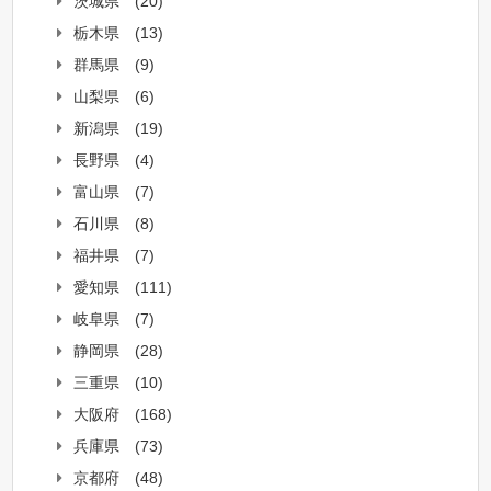
茨城県
(20)
栃木県
(13)
群馬県
(9)
山梨県
(6)
新潟県
(19)
長野県
(4)
富山県
(7)
石川県
(8)
福井県
(7)
愛知県
(111)
岐阜県
(7)
静岡県
(28)
三重県
(10)
大阪府
(168)
兵庫県
(73)
京都府
(48)