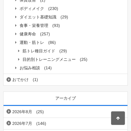
体質改善
(2)
ボディメイク
(230)
ダイエット基礎知識
(29)
食事・栄養管理
(93)
健康寿命
(257)
運動・筋トレ
(86)
筋トレ種目ガイド
(29)
目的別トレーニングメニュー
(25)
お悩み相談
(14)
おでかけ
(1)
アーカイブ
2026年8月
(25)
2026年7月
(146)