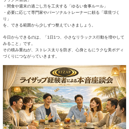
・間食や週末の過ごし方を工夫する「ゆるい食事ルール」
・必要に応じて専門家やパーソナルトレーナーに頼る「環境づく
り」
を、できる範囲から少しずつ整えていきましょう。
今日からできるのは、「1日1つ、小さなリラックス行動を増やして
みること」です。
その積み重ねが、ストレス太りを防ぎ、心身ともにラクな美ボディ
づくりにつながっていきます。