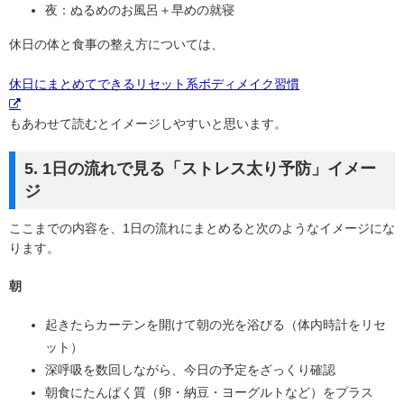
夜：ぬるめのお風呂＋早めの就寝
休日の体と食事の整え方については、
休日にまとめてできるリセット系ボディメイク習慣
もあわせて読むとイメージしやすいと思います。
5. 1日の流れで見る「ストレス太り予防」イメー
ジ
ここまでの内容を、1日の流れにまとめると次のようなイメージにな
ります。
朝
起きたらカーテンを開けて朝の光を浴びる（体内時計をリセ
ット）
深呼吸を数回しながら、今日の予定をざっくり確認
朝食にたんぱく質（卵・納豆・ヨーグルトなど）をプラス