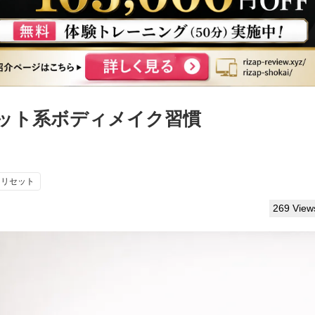
ット系ボディメイク習慣
リセット
269 View