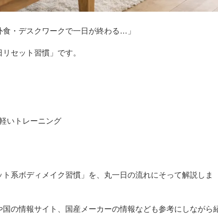
外食・デスクワークで一日が終わる…」
日リセット習慣」です。
軽いトレーニング
ット系ボディメイク習慣」を、丸一日の流れにそって解説しま
や国の情報サイト、国産メーカーの情報なども参考にしながら