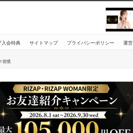
プ入会特典
サイトマップ
プライバシーポリシー
運営
ク習慣