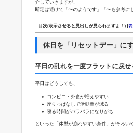
介していきますが、
断定は避けて「〜のようです」「〜も参考に
目次(表示させると見出しが見られますよ！)
[
表
休日を「リセットデー」に
平日の乱れを一度フラットに戻せ
平日はどうしても、
コンビニ・外食が増えやすい
座りっぱなしで活動量が減る
寝る時間がバラバラになりがち
といった「体型が崩れやすい条件」がそろい