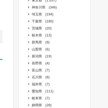
東京都
(1,037)
神奈川県
(346)
埼玉県
(194)
千葉県
(180)
茨城県
(20)
栃木県
(13)
群馬県
(9)
山梨県
(6)
新潟県
(19)
長野県
(4)
富山県
(7)
石川県
(8)
福井県
(7)
愛知県
(111)
岐阜県
(7)
静岡県
(28)