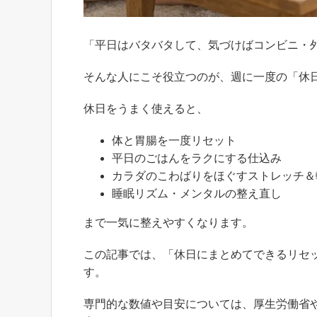
「平日はバタバタして、気づけばコンビニ・
そんな人にこそ役立つのが、週に一度の「休
休日をうまく使えると、
体と胃腸を一度リセット
平日のごはんをラクにする仕込み
カラダのこわばりをほぐすストレッチ＆
睡眠リズム・メンタルの整え直し
まで一気に整えやすくなります。
この記事では、「休日にまとめてできるリセ
す。
専門的な数値や目安については、厚生労働省