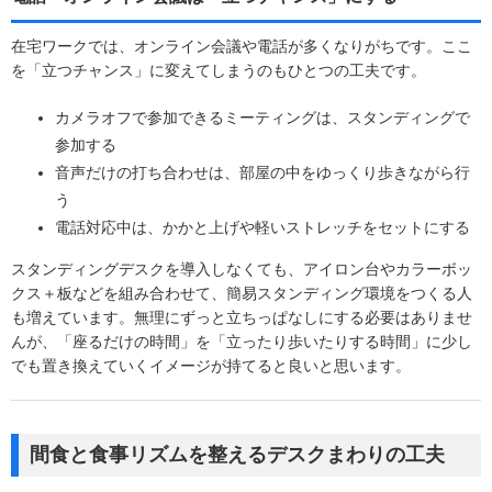
在宅ワークでは、オンライン会議や電話が多くなりがちです。ここ
を「立つチャンス」に変えてしまうのもひとつの工夫です。
カメラオフで参加できるミーティングは、スタンディングで
参加する
音声だけの打ち合わせは、部屋の中をゆっくり歩きながら行
う
電話対応中は、かかと上げや軽いストレッチをセットにする
スタンディングデスクを導入しなくても、アイロン台やカラーボッ
クス＋板などを組み合わせて、簡易スタンディング環境をつくる人
も増えています。無理にずっと立ちっぱなしにする必要はありませ
んが、「座るだけの時間」を「立ったり歩いたりする時間」に少し
でも置き換えていくイメージが持てると良いと思います。
間食と食事リズムを整えるデスクまわりの工夫