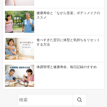
健康寿命と「ながら音楽」ボディメイクの
ススメ
食べすぎた翌日に体型と気持ちをリセット
する方法
体調管理と健康寿命、毎日記録のすすめ