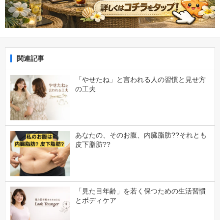
関連記事
「やせたね」と言われる人の習慣と見せ方
の工夫
あなたの、そのお腹、内臓脂肪??それとも
皮下脂肪??
「見た目年齢」を若く保つための生活習慣
とボディケア