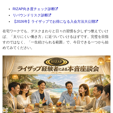
RIZAP向き度チェック診断
リバウンドリスク診断
【2026年】ライザップでお得になる入会方法大公開
在宅ワークでも、デスクまわりと日々の習慣を少しずつ整えていけ
ば、「太りにくい働き方」に近づいていけるはずです。完璧を目指
すのではなく、「一生続けられる範囲」で、今日できる一つから始
めてみてください。