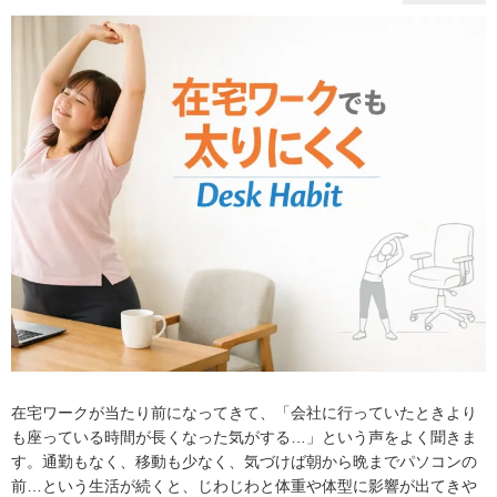
在宅ワークが当たり前になってきて、「会社に行っていたときより
も座っている時間が長くなった気がする…」という声をよく聞きま
す。通勤もなく、移動も少なく、気づけば朝から晩までパソコンの
前…という生活が続くと、じわじわと体重や体型に影響が出てきや