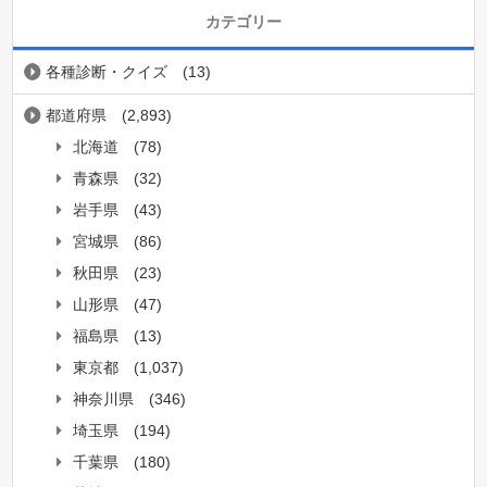
カテゴリー
各種診断・クイズ
(13)
都道府県
(2,893)
北海道
(78)
青森県
(32)
岩手県
(43)
宮城県
(86)
秋田県
(23)
山形県
(47)
福島県
(13)
東京都
(1,037)
神奈川県
(346)
埼玉県
(194)
千葉県
(180)