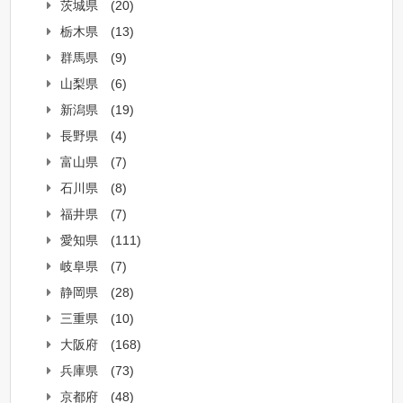
茨城県
(20)
栃木県
(13)
群馬県
(9)
山梨県
(6)
新潟県
(19)
長野県
(4)
富山県
(7)
石川県
(8)
福井県
(7)
愛知県
(111)
岐阜県
(7)
静岡県
(28)
三重県
(10)
大阪府
(168)
兵庫県
(73)
京都府
(48)