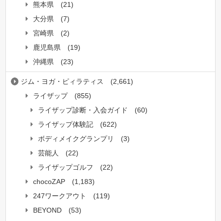
熊本県
(21)
大分県
(7)
宮崎県
(2)
鹿児島県
(19)
沖縄県
(23)
ジム・ヨガ・ピィラティス
(2,661)
ライザップ
(855)
ライザップ診断・入会ガイド
(60)
ライザップ体験記
(622)
ボディメイクグランプリ
(3)
芸能人
(22)
ライザップゴルフ
(22)
chocoZAP
(1,183)
247ワークアウト
(119)
BEYOND
(53)