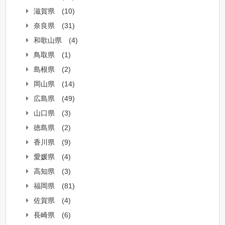
滋賀県
(10)
奈良県
(31)
和歌山県
(4)
鳥取県
(1)
島根県
(2)
岡山県
(14)
広島県
(49)
山口県
(3)
徳島県
(2)
香川県
(9)
愛媛県
(4)
高知県
(3)
福岡県
(81)
佐賀県
(4)
長崎県
(6)