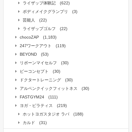
ライザップ体験記
(622)
ボディメイクグランプリ
(3)
芸能人
(22)
ライザップゴルフ
(22)
chocoZAP
(1,183)
247ワークアウト
(119)
BEYOND
(53)
リボーンマイセルフ
(30)
ビーコンセプト
(30)
ドクタートレーニング
(30)
アルペンクイックフィットネス
(30)
FASTGYM24
(111)
ヨガ・ピラティス
(219)
ホットヨガスタジオ ラバ
(188)
カルド
(31)