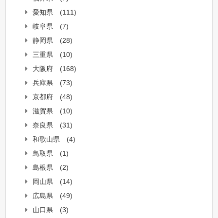
愛知県
(111)
岐阜県
(7)
静岡県
(28)
三重県
(10)
大阪府
(168)
兵庫県
(73)
京都府
(48)
滋賀県
(10)
奈良県
(31)
和歌山県
(4)
鳥取県
(1)
島根県
(2)
岡山県
(14)
広島県
(49)
山口県
(3)