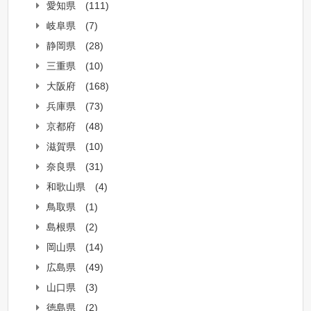
愛知県
(111)
岐阜県
(7)
静岡県
(28)
三重県
(10)
大阪府
(168)
兵庫県
(73)
京都府
(48)
滋賀県
(10)
奈良県
(31)
和歌山県
(4)
鳥取県
(1)
島根県
(2)
岡山県
(14)
広島県
(49)
山口県
(3)
徳島県
(2)