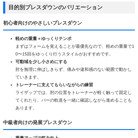
目的別プレスダウンのバリエーション
初心者向けのやさしいプレスダウン
軽めの重量＋ゆっくりテンポ
まずはフォームを覚えることが最優先なので、軽めの重量で1
0〜15回をゆっくり行うスタイルがおすすめです。
可動域を少し小さめにする
肘を無理に伸ばしきらず、痛みや違和感のない範囲で動かし
ていきます。
トレーナーに支えてもらいながらの練習
ライザップでは、肘の位置をトレーナーが軽く触って固定し
てくれたり、バーの軌道を一緒に確認しながら進めることも
あります。
中級者向けの発展プレスダウン
重量アップで筋力向上