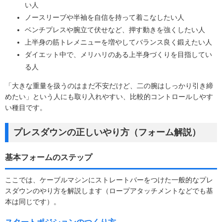
い人
ノースリーブや半袖を自信を持って着こなしたい人
ベンチプレスや腕立て伏せなど、押す動きを強くしたい人
上半身の筋トレメニューを増やしてバランス良く鍛えたい人
ダイエット中で、メリハリのある上半身づくりを目指してい
る人
「大きな重量を扱うのはまだ不安だけど、二の腕はしっかり引き締
めたい」という人にも取り入れやすい、比較的コントロールしやす
い種目です。
プレスダウンの正しいやり方（フォーム解説）
基本フォームのステップ
ここでは、ケーブルマシンにストレートバーをつけた一般的なプレ
スダウンのやり方を解説します（ロープアタッチメントなどでも基
本は同じです）。