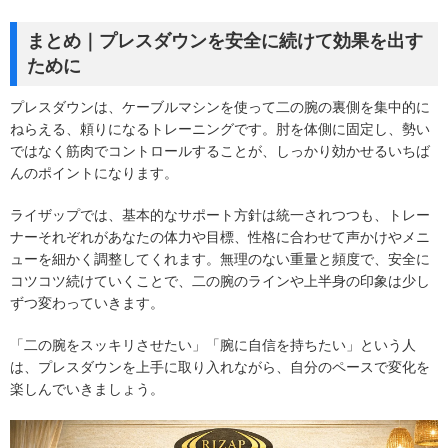
まとめ｜プレスダウンを安全に続けて効果を出す
ために
プレスダウンは、ケーブルマシンを使って二の腕の裏側を集中的に
ねらえる、頼りになるトレーニングです。肘を体側に固定し、勢い
ではなく筋肉でコントロールすることが、しっかり効かせるいちば
んのポイントになります。
ライザップでは、基本的なサポート方針は統一されつつも、トレー
ナーそれぞれがあなたの体力や目標、性格に合わせて声かけやメニ
ューを細かく調整してくれます。無理のない重量と頻度で、安全に
コツコツ続けていくことで、二の腕のラインや上半身の印象は少し
ずつ変わっていきます。
「二の腕をスッキリさせたい」「腕に自信を持ちたい」という人
は、プレスダウンを上手に取り入れながら、自分のペースで変化を
楽しんでいきましょう。