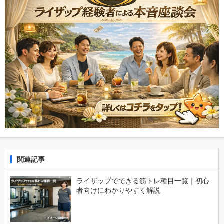
関連記事
ライザップでできる筋トレ種目一覧｜初心
者向けにわかりやすく解説