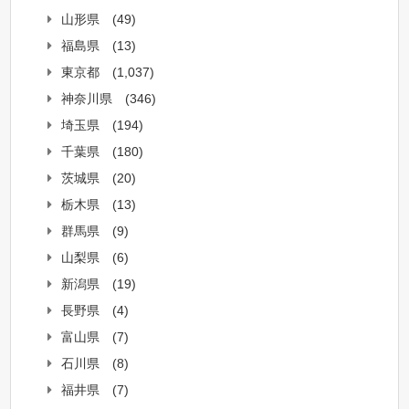
山形県
(49)
福島県
(13)
東京都
(1,037)
神奈川県
(346)
埼玉県
(194)
千葉県
(180)
茨城県
(20)
栃木県
(13)
群馬県
(9)
山梨県
(6)
新潟県
(19)
長野県
(4)
富山県
(7)
石川県
(8)
福井県
(7)