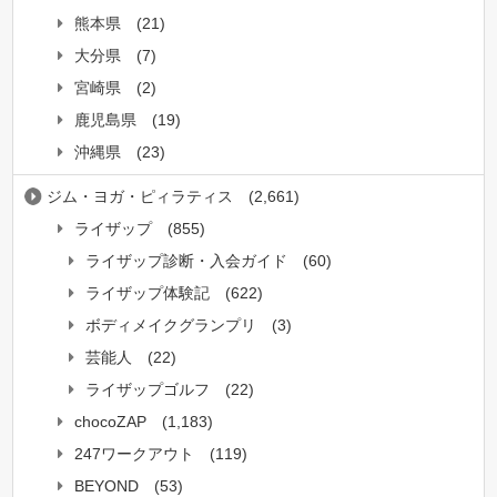
熊本県
(21)
大分県
(7)
宮崎県
(2)
鹿児島県
(19)
沖縄県
(23)
ジム・ヨガ・ピィラティス
(2,661)
ライザップ
(855)
ライザップ診断・入会ガイド
(60)
ライザップ体験記
(622)
ボディメイクグランプリ
(3)
芸能人
(22)
ライザップゴルフ
(22)
chocoZAP
(1,183)
247ワークアウト
(119)
BEYOND
(53)