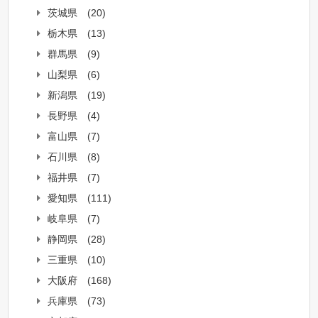
茨城県
(20)
栃木県
(13)
群馬県
(9)
山梨県
(6)
新潟県
(19)
長野県
(4)
富山県
(7)
石川県
(8)
福井県
(7)
愛知県
(111)
岐阜県
(7)
静岡県
(28)
三重県
(10)
大阪府
(168)
兵庫県
(73)