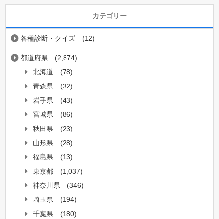
カテゴリー
各種診断・クイズ
(12)
都道府県
(2,874)
北海道
(78)
青森県
(32)
岩手県
(43)
宮城県
(86)
秋田県
(23)
山形県
(28)
福島県
(13)
東京都
(1,037)
神奈川県
(346)
埼玉県
(194)
千葉県
(180)