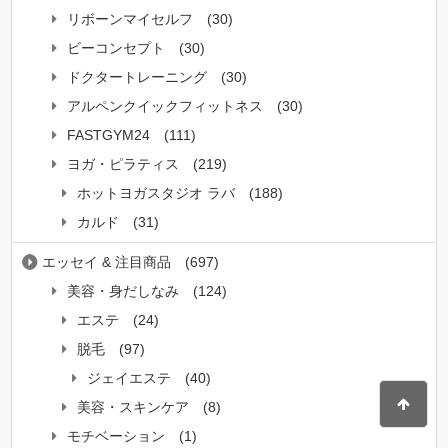
リボーンマイセルフ
(30)
ビーコンセプト
(30)
ドクタートレーニング
(30)
アルペンクイックフィットネス
(30)
FASTGYM24
(111)
ヨガ・ピラティス
(219)
ホットヨガスタジオ ラバ
(188)
カルド
(31)
エッセイ & 注目商品
(697)
美容・身だしなみ
(124)
エステ
(24)
脱毛
(97)
ジェイエステ
(40)
美容・スキンケア
(8)
モチベーション
(1)