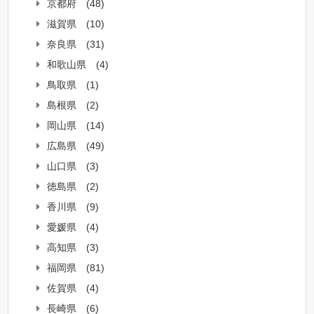
京都府
(48)
滋賀県
(10)
奈良県
(31)
和歌山県
(4)
鳥取県
(1)
島根県
(2)
岡山県
(14)
広島県
(49)
山口県
(3)
徳島県
(2)
香川県
(9)
愛媛県
(4)
高知県
(3)
福岡県
(81)
佐賀県
(4)
長崎県
(6)