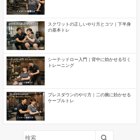
スクワットの正しいやり方とコツ｜下半身
の基本トレ
シーテッドロー入門｜背中に効かせる引く
トレーニング
プレスダウンのやり方｜二の腕に効かせる
ケーブルトレ