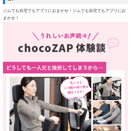
ジムでも自宅でもアプリにおまかせ！ジムでも自宅でもアプリにお
まかせ！