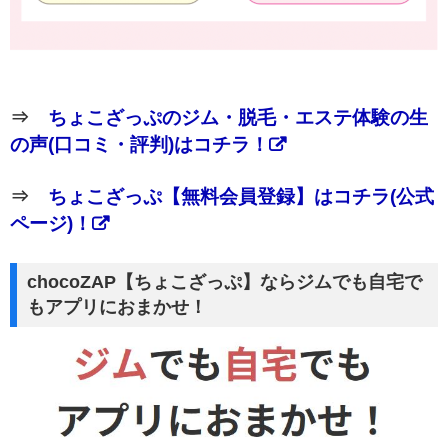
⇒
ちょこざっぷのジム・脱毛・エステ体験の生
の声(口コミ・評判)はコチラ！
⇒
ちょこざっぷ【無料会員登録】はコチラ(公式
ページ)！
chocoZAP【ちょこざっぷ】ならジムでも自宅で
もアプリにおまかせ！