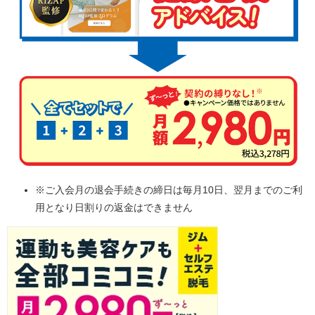
※ご入会月の退会手続きの締日は毎月10日、翌月までのご利
用となり日割りの返金はできません