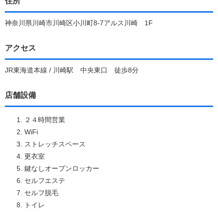
住所
神奈川県川崎市川崎区小川町8-7アルス川崎 1F
アクセス
JR東海道本線 / 川崎駅 中央東口 徒歩8分
店舗設備
２４時間営業
WiFi
ストレッチスペース
更衣室
鍵なしオープンロッカー
セルフエステ
セルフ脱毛
トイレ