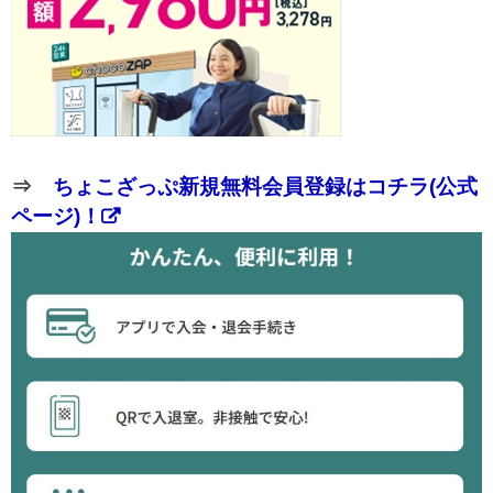
⇒
ちょこざっぷ新規無料会員登録はコチラ(公式
ページ)！