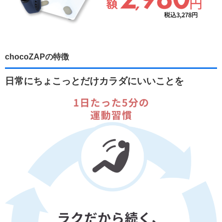
chocoZAPの特徴
日常にちょこっとだけカラダにいいことを