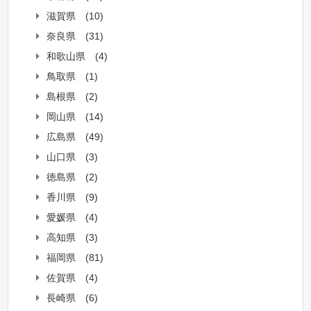
滋賀県
(10)
奈良県
(31)
和歌山県
(4)
鳥取県
(1)
島根県
(2)
岡山県
(14)
広島県
(49)
山口県
(3)
徳島県
(2)
香川県
(9)
愛媛県
(4)
高知県
(3)
福岡県
(81)
佐賀県
(4)
長崎県
(6)