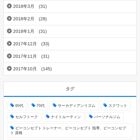
2018年3月
(31)
2018年2月
(28)
2018年1月
(31)
2017年12月
(33)
2017年11月
(31)
2017年10月
(145)
タグ
60代
70代
サーカディアンリズム
スクワット
セルフトーク
ナイトルーティン
パーソナルジム
ビーコンセプト トレーナー、ビーコンセプト 指導、ビーコンセプ
ト 資格