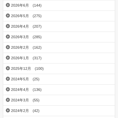
2026年6月
(144)
2026年5月
(275)
2026年4月
(207)
2026年3月
(285)
2026年2月
(162)
2026年1月
(317)
2025年12月
(100)
2024年5月
(25)
2024年4月
(136)
2024年3月
(55)
2024年2月
(42)