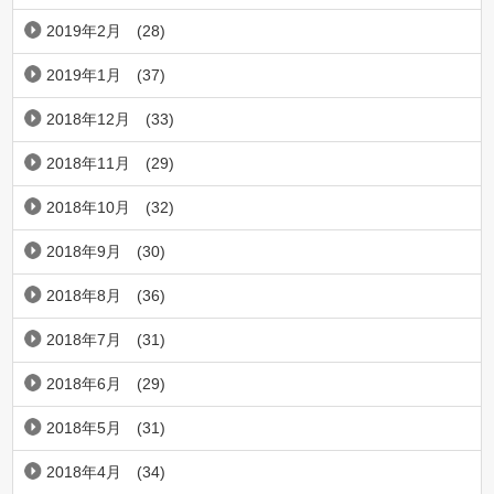
2019年2月
(28)
2019年1月
(37)
2018年12月
(33)
2018年11月
(29)
2018年10月
(32)
2018年9月
(30)
2018年8月
(36)
2018年7月
(31)
2018年6月
(29)
2018年5月
(31)
2018年4月
(34)