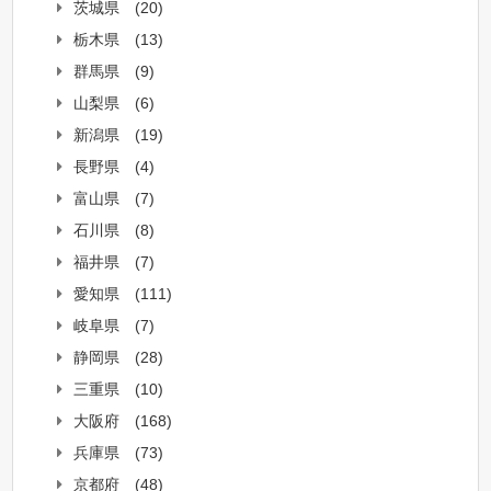
茨城県
(20)
栃木県
(13)
群馬県
(9)
山梨県
(6)
新潟県
(19)
長野県
(4)
富山県
(7)
石川県
(8)
福井県
(7)
愛知県
(111)
岐阜県
(7)
静岡県
(28)
三重県
(10)
大阪府
(168)
兵庫県
(73)
京都府
(48)