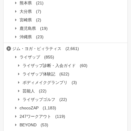
熊本県
(21)
大分県
(7)
宮崎県
(2)
鹿児島県
(19)
沖縄県
(23)
ジム・ヨガ・ピィラティス
(2,661)
ライザップ
(855)
ライザップ診断・入会ガイド
(60)
ライザップ体験記
(622)
ボディメイクグランプリ
(3)
芸能人
(22)
ライザップゴルフ
(22)
chocoZAP
(1,183)
247ワークアウト
(119)
BEYOND
(53)