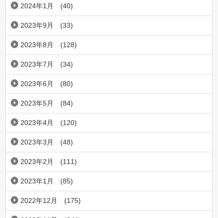
2024年1月
(40)
2023年9月
(33)
2023年8月
(128)
2023年7月
(34)
2023年6月
(80)
2023年5月
(84)
2023年4月
(120)
2023年3月
(48)
2023年2月
(111)
2023年1月
(85)
2022年12月
(175)