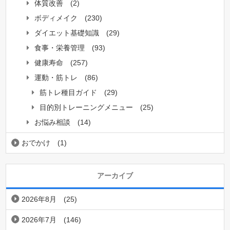
体質改善
(2)
ボディメイク
(230)
ダイエット基礎知識
(29)
食事・栄養管理
(93)
健康寿命
(257)
運動・筋トレ
(86)
筋トレ種目ガイド
(29)
目的別トレーニングメニュー
(25)
お悩み相談
(14)
おでかけ
(1)
アーカイブ
2026年8月
(25)
2026年7月
(146)