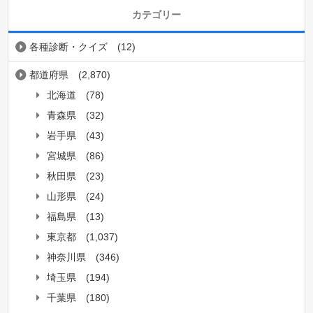
カテゴリー
各種診断・クイズ
(12)
都道府県
(2,870)
北海道
(78)
青森県
(32)
岩手県
(43)
宮城県
(86)
秋田県
(23)
山形県
(24)
福島県
(13)
東京都
(1,037)
神奈川県
(346)
埼玉県
(194)
千葉県
(180)