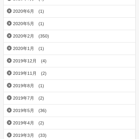
2020年6月
(1)
2020年5月
(1)
2020年2月
(350)
2020年1月
(1)
2019年12月
(4)
2019年11月
(2)
2019年8月
(1)
2019年7月
(2)
2019年5月
(36)
2019年4月
(2)
2019年3月
(33)