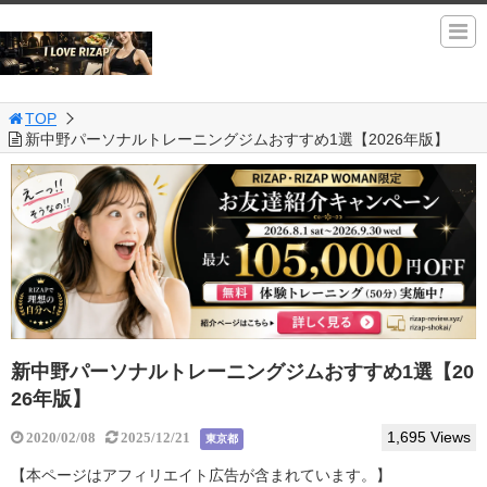
TOP
新中野パーソナルトレーニングジムおすすめ1選【2026年版】
新中野パーソナルトレーニングジムおすすめ1選【20
26年版】
1,695 Views
2020/02/08
2025/12/21
東京都
【本ページはアフィリエイト広告が含まれています。】