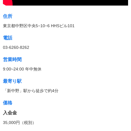
住所
東京都中野区中央5−10−6 HHSビル101
電話
03-6260-8262
営業時間
9:00~24:00 年中無休
最寄り駅
「新中野」駅から徒歩で約4分
価格
入会金
35,000円（税別）