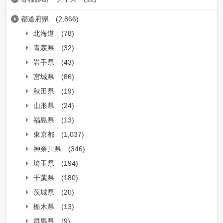
都道府県
(2,866)
北海道
(78)
青森県
(32)
岩手県
(43)
宮城県
(86)
秋田県
(19)
山形県
(24)
福島県
(13)
東京都
(1,037)
神奈川県
(346)
埼玉県
(194)
千葉県
(180)
茨城県
(20)
栃木県
(13)
群馬県
(9)