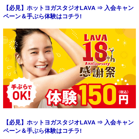
【必見】ホットヨガスタジオLAVA ⇒ 入会キャン
ペーン＆手ぶら体験はコチラ!
【必見】ホットヨガスタジオLAVA ⇒ 入会キャン
ペーン＆手ぶら体験はコチラ!