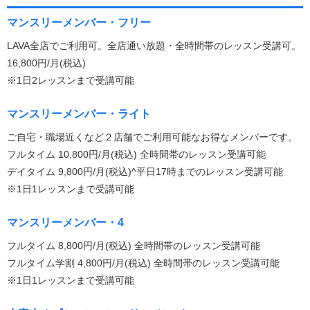
マンスリーメンバー・フリー
LAVA全店でご利用可。全店通い放題・全時間帯のレッスン受講可。
16,800円/月(税込)
※1日2レッスンまで受講可能
マンスリーメンバー・ライト
ご自宅・職場近くなど２店舗でご利用可能なお得なメンバーです。
フルタイム 10,800円/月(税込) 全時間帯のレッスン受講可能
デイタイム 9,800円/月(税込)^平日17時までのレッスン受講可能
※1日1レッスンまで受講可能
マンスリーメンバー・4
フルタイム 8,800円/月(税込) 全時間帯のレッスン受講可能
フルタイム学割 4,800円/月(税込) 全時間帯のレッスン受講可能
※1日1レッスンまで受講可能