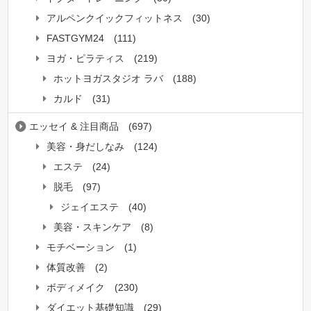
アルペンクイックフィットネス
(30)
FASTGYM24
(111)
ヨガ・ピラティス
(219)
ホットヨガスタジオ ラバ
(188)
カルド
(31)
エッセイ & 注目商品
(697)
美容・身だしなみ
(124)
エステ
(24)
脱毛
(97)
ジェイエステ
(40)
美容・スキンケア
(8)
モチベーション
(1)
体質改善
(2)
ボディメイク
(230)
ダイエット基礎知識
(29)