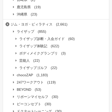
鹿児島県
(19)
沖縄県
(23)
ジム・ヨガ・ピィラティス
(2,661)
ライザップ
(855)
ライザップ診断・入会ガイド
(60)
ライザップ体験記
(622)
ボディメイクグランプリ
(3)
芸能人
(22)
ライザップゴルフ
(22)
chocoZAP
(1,183)
247ワークアウト
(119)
BEYOND
(53)
リボーンマイセルフ
(30)
ビーコンセプト
(30)
ドクタートレーニング
(30)