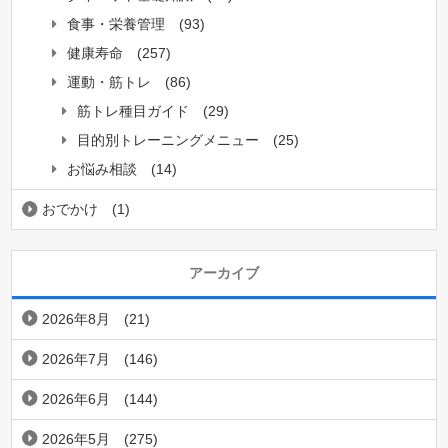
食事・栄養管理
(93)
健康寿命
(257)
運動・筋トレ
(86)
筋トレ種目ガイド
(29)
目的別トレーニングメニュー
(25)
お悩み相談
(14)
おでかけ
(1)
アーカイブ
2026年8月
(21)
2026年7月
(146)
2026年6月
(144)
2026年5月
(275)