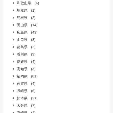
和歌山県
(4)
鳥取県
(1)
島根県
(2)
岡山県
(14)
広島県
(49)
山口県
(3)
徳島県
(2)
香川県
(9)
愛媛県
(4)
高知県
(3)
福岡県
(81)
佐賀県
(4)
長崎県
(6)
熊本県
(21)
大分県
(7)
宮崎県
(2)