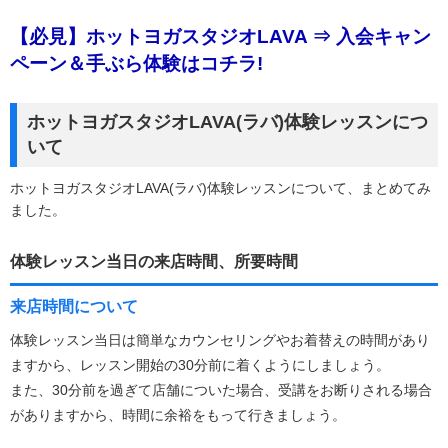
【必見】ホットヨガスタジオLAVA ⇒ 入会キャン
ペーン＆手ぶら体験はコチラ!
ホットヨガスタジオLAVA(ラバ)体験レッスンにつ
いて
ホットヨガスタジオLAVA(ラバ)体験レッスンについて、まとめてみ
ました。
体験レッスン当日の来店時間、所要時間
来店時間について
体験レッスン当日は簡単なカウンセリングやお着替えの時間があり
ますから、レッスン開始の30分前に着くようにしましょう。
また、30分前を過ぎて店舗についた場合、受講をお断りされる場合
がありますから、時間に余裕をもって行きましょう。