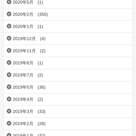
2020年5月
(1)
2020年2月
(350)
2020年1月
(1)
2019年12月
(4)
2019年11月
(2)
2019年8月
(1)
2019年7月
(2)
2019年5月
(36)
2019年4月
(2)
2019年3月
(33)
2019年2月
(28)
2019年1月
(37)