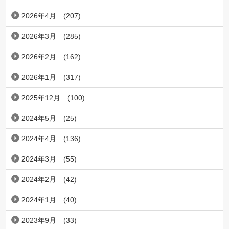
2026年4月
(207)
2026年3月
(285)
2026年2月
(162)
2026年1月
(317)
2025年12月
(100)
2024年5月
(25)
2024年4月
(136)
2024年3月
(55)
2024年2月
(42)
2024年1月
(40)
2023年9月
(33)