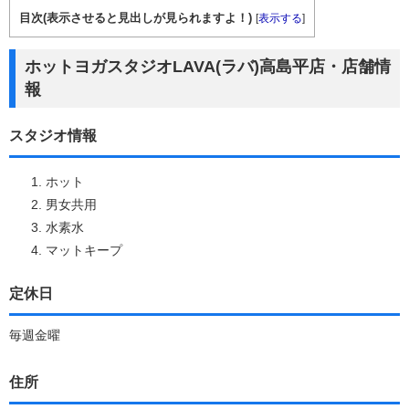
目次(表示させると見出しが見られますよ！)
[
表示する
]
ホットヨガスタジオLAVA(ラバ)高島平店・店舗情
報
スタジオ情報
ホット
男女共用
水素水
マットキープ
定休日
毎週金曜
住所