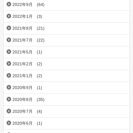
2022年9月
(64)
2022年1月
(3)
2021年8月
(21)
2021年7月
(22)
2021年5月
(1)
2021年2月
(2)
2021年1月
(2)
2020年9月
(1)
2020年8月
(35)
2020年7月
(4)
2020年6月
(1)