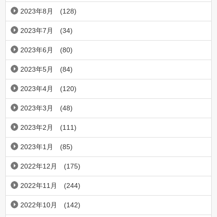
2023年8月
(128)
2023年7月
(34)
2023年6月
(80)
2023年5月
(84)
2023年4月
(120)
2023年3月
(48)
2023年2月
(111)
2023年1月
(85)
2022年12月
(175)
2022年11月
(244)
2022年10月
(142)