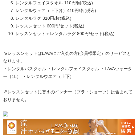
レンタルフェイスタオル 110円/回(税込)
レンタルウェア（上下各）410円/各(税込)
レンタルラグ 310円/枚(税込)
レッスンセット 600円/セット(税込)
レッスンセット＋レンタルラグ 800円/セット(税込)
※レッスンセットはLAVAにご入会の方(会員様限定）のサービスと
なります。
・レンタルバスタオル ・レンタルフェイスタオル ・LAVAウォータ
ー（1L） ・レンタルウエア（上下）
※レッスンセットに替えのインナー（ブラ・ショーツ）は含まれて
おりません。