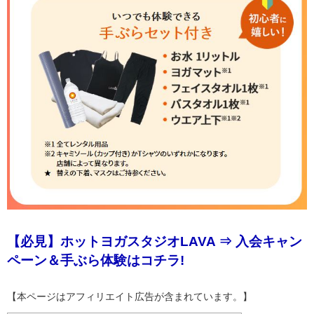
【必見】ホットヨガスタジオLAVA ⇒ 入会キャン
ペーン＆手ぶら体験はコチラ!
【本ページはアフィリエイト広告が含まれています。】