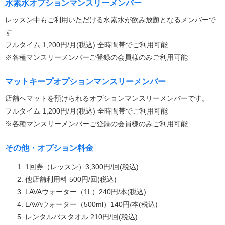
水素水オプションマンスリーメンバー
レッスン中もご利用いただける水素水が飲み放題となるメンバーで
す
フルタイム 1,200円/月(税込) 全時間帯でご利用可能
※各種マンスリーメンバーご登録の会員様のみご利用可能
マットキープオプションマンスリーメンバー
店舗へマットを預けられるオプションマンスリーメンバーです。
フルタイム 1,200円/月(税込) 全時間帯でご利用可能
※各種マンスリーメンバーご登録の会員様のみご利用可能
その他・オプション料金
1回券（レッスン）3,300円/回(税込)
他店舗利用料 500円/回(税込)
LAVAウォーター（1L）240円/本(税込)
LAVAウォーター（500ml）140円/本(税込)
レンタルバスタオル 210円/回(税込)