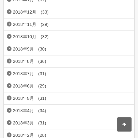
2018年12月
(33)
2018年11月
(29)
2018年10月
(32)
2018年9月
(30)
2018年8月
(36)
2018年7月
(31)
2018年6月
(29)
2018年5月
(31)
2018年4月
(34)
2018年3月
(31)
2018年2月
(28)