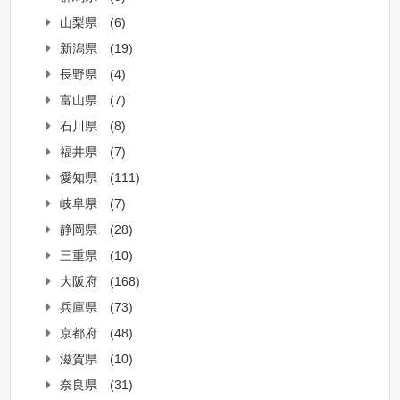
山梨県
(6)
新潟県
(19)
長野県
(4)
富山県
(7)
石川県
(8)
福井県
(7)
愛知県
(111)
岐阜県
(7)
静岡県
(28)
三重県
(10)
大阪府
(168)
兵庫県
(73)
京都府
(48)
滋賀県
(10)
奈良県
(31)