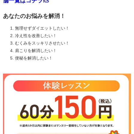
舗一覧はコチラ!
あなたのお悩みを解消！
無理せずダイエットしたい！
冷え性を改善したい！
むくみをスッキリさせたい！
肩こりを解消したい！
便秘を解消したい！