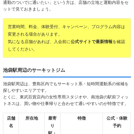
通勤のついでに通いたい」という方は、店舗の立地と運動内容をセ
ットで見ておきましょう。
営業時間、料金、体験受付、キャンペーン、プログラム内容は
変更される場合があります。
気になる店舗があれば、入会前に
公式サイトで最新情報
を確認
してください。
池袋駅周辺のサーキットジム
池袋駅周辺は、豊島区内でもサーキット系・短時間運動系の候補を
探しやすいエリアです。
とくに、東武百貨店内の女性専用スタジオや、南池袋の駅前フィッ
トネスは、買い物や仕事帰りと合わせて通いやすいのが特徴です。
店舗
所在地
最寄
特徴
公式・体験
名
り
予約
駅・