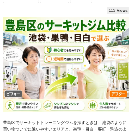
113 Views
豊島区でサーキットトレーニングジムを探すときは、池袋のように
買い物ついでに通いやすいエリアと、巣鴨・目白・要町・駒込のよ