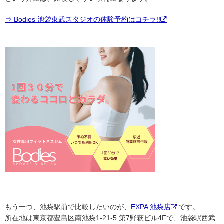
⇒ Bodies 池袋東武スタジオの体験予約はコチラ!!
もう一つ、池袋駅前で比較したいのが、
EXPA 池袋店
です。
所在地は東京都豊島区南池袋1-21-5 第7野萩ビル4Fで、池袋駅西武