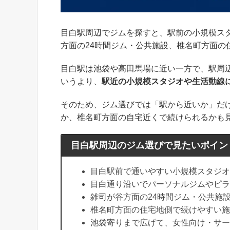
目白駅周辺でジムを探すと、駅前の小規模ス
方面の24時間ジム・公共施設、椎名町方面の
目白駅は池袋や高田馬場に近い一方で、駅周
いうより、
駅近の小規模スタジオや生活動線
そのため、ジム選びでは「駅から近いか」だ
か、椎名町方面の自宅近くで続けられるかも
目白駅周辺のジム選びで見たいポイン
目白駅前で通いやすい小規模スタジオ
目白通り沿いでパーソナルジムやピラ
雑司が谷方面の24時間ジム・公共施
椎名町方面の住宅地側で続けやすい施
池袋寄りまで広げて、女性向け・サー