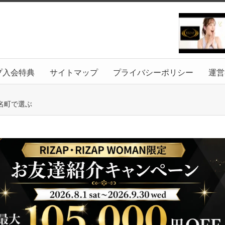
プ入会特典
サイトマップ
プライバシーポリシー
運営
名町で選ぶ