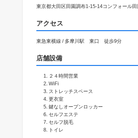
東京都大田区田園調布1-15-14コンフォール田
アクセス
東急東横線 / 多摩川駅 東口 徒歩9分
店舗設備
２４時間営業
WiFi
ストレッチスペース
更衣室
鍵なしオープンロッカー
セルフエステ
セルフ脱毛
トイレ