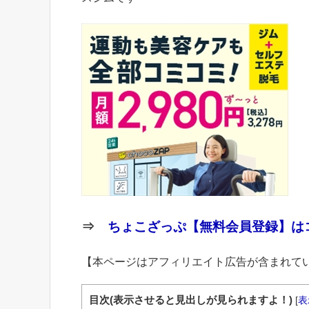
⇒
ちょこざっぷ【無料会員登録】はコ
【本ページはアフィリエイト広告が含まれて
目次(表示させると見出しが見られますよ！)
[
表