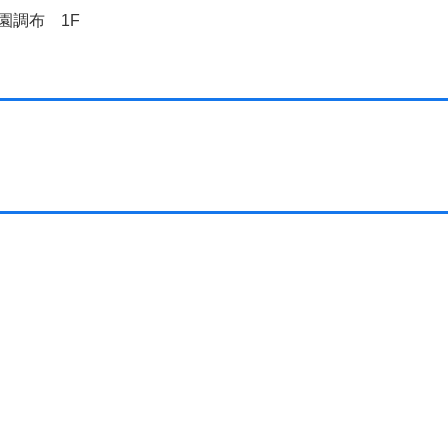
園調布 1F