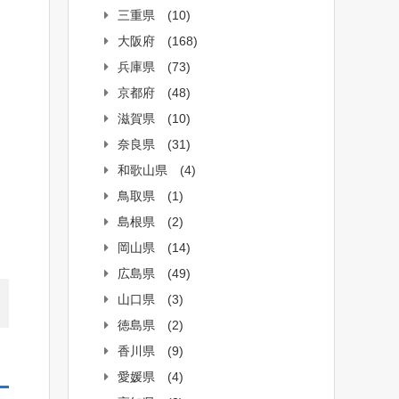
三重県
(10)
大阪府
(168)
兵庫県
(73)
京都府
(48)
滋賀県
(10)
奈良県
(31)
和歌山県
(4)
鳥取県
(1)
島根県
(2)
岡山県
(14)
広島県
(49)
山口県
(3)
徳島県
(2)
香川県
(9)
愛媛県
(4)