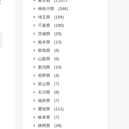
東京都
(1,037)
Z
神奈川県
(346)
埼玉県
(194)
千葉県
(180)
茨城県
(20)
栃木県
(13)
群馬県
(9)
山梨県
(6)
新潟県
(19)
長野県
(4)
富山県
(7)
石川県
(8)
福井県
(7)
愛知県
(111)
岐阜県
(7)
静岡県
(28)