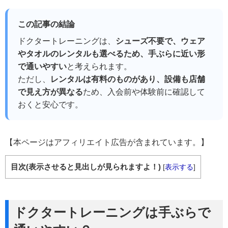
この記事の結論
ドクタートレーニングは、
シューズ不要で、ウェア
やタオルのレンタルも選べるため、手ぶらに近い形
で通いやすい
と考えられます。
ただし、
レンタルは有料のものがあり、設備も店舗
で見え方が異なる
ため、入会前や体験前に確認して
おくと安心です。
【本ページはアフィリエイト広告が含まれています。】
目次(表示させると見出しが見られますよ！)
[
表示する
]
ドクタートレーニングは手ぶらで