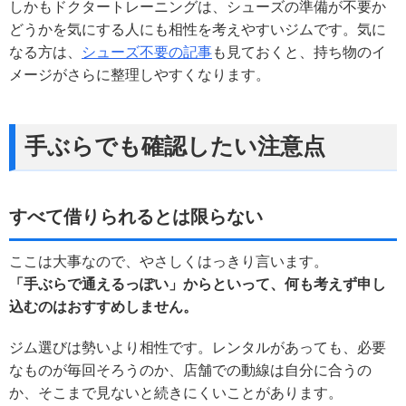
しかもドクタートレーニングは、シューズの準備が不要か
どうかを気にする人にも相性を考えやすいジムです。気に
なる方は、
シューズ不要の記事
も見ておくと、持ち物のイ
メージがさらに整理しやすくなります。
手ぶらでも確認したい注意点
すべて借りられるとは限らない
ここは大事なので、やさしくはっきり言います。
「手ぶらで通えるっぽい」からといって、何も考えず申し
込むのはおすすめしません。
ジム選びは勢いより相性です。レンタルがあっても、必要
なものが毎回そろうのか、店舗での動線は自分に合うの
か、そこまで見ないと続きにくいことがあります。