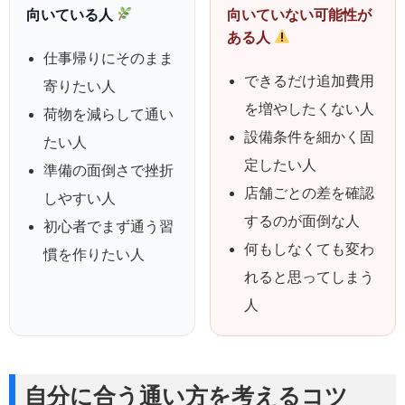
向いている人
向いていない可能性が
ある人
仕事帰りにそのまま
できるだけ追加費用
寄りたい人
を増やしたくない人
荷物を減らして通い
設備条件を細かく固
たい人
定したい人
準備の面倒さで挫折
店舗ごとの差を確認
しやすい人
するのが面倒な人
初心者でまず通う習
何もしなくても変わ
慣を作りたい人
れると思ってしまう
人
自分に合う通い方を考えるコツ