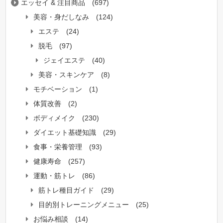
エッセイ & 注目商品
(697)
美容・身だしなみ
(124)
エステ
(24)
脱毛
(97)
ジェイエステ
(40)
美容・スキンケア
(8)
モチベーション
(1)
体質改善
(2)
ボディメイク
(230)
ダイエット基礎知識
(29)
食事・栄養管理
(93)
健康寿命
(257)
運動・筋トレ
(86)
筋トレ種目ガイド
(29)
目的別トレーニングメニュー
(25)
お悩み相談
(14)