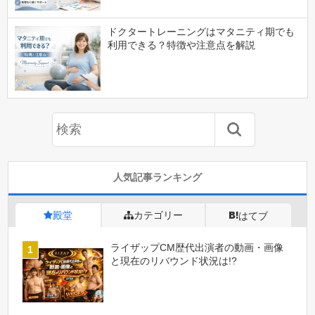
ドクタートレーニングはマタニティ期でも
利用できる？特徴や注意点を解説
人気記事ランキング
殿堂
カテゴリー
はてブ
ライザップCM歴代出演者の動画・画像
と現在のリバウンド状況は!?