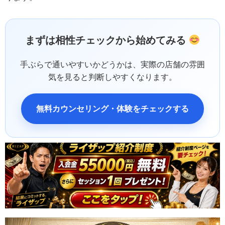
まずは相性チェックから始めてみる
手ぶらで通いやすいかどうかは、実際の店舗の雰囲
気を見ると判断しやすくなります。
無料カウンセリング・体験をチェックする