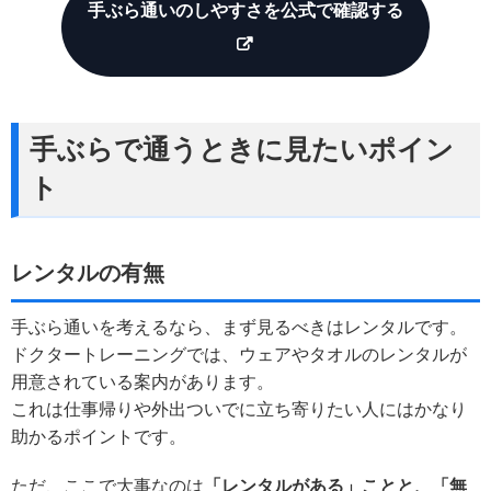
手ぶら通いのしやすさを公式で確認する
手ぶらで通うときに見たいポイン
ト
レンタルの有無
手ぶら通いを考えるなら、まず見るべきはレンタルです。
ドクタートレーニングでは、ウェアやタオルのレンタルが
用意されている案内があります。
これは仕事帰りや外出ついでに立ち寄りたい人にはかなり
助かるポイントです。
ただ、ここで大事なのは
「レンタルがある」ことと、「無