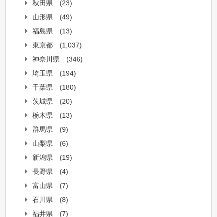
秋田県
(23)
山形県
(49)
福島県
(13)
東京都
(1,037)
神奈川県
(346)
埼玉県
(194)
千葉県
(180)
茨城県
(20)
栃木県
(13)
群馬県
(9)
山梨県
(6)
新潟県
(19)
長野県
(4)
富山県
(7)
石川県
(8)
福井県
(7)