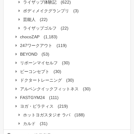
ライザップ体験記
(622)
ボディメイクグランプリ
(3)
芸能人
(22)
ライザップゴルフ
(22)
chocoZAP
(1,183)
247ワークアウト
(119)
BEYOND
(53)
リボーンマイセルフ
(30)
ビーコンセプト
(30)
ドクタートレーニング
(30)
アルペンクイックフィットネス
(30)
FASTGYM24
(111)
ヨガ・ピラティス
(219)
ホットヨガスタジオ ラバ
(188)
カルド
(31)