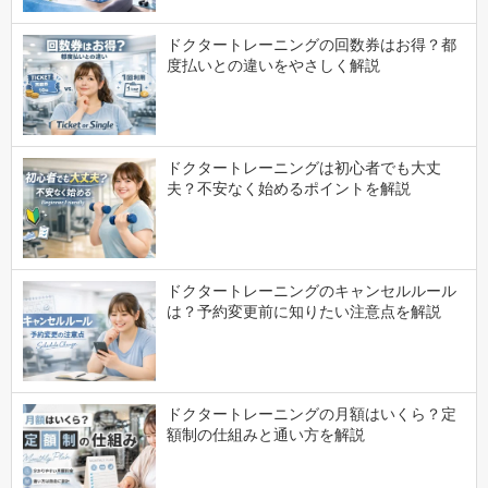
ドクタートレーニングの回数券はお得？都
度払いとの違いをやさしく解説
ドクタートレーニングは初心者でも大丈
夫？不安なく始めるポイントを解説
ドクタートレーニングのキャンセルルール
は？予約変更前に知りたい注意点を解説
ドクタートレーニングの月額はいくら？定
額制の仕組みと通い方を解説