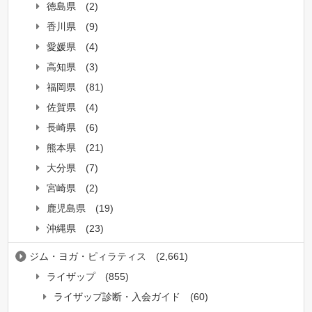
徳島県
(2)
香川県
(9)
愛媛県
(4)
高知県
(3)
福岡県
(81)
佐賀県
(4)
長崎県
(6)
熊本県
(21)
大分県
(7)
宮崎県
(2)
鹿児島県
(19)
沖縄県
(23)
ジム・ヨガ・ピィラティス
(2,661)
ライザップ
(855)
ライザップ診断・入会ガイド
(60)