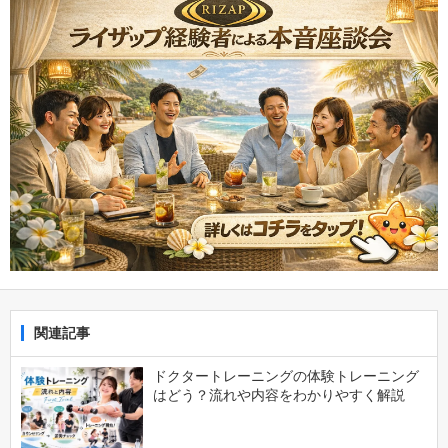
関連記事
ドクタートレーニングの体験トレーニング
はどう？流れや内容をわかりやすく解説