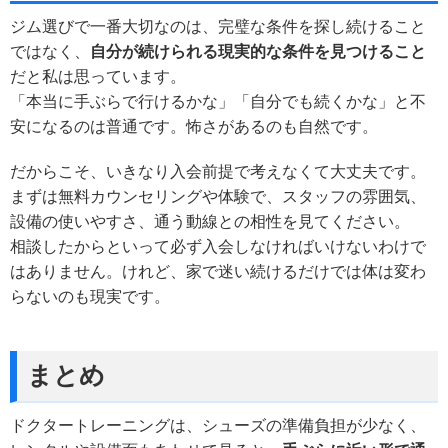
ジム選びで一番大切なのは、完璧な条件を探し続けること
ではなく、
自分が続けられる現実的な条件を見つけること
だと私は思っています。
「本当に手ぶらで行けるかな」「自分でも続くかな」と不
安になるのは普通です。怖さがあるのも自然です。
だからこそ、いきなり入会前提で考えなくて大丈夫です。
まずは無料カウンセリングや体験で、スタッフの雰囲気、
設備の使いやすさ、通う動線との相性を見てください。
相談したからといって必ず入会しなければいけないわけで
はありません。けれど、家で迷い続けるだけでは体は変わ
らないのも現実です。
まとめ
ドクタートレーニングは、シューズの準備負担が少なく、