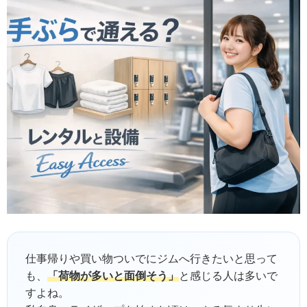
仕事帰りや買い物ついでにジムへ行きたいと思って
も、
「荷物が多いと面倒そう」
と感じる人は多いで
すよね。