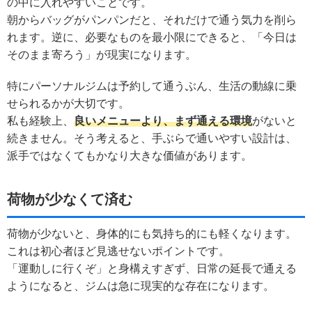
の中に入れやすいことです。
朝からバッグがパンパンだと、それだけで通う気力を削ら
れます。逆に、必要なものを最小限にできると、「今日は
そのまま寄ろう」が現実になります。
特にパーソナルジムは予約して通うぶん、生活の動線に乗
せられるかが大切です。
私も経験上、
良いメニューより、まず通える環境
がないと
続きません。そう考えると、手ぶらで通いやすい設計は、
派手ではなくてもかなり大きな価値があります。
荷物が少なくて済む
荷物が少ないと、身体的にも気持ち的にも軽くなります。
これは初心者ほど見逃せないポイントです。
「運動しに行くぞ」と身構えすぎず、日常の延長で通える
ようになると、ジムは急に現実的な存在になります。