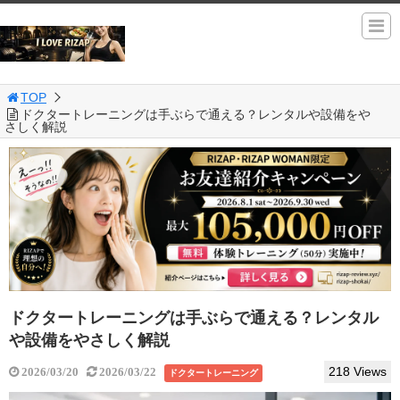
TOP
ドクタートレーニングは手ぶらで通える？レンタルや設備をや
さしく解説
ドクタートレーニングは手ぶらで通える？レンタル
や設備をやさしく解説
218 Views
2026/03/20
2026/03/22
ドクタートレーニング