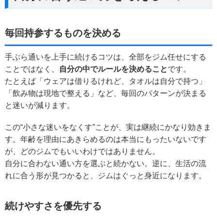
毎回持参するものを決める
手ぶら通いを上手に続けるコツは、全部をジム任せにする
ことではなく、
自分の中でルールを決めること
です。
たとえば「ウェアは借りるけれど、タオルは自分で持つ」
「飲み物は現地で整える」など、毎回のパターンが決まる
と迷いが減ります。
この“小さな迷いをなくす”ことが、実は継続にかなり効きま
す。年齢を理由にあきらめるのは本当にもったいないです
が、どのジムでもいいわけではありません。
自分に合わない通い方を選ぶと続かない。逆に、生活の流
れに合う形が見つかると、ジムはぐっと身近になります。
続けやすさを優先する