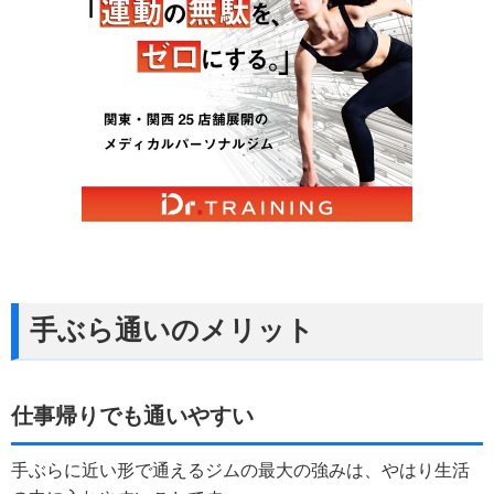
手ぶら通いのメリット
仕事帰りでも通いやすい
手ぶらに近い形で通えるジムの最大の強みは、やはり生活