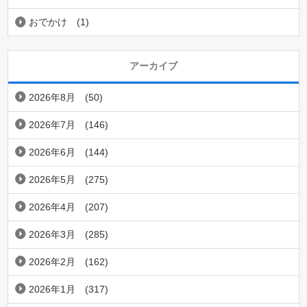
おでかけ
(1)
アーカイブ
2026年8月
(50)
2026年7月
(146)
2026年6月
(144)
2026年5月
(275)
2026年4月
(207)
2026年3月
(285)
2026年2月
(162)
2026年1月
(317)