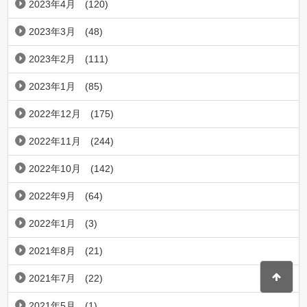
2023年4月
(120)
2023年3月
(48)
2023年2月
(111)
2023年1月
(85)
2022年12月
(175)
2022年11月
(244)
2022年10月
(142)
2022年9月
(64)
2022年1月
(3)
2021年8月
(21)
2021年7月
(22)
2021年5月
(1)