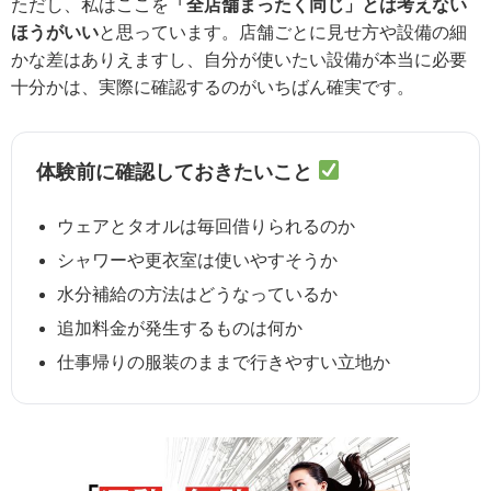
ただし、私はここを
「全店舗まったく同じ」とは考えない
ほうがいい
と思っています。店舗ごとに見せ方や設備の細
かな差はありえますし、自分が使いたい設備が本当に必要
十分かは、実際に確認するのがいちばん確実です。
体験前に確認しておきたいこと
ウェアとタオルは毎回借りられるのか
シャワーや更衣室は使いやすそうか
水分補給の方法はどうなっているか
追加料金が発生するものは何か
仕事帰りの服装のままで行きやすい立地か