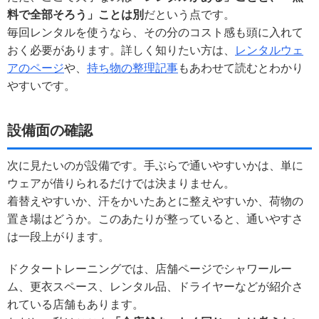
料で全部そろう」ことは別
だという点です。
毎回レンタルを使うなら、その分のコスト感も頭に入れて
おく必要があります。詳しく知りたい方は、
レンタルウェ
アのページ
や、
持ち物の整理記事
もあわせて読むとわかり
やすいです。
設備面の確認
次に見たいのが設備です。手ぶらで通いやすいかは、単に
ウェアが借りられるだけでは決まりません。
着替えやすいか、汗をかいたあとに整えやすいか、荷物の
置き場はどうか。このあたりが整っていると、通いやすさ
は一段上がります。
ドクタートレーニングでは、店舗ページでシャワールー
ム、更衣スペース、レンタル品、ドライヤーなどが紹介さ
れている店舗もあります。