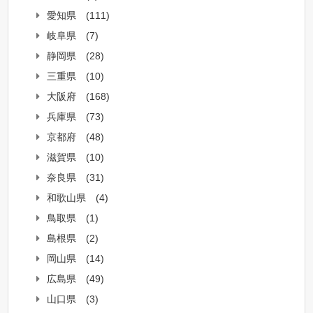
愛知県
(111)
岐阜県
(7)
静岡県
(28)
三重県
(10)
大阪府
(168)
兵庫県
(73)
京都府
(48)
滋賀県
(10)
奈良県
(31)
和歌山県
(4)
鳥取県
(1)
島根県
(2)
岡山県
(14)
広島県
(49)
山口県
(3)