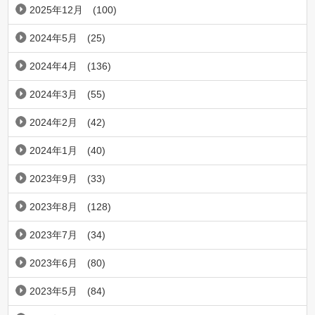
2025年12月
(100)
2024年5月
(25)
2024年4月
(136)
2024年3月
(55)
2024年2月
(42)
2024年1月
(40)
2023年9月
(33)
2023年8月
(128)
2023年7月
(34)
2023年6月
(80)
2023年5月
(84)