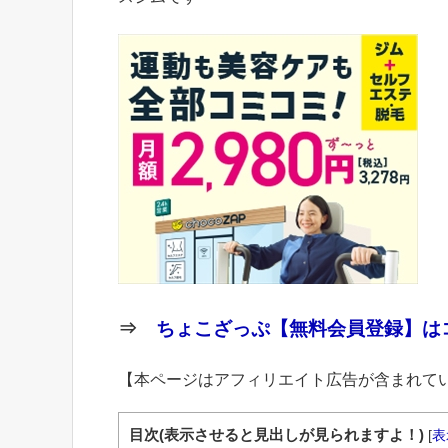
⇒
ちょこざっぷ【無料会員登録】はコ
【本ページはアフィリエイト広告が含まれて
目次(表示させると見出しが見られますよ！)
[
表