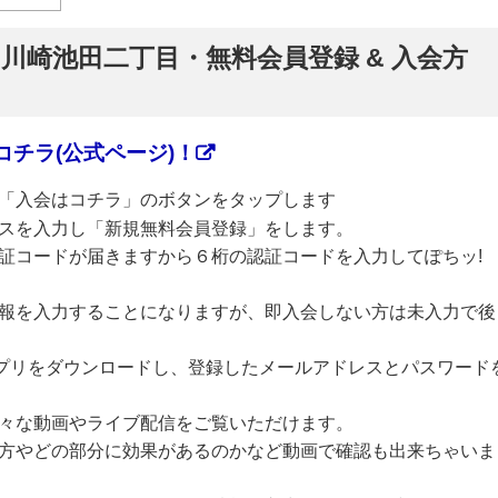
】川崎池田二丁目・無料会員登録 & 入会方
チラ(公式ページ)！
「入会はコチラ」のボタンをタップします
スを入力し「新規無料会員登録」をします。
証コードが届きますから６桁の認証コードを入力してぽちッ!
報を入力することになりますが、即入会しない方は未入力で後
のアプリをダウンロードし、登録したメールアドレスとパスワード
々な動画やライブ配信をご覧いただけます。
方やどの部分に効果があるのかなど動画で確認も出来ちゃいま