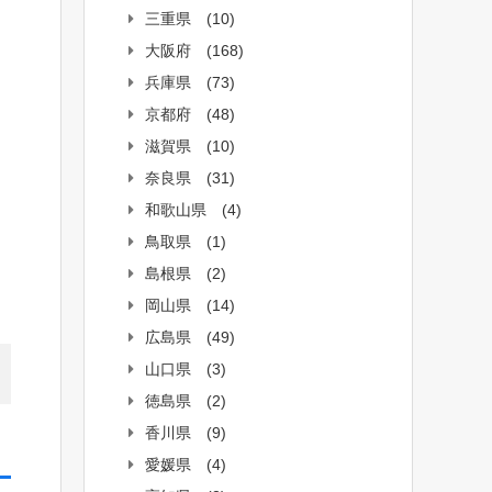
三重県
(10)
大阪府
(168)
兵庫県
(73)
京都府
(48)
滋賀県
(10)
奈良県
(31)
和歌山県
(4)
鳥取県
(1)
島根県
(2)
岡山県
(14)
広島県
(49)
山口県
(3)
徳島県
(2)
香川県
(9)
愛媛県
(4)