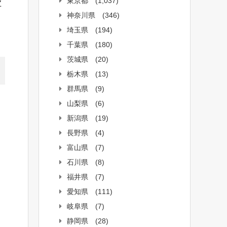
東京都
(1,037)
Z
神奈川県
(346)
埼玉県
(194)
千葉県
(180)
茨城県
(20)
栃木県
(13)
群馬県
(9)
山梨県
(6)
新潟県
(19)
長野県
(4)
富山県
(7)
石川県
(8)
福井県
(7)
愛知県
(111)
岐阜県
(7)
静岡県
(28)