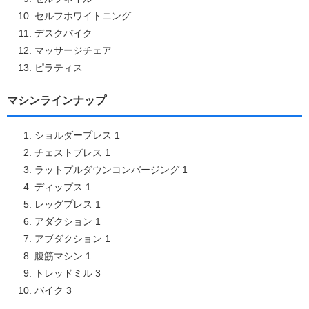
セルフホワイトニング
デスクバイク
マッサージチェア
ピラティス
マシンラインナップ
ショルダープレス 1
チェストプレス 1
ラットプルダウンコンバージング 1
ディップス 1
レッグプレス 1
アダクション 1
アブダクション 1
腹筋マシン 1
トレッドミル 3
バイク 3