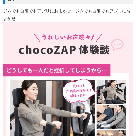
ジムでも自宅でもアプリにおまかせ！ジムでも自宅でもアプリにお
まかせ！