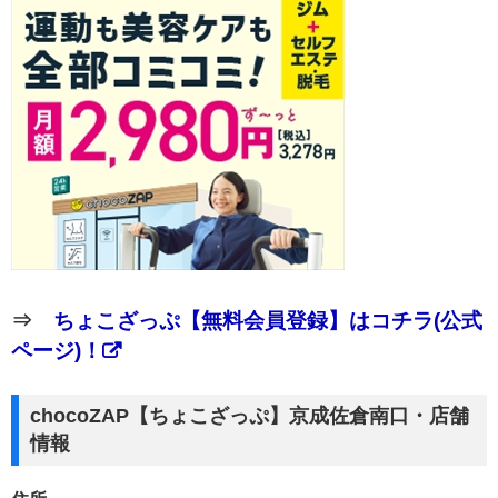
⇒
ちょこざっぷ【無料会員登録】はコチラ(公式
ページ)！
chocoZAP【ちょこざっぷ】京成佐倉南口・店舗
情報