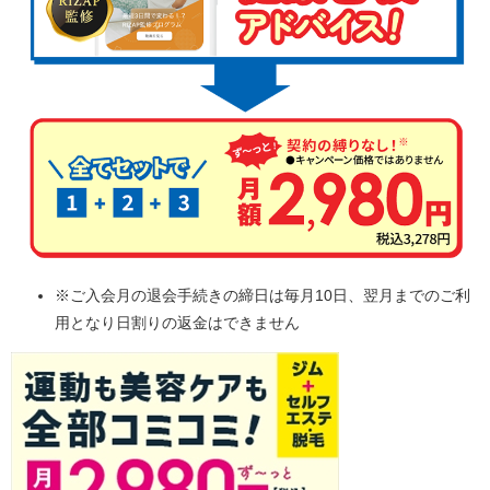
※ご入会月の退会手続きの締日は毎月10日、翌月までのご利
用となり日割りの返金はできません