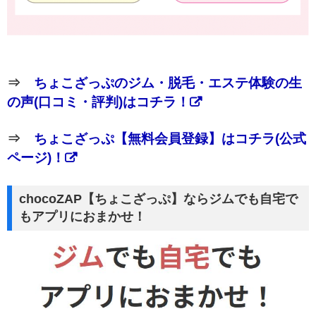
⇒
ちょこざっぷのジム・脱毛・エステ体験の生
の声(口コミ・評判)はコチラ！
⇒
ちょこざっぷ【無料会員登録】はコチラ(公式
ページ)！
chocoZAP【ちょこざっぷ】ならジムでも自宅で
もアプリにおまかせ！