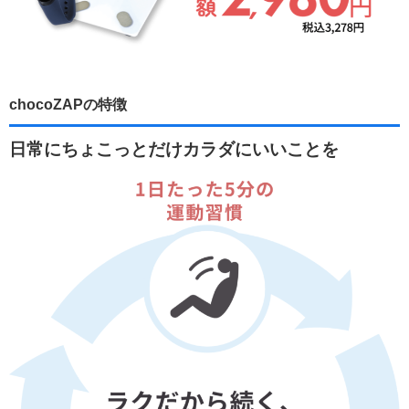
chocoZAPの特徴
日常にちょこっとだけカラダにいいことを