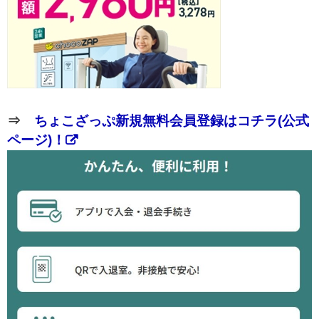
⇒
ちょこざっぷ新規無料会員登録はコチラ(公式
ページ)！