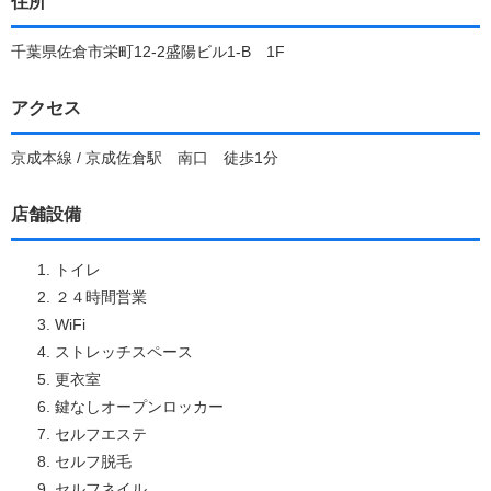
住所
千葉県佐倉市栄町12-2盛陽ビル1-B 1F
アクセス
京成本線 / 京成佐倉駅 南口 徒歩1分
店舗設備
トイレ
２４時間営業
WiFi
ストレッチスペース
更衣室
鍵なしオープンロッカー
セルフエステ
セルフ脱毛
セルフネイル