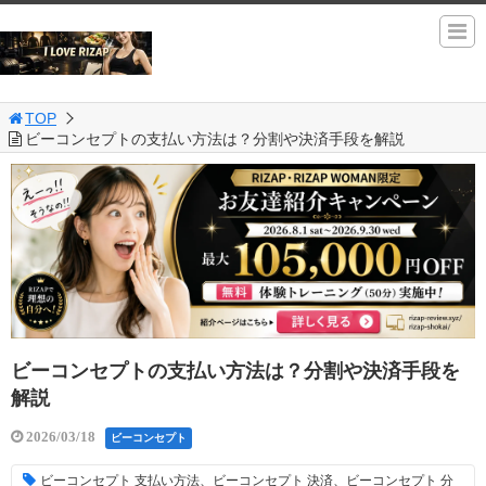
TOP
ビーコンセプトの支払い方法は？分割や決済手段を解説
ビーコンセプトの支払い方法は？分割や決済手段を
解説
2026/03/18
ビーコンセプト
ビーコンセプト 支払い方法、ビーコンセプト 決済、ビーコンセプト 分