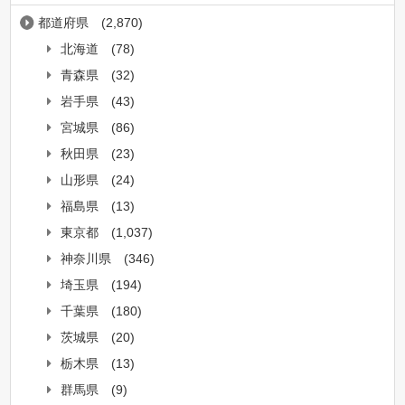
都道府県
(2,870)
北海道
(78)
青森県
(32)
岩手県
(43)
宮城県
(86)
秋田県
(23)
山形県
(24)
福島県
(13)
東京都
(1,037)
神奈川県
(346)
埼玉県
(194)
千葉県
(180)
茨城県
(20)
栃木県
(13)
群馬県
(9)