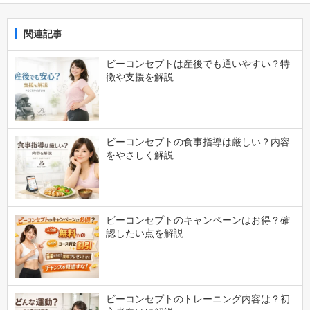
関連記事
ビーコンセプトは産後でも通いやすい？特
徴や支援を解説
ビーコンセプトの食事指導は厳しい？内容
をやさしく解説
ビーコンセプトのキャンペーンはお得？確
認したい点を解説
ビーコンセプトのトレーニング内容は？初