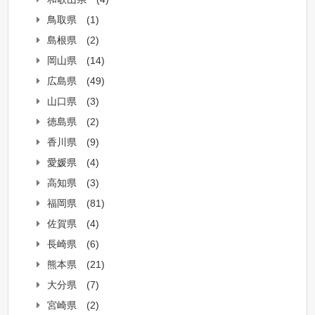
鳥取県
(1)
島根県
(2)
岡山県
(14)
広島県
(49)
山口県
(3)
徳島県
(2)
香川県
(9)
愛媛県
(4)
高知県
(3)
福岡県
(81)
佐賀県
(4)
長崎県
(6)
熊本県
(21)
大分県
(7)
宮崎県
(2)