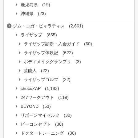
鹿児島県
(19)
沖縄県
(23)
ジム・ヨガ・ピィラティス
(2,661)
ライザップ
(855)
ライザップ診断・入会ガイド
(60)
ライザップ体験記
(622)
ボディメイクグランプリ
(3)
芸能人
(22)
ライザップゴルフ
(22)
chocoZAP
(1,183)
247ワークアウト
(119)
BEYOND
(53)
リボーンマイセルフ
(30)
ビーコンセプト
(30)
ドクタートレーニング
(30)