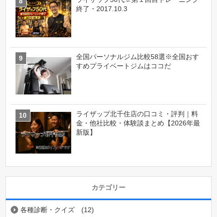
終了・2017.10.3
全国パーソナルジム比較58選※全国おす
すめプライベートジムはココだ
ライザップ北千住店の口コミ・評判｜料
金・他社比較・体験談まとめ【2026年最
新版】
カテゴリー
各種診断・クイズ
(12)