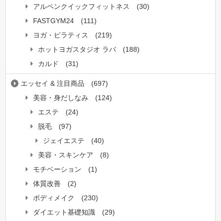
アルペンクイックフィットネス
(30)
FASTGYM24
(111)
ヨガ・ピラティス
(219)
ホットヨガスタジオ ラバ
(188)
カルド
(31)
エッセイ & 注目商品
(697)
美容・身だしなみ
(124)
エステ
(24)
脱毛
(97)
ジェイエステ
(40)
美容・スキンケア
(8)
モチベーション
(1)
体質改善
(2)
ボディメイク
(230)
ダイエット基礎知識
(29)