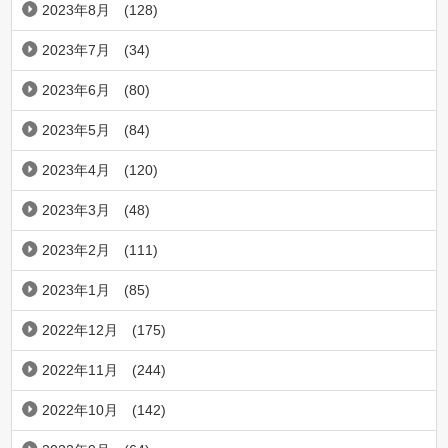
2023年8月
(128)
2023年7月
(34)
2023年6月
(80)
2023年5月
(84)
2023年4月
(120)
2023年3月
(48)
2023年2月
(111)
2023年1月
(85)
2022年12月
(175)
2022年11月
(244)
2022年10月
(142)