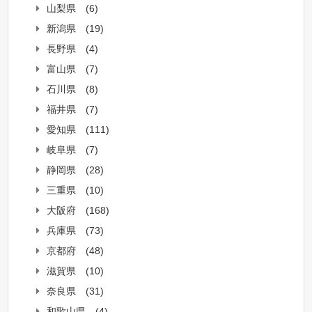
山梨県
(6)
新潟県
(19)
長野県
(4)
富山県
(7)
石川県
(8)
福井県
(7)
愛知県
(111)
岐阜県
(7)
静岡県
(28)
三重県
(10)
大阪府
(168)
兵庫県
(73)
京都府
(48)
滋賀県
(10)
奈良県
(31)
和歌山県
(4)