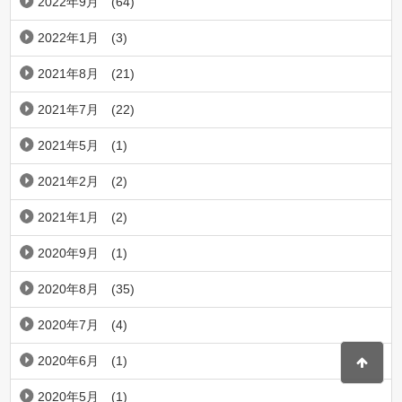
2022年9月
(64)
2022年1月
(3)
2021年8月
(21)
2021年7月
(22)
2021年5月
(1)
2021年2月
(2)
2021年1月
(2)
2020年9月
(1)
2020年8月
(35)
2020年7月
(4)
2020年6月
(1)
2020年5月
(1)