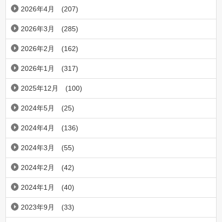
2026年4月
(207)
2026年3月
(285)
2026年2月
(162)
2026年1月
(317)
2025年12月
(100)
2024年5月
(25)
2024年4月
(136)
2024年3月
(55)
2024年2月
(42)
2024年1月
(40)
2023年9月
(33)