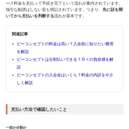
ース料金を支払って手続き完了という流れが案内されています。
強引な勧誘はしない旨も明記されています。つまり、
先に話を聞
いてから支払いを判断する
流れが基本です。
関連記事
ビーコンセプトの料金は高い？入会前に知りたい費用
を解説
ビーコンセプトは分割払いできる？月々の負担感を解
説
ビーコンセプトの入会金はいくら？料金の内訳をやさ
しく解説
支払い方法で確認したいこと
一括か分割か