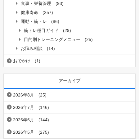
食事・栄養管理
(93)
健康寿命
(257)
運動・筋トレ
(86)
筋トレ種目ガイド
(29)
目的別トレーニングメニュー
(25)
お悩み相談
(14)
おでかけ
(1)
アーカイブ
2026年8月
(25)
2026年7月
(146)
2026年6月
(144)
2026年5月
(275)