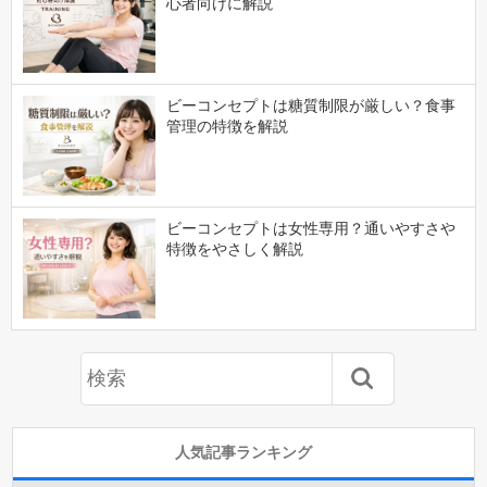
心者向けに解説
ビーコンセプトは糖質制限が厳しい？食事
管理の特徴を解説
ビーコンセプトは女性専用？通いやすさや
特徴をやさしく解説
人気記事ランキング