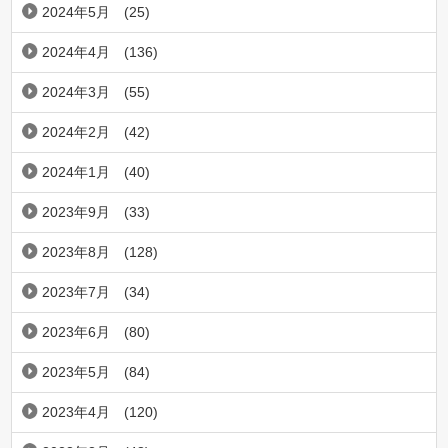
2024年5月
(25)
2024年4月
(136)
2024年3月
(55)
2024年2月
(42)
2024年1月
(40)
2023年9月
(33)
2023年8月
(128)
2023年7月
(34)
2023年6月
(80)
2023年5月
(84)
2023年4月
(120)