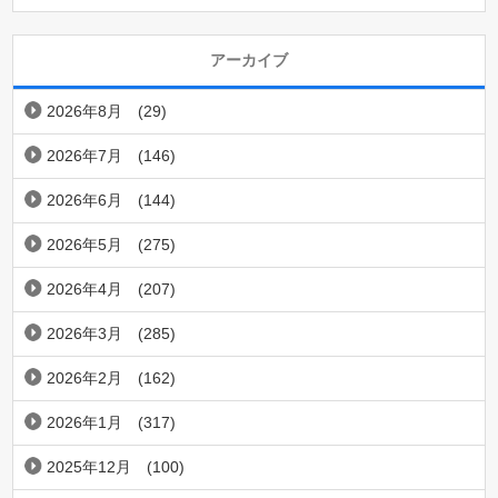
アーカイブ
2026年8月
(29)
2026年7月
(146)
2026年6月
(144)
2026年5月
(275)
2026年4月
(207)
2026年3月
(285)
2026年2月
(162)
2026年1月
(317)
2025年12月
(100)