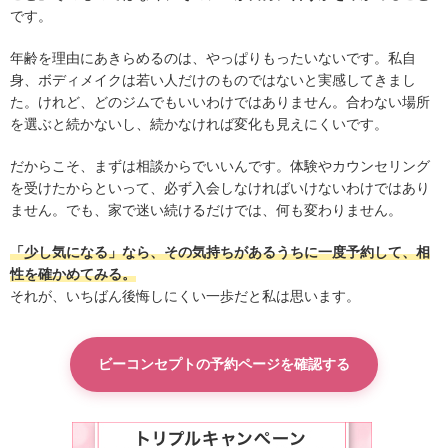
です。
年齢を理由にあきらめるのは、やっぱりもったいないです。私自
身、ボディメイクは若い人だけのものではないと実感してきまし
た。けれど、どのジムでもいいわけではありません。合わない場所
を選ぶと続かないし、続かなければ変化も見えにくいです。
だからこそ、まずは相談からでいいんです。体験やカウンセリング
を受けたからといって、必ず入会しなければいけないわけではあり
ません。でも、家で迷い続けるだけでは、何も変わりません。
「少し気になる」なら、その気持ちがあるうちに一度予約して、相
性を確かめてみる。
それが、いちばん後悔しにくい一歩だと私は思います。
ビーコンセプトの予約ページを確認する