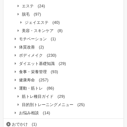
エステ
(24)
脱毛
(97)
ジェイエステ
(40)
美容・スキンケア
(8)
モチベーション
(1)
体質改善
(2)
ボディメイク
(230)
ダイエット基礎知識
(29)
食事・栄養管理
(93)
健康寿命
(257)
運動・筋トレ
(86)
筋トレ種目ガイド
(29)
目的別トレーニングメニュー
(25)
お悩み相談
(14)
おでかけ
(1)