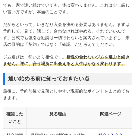
でも、家で迷い続けていても、体は変わりません。これは少し厳し
い言い方ですが、本当のことです。
だからといって、いきなり入会を決める必要はありません。まずは
予約して、見て、話して、合わなければやめる。それでいいんで
す。公式でも強引な勧誘は一切行わないと案内されていますし、来
店の目的は「契約」ではなく「確認」だと考えてください。
ジム選びは、勢いより相性です。
相性の合わないジムを選ぶと続き
ません。逆に、合う場所に出会えると人生はかなり変わります。
通い始める前に知っておきたい点
最後に、予約前後で見落としやすい現実的なポイントをまとめてお
きます。
確認した
見る理由
関連ページ
いこと