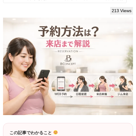
213 Views
この記事でわかること