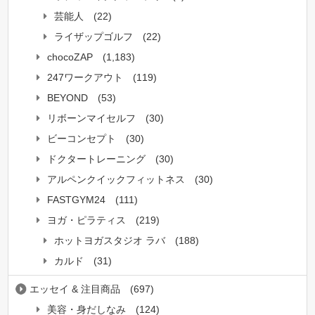
芸能人
(22)
ライザップゴルフ
(22)
chocoZAP
(1,183)
247ワークアウト
(119)
BEYOND
(53)
リボーンマイセルフ
(30)
ビーコンセプト
(30)
ドクタートレーニング
(30)
アルペンクイックフィットネス
(30)
FASTGYM24
(111)
ヨガ・ピラティス
(219)
ホットヨガスタジオ ラバ
(188)
カルド
(31)
エッセイ & 注目商品
(697)
美容・身だしなみ
(124)