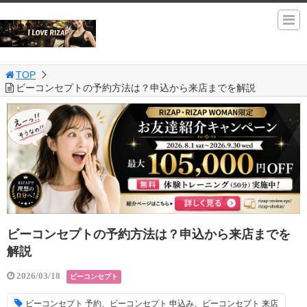
TOP
ビーコンセプトの予約方法は？申込から来店までを解説
ビーコンセプトの予約方法は？申込から来店までを
解説
2026/03/18
ビーコンセプト
ビーコンセプト 予約、ビーコンセプト 申込み、ビーコンセプト 来店