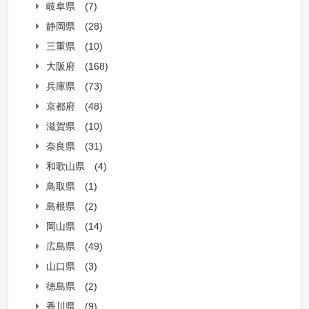
岐阜県
(7)
静岡県
(28)
三重県
(10)
大阪府
(168)
兵庫県
(73)
京都府
(48)
滋賀県
(10)
奈良県
(31)
和歌山県
(4)
鳥取県
(1)
島根県
(2)
岡山県
(14)
広島県
(49)
山口県
(3)
徳島県
(2)
香川県
(9)