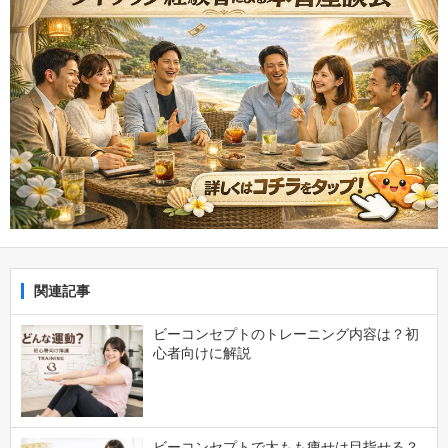
関連記事
ビーコンセプトのトレーニング内容は？初
心者向けに解説
ビーコンセプトで太もも痩せは目指せる？