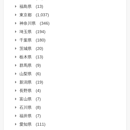
福島県
(13)
東京都
(1,037)
神奈川県
(346)
埼玉県
(194)
千葉県
(180)
茨城県
(20)
栃木県
(13)
群馬県
(9)
山梨県
(6)
新潟県
(19)
長野県
(4)
富山県
(7)
石川県
(8)
福井県
(7)
愛知県
(111)