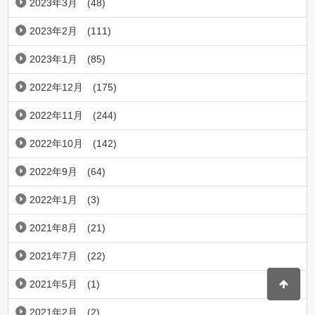
2023年3月
(48)
2023年2月
(111)
2023年1月
(85)
2022年12月
(175)
2022年11月
(244)
2022年10月
(142)
2022年9月
(64)
2022年1月
(3)
2021年8月
(21)
2021年7月
(22)
2021年5月
(1)
2021年2月
(2)