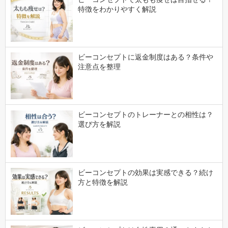
特徴をわかりやすく解説
ビーコンセプトに返金制度はある？条件や
注意点を整理
ビーコンセプトのトレーナーとの相性は？
選び方を解説
ビーコンセプトの効果は実感できる？続け
方と特徴を解説