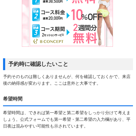
予約時に確認したいこと
予約そのものは難しくありませんが、何を確認しておくかで、来店
後の納得感が変わります。ここは意外と大事です。
希望時間
希望時間は、できれば第一希望と第二希望をしっかり分けて考えま
しょう。公式フォームでも第一希望・第二希望の入力欄があり、平
日夜は混みやすい可能性も示されています。