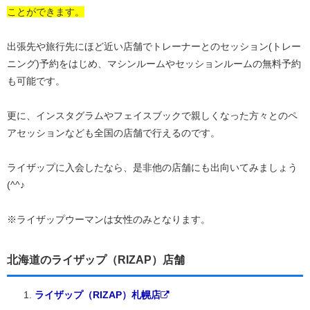
ことができます。
出張先や旅行先にほど近い店舗でトレーナーとのセッション(トレー
ニング)予約をはじめ、マシンルームやセッションルームの無料予約
も可能です。
更に、インスタグラムやフェイスブックで親しくなった方々とのペ
アセッションなども全国の店舗で行えるのです。
ライザップに入会したなら、是非他の店舗にも出向いてみましょう
(^^♪
※ライザップウーマンは女性のみとなります。
北海道のライザップ（RIZAP）店舗
ライザップ（RIZAP）札幌店