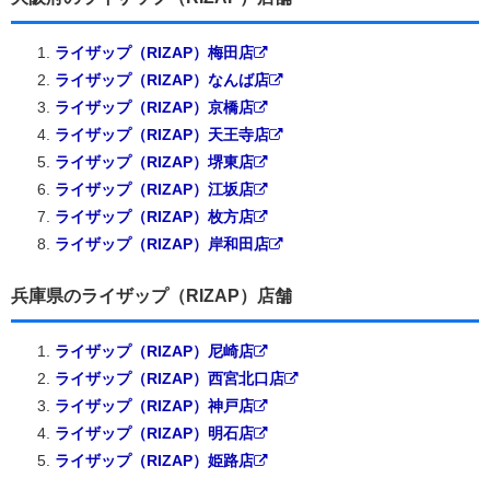
ライザップ（RIZAP）梅田店
ライザップ（RIZAP）なんば店
ライザップ（RIZAP）京橋店
ライザップ（RIZAP）天王寺店
ライザップ（RIZAP）堺東店
ライザップ（RIZAP）江坂店
ライザップ（RIZAP）枚方店
ライザップ（RIZAP）岸和田店
兵庫県のライザップ（RIZAP）店舗
ライザップ（RIZAP）尼崎店
ライザップ（RIZAP）西宮北口店
ライザップ（RIZAP）神戸店
ライザップ（RIZAP）明石店
ライザップ（RIZAP）姫路店