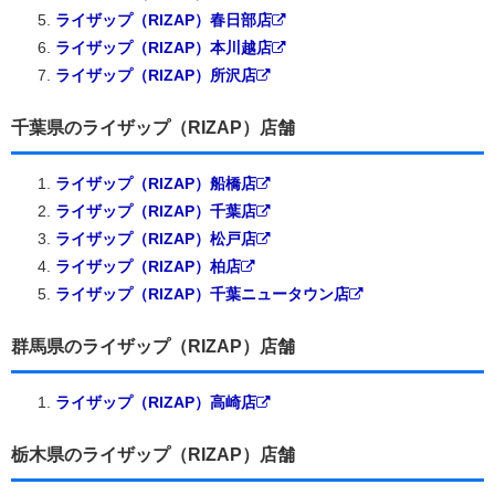
ライザップ（RIZAP）春日部店
ライザップ（RIZAP）本川越店
ライザップ（RIZAP）所沢店
千葉県のライザップ（RIZAP）店舗
ライザップ（RIZAP）船橋店
ライザップ（RIZAP）千葉店
ライザップ（RIZAP）松戸店
ライザップ（RIZAP）柏店
ライザップ（RIZAP）千葉ニュータウン店
群馬県のライザップ（RIZAP）店舗
ライザップ（RIZAP）高崎店
栃木県のライザップ（RIZAP）店舗