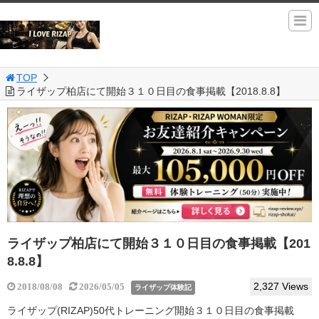
TOP
ライザップ柏店にて開始３１０日目の食事掲載【2018.8.8】
ライザップ柏店にて開始３１０日目の食事掲載【201
8.8.8】
2,327 Views
2018/08/08
2026/05/05
ライザップ体験記
ライザップ(RIZAP)50代トレーニング開始３１０日目の食事掲載