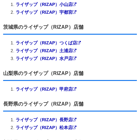
ライザップ（RIZAP）小山店
ライザップ（RIZAP）宇都宮
茨城県のライザップ（RIZAP）店舗
ライザップ（RIZAP）つくば店
ライザップ（RIZAP）土浦店
ライザップ（RIZAP）水戸店
山梨県のライザップ（RIZAP）店舗
ライザップ（RIZAP）甲府店
長野県のライザップ（RIZAP）店舗
ライザップ（RIZAP）長野店
ライザップ（RIZAP）松本店