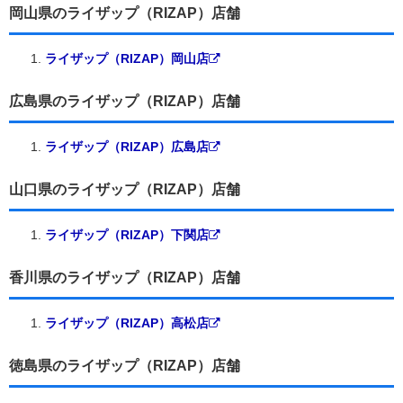
岡山県のライザップ（RIZAP）店舗
ライザップ（RIZAP）岡山店
広島県のライザップ（RIZAP）店舗
ライザップ（RIZAP）広島店
山口県のライザップ（RIZAP）店舗
ライザップ（RIZAP）下関店
香川県のライザップ（RIZAP）店舗
ライザップ（RIZAP）高松店
徳島県のライザップ（RIZAP）店舗