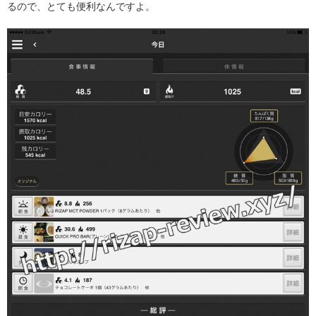
るので、とても便利なんですよ。