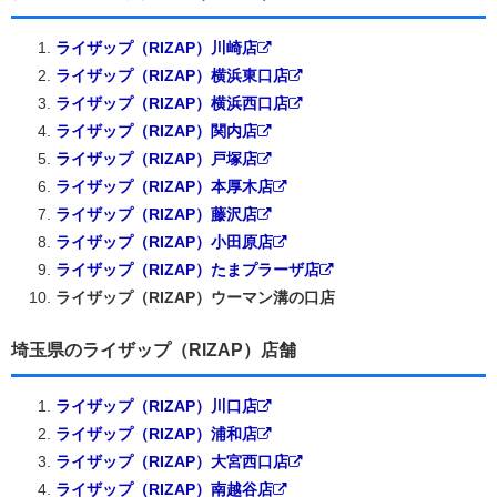
ライザップ（RIZAP）川崎店
ライザップ（RIZAP）横浜東口店
ライザップ（RIZAP）横浜西口店
ライザップ（RIZAP）関内店
ライザップ（RIZAP）戸塚店
ライザップ（RIZAP）本厚木店
ライザップ（RIZAP）藤沢店
ライザップ（RIZAP）小田原店
ライザップ（RIZAP）たまプラーザ店
ライザップ（RIZAP）ウーマン溝の口店
埼玉県のライザップ（RIZAP）店舗
ライザップ（RIZAP）川口店
ライザップ（RIZAP）浦和店
ライザップ（RIZAP）大宮西口店
ライザップ（RIZAP）南越谷店