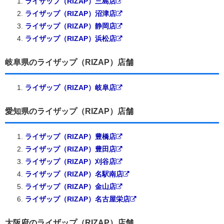
ライザップ（RIZAP）三島店
ライザップ（RIZAP）沼津店
ライザップ（RIZAP）静岡店
ライザップ（RIZAP）浜松店
岐阜県のライザップ（RIZAP）店舗
ライザップ（RIZAP）岐阜店
愛知県のライザップ（RIZAP）店舗
ライザップ（RIZAP）豊橋店
ライザップ（RIZAP）豊田店
ライザップ（RIZAP）刈谷店
ライザップ（RIZAP）名駅南店
ライザップ（RIZAP）金山店
ライザップ（RIZAP）名古屋栄店
大阪府のライザップ（RIZAP）店舗