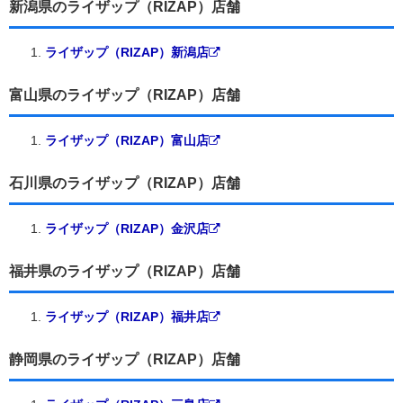
新潟県のライザップ（RIZAP）店舗
ライザップ（RIZAP）新潟店
富山県のライザップ（RIZAP）店舗
ライザップ（RIZAP）富山店
石川県のライザップ（RIZAP）店舗
ライザップ（RIZAP）金沢店
福井県のライザップ（RIZAP）店舗
ライザップ（RIZAP）福井店
静岡県のライザップ（RIZAP）店舗