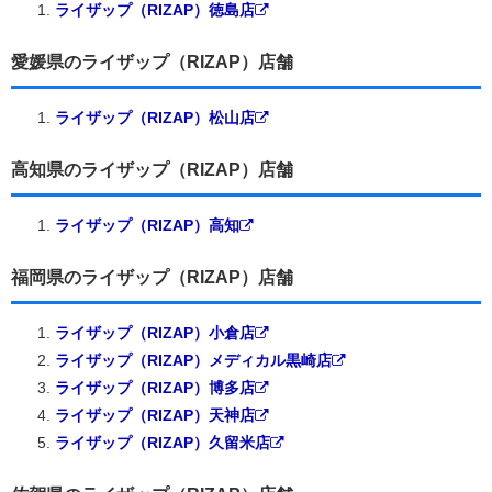
ライザップ（RIZAP）徳島店
愛媛県のライザップ（RIZAP）店舗
ライザップ（RIZAP）松山店
高知県のライザップ（RIZAP）店舗
ライザップ（RIZAP）高知
福岡県のライザップ（RIZAP）店舗
ライザップ（RIZAP）小倉店
ライザップ（RIZAP）メディカル黒崎店
ライザップ（RIZAP）博多店
ライザップ（RIZAP）天神店
ライザップ（RIZAP）久留米店