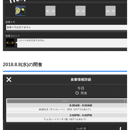
2018.8.8(水)の間食