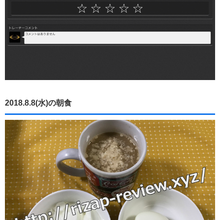
2018.8.8(水)の朝食