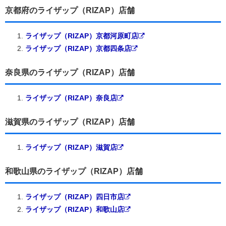
京都府のライザップ（RIZAP）店舗
ライザップ（RIZAP）京都河原町店
ライザップ（RIZAP）京都四条店
奈良県のライザップ（RIZAP）店舗
ライザップ（RIZAP）奈良店
滋賀県のライザップ（RIZAP）店舗
ライザップ（RIZAP）滋賀店
和歌山県のライザップ（RIZAP）店舗
ライザップ（RIZAP）四日市店
ライザップ（RIZAP）和歌山店