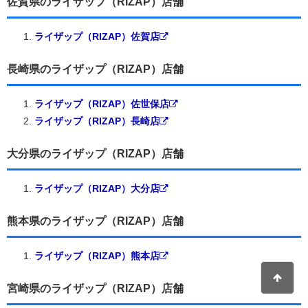
佐賀県のライザップ（RIZAP）店舗
ライザップ（RIZAP）佐賀店
長崎県のライザップ（RIZAP）店舗
ライザップ（RIZAP）佐世保店
ライザップ（RIZAP）長崎店
大分県のライザップ（RIZAP）店舗
ライザップ（RIZAP）大分店
熊本県のライザップ（RIZAP）店舗
ライザップ（RIZAP）熊本店
宮崎県のライザップ（RIZAP）店舗