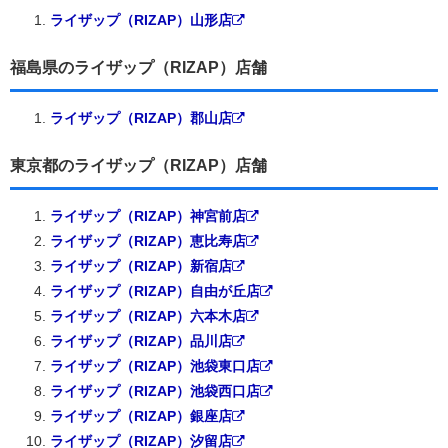
ライザップ（RIZAP）山形店
福島県のライザップ（RIZAP）店舗
ライザップ（RIZAP）郡山店
東京都のライザップ（RIZAP）店舗
ライザップ（RIZAP）神宮前店
ライザップ（RIZAP）恵比寿店
ライザップ（RIZAP）新宿店
ライザップ（RIZAP）自由が丘店
ライザップ（RIZAP）六本木店
ライザップ（RIZAP）品川店
ライザップ（RIZAP）池袋東口店
ライザップ（RIZAP）池袋西口店
ライザップ（RIZAP）銀座店
ライザップ（RIZAP）汐留店