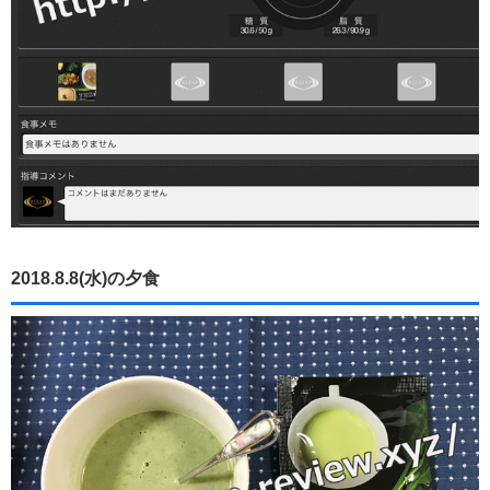
2018.8.8(水)の夕食