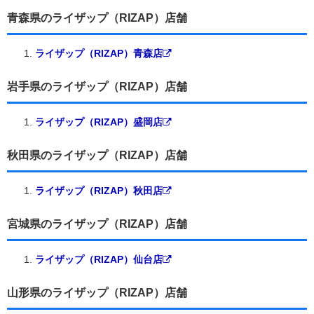
青森県のライザップ（RIZAP）店舗
ライザップ（RIZAP）青森店
岩手県のライザップ（RIZAP）店舗
ライザップ（RIZAP）盛岡店
秋田県のライザップ（RIZAP）店舗
ライザップ（RIZAP）秋田店
宮城県のライザップ（RIZAP）店舗
ライザップ（RIZAP）仙台店
山形県のライザップ（RIZAP）店舗