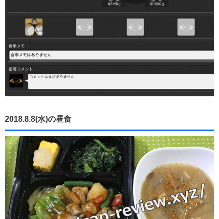
2018.8.8(水)の昼食