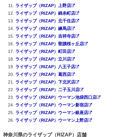
ライザップ（RIZAP）上野店
ライザップ（RIZAP）錦糸町店
ライザップ（RIZAP）北千住店
ライザップ（RIZAP）練馬店
ライザップ（RIZAP）吉祥寺店
ライザップ（RIZAP）聖蹟桜ヶ丘店
ライザップ（RIZAP）町田店
ライザップ（RIZAP）立川店
ライザップ（RIZAP）八王子店
ライザップ（RIZAP）葛西店
ライザップ（RIZAP）下北沢店
ライザップ（RIZAP）二子玉川店
ライザップ（RIZAP）ウーマン池袋西口店
ライザップ（RIZAP）ウーマン新宿店
ライザップ（RIZAP）ウーマン銀座店
ライザップ（RIZAP）ウーマン上野店
神奈川県のライザップ（RIZAP）店舗