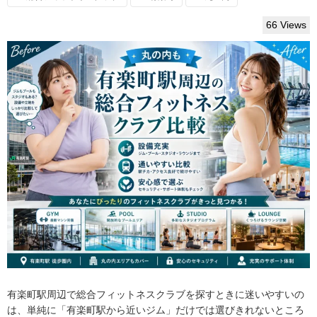
66 Views
有楽町駅周辺で総合フィットネスクラブを探すときに迷いやすいの
は、単純に「有楽町駅から近いジム」だけでは選びきれないところ