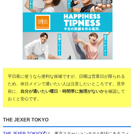
平日夜に使うなら便利な候補ですが、日曜は営業日が限られる
ため、休日メインで通いたい人は注意したいところです。見学
前に、
自分が通いたい曜日・時間帯に無理がないか
を確認して
おくと安心です。
THE JEXER TOKYO
THE JEXER TOKYO
は、東京ステーションホテルB1Fにあるフィ