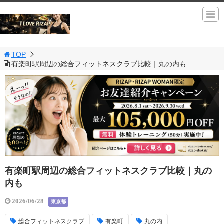
TOP
有楽町駅周辺の総合フィットネスクラブ比較｜丸の内も
有楽町駅周辺の総合フィットネスクラブ比較｜丸の
内も
2026/06/28
東京都
総合フィットネスクラブ
有楽町
丸の内