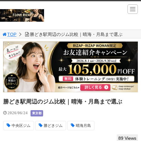
TOP
勝どき駅周辺のジム比較｜晴海・月島まで選ぶ
勝どき駅周辺のジム比較｜晴海・月島まで選ぶ
2026/06/24
東京都
中央区ジム
勝どきジム
晴海月島
89 Views