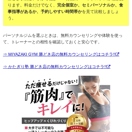
ります。料金だけでなく、
完全個室か、セミパーソナルか、食
事指導があるか、予約しやすい時間帯か
を見て比較しましょ
う。
パーソナルジムを選ぶときは、無料カウンセリングや体験を使っ
て、トレーナーとの相性を確認しておくと安心です。
⇒ MIYAZAKI GYM 勝どき店の無料カウンセリングはコチラ!!
⇒ かたぎり塾 勝どき店の無料カウンセリングはコチラ!!