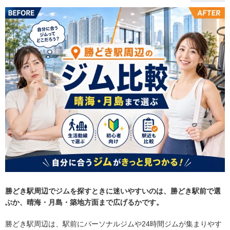
勝どき駅周辺でジムを探すときに迷いやすいのは、勝どき駅前で選
ぶか、晴海・月島・築地方面まで広げるかです。
勝どき駅周辺は、駅前にパーソナルジムや24時間ジムが集まりやす