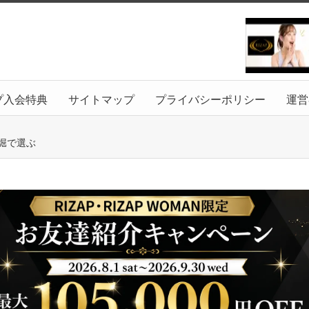
プ入会特典
サイトマップ
プライバシーポリシー
運営
堀で選ぶ