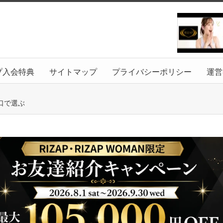
プ入会特典
サイトマップ
プライバシーポリシー
運営
口で選ぶ