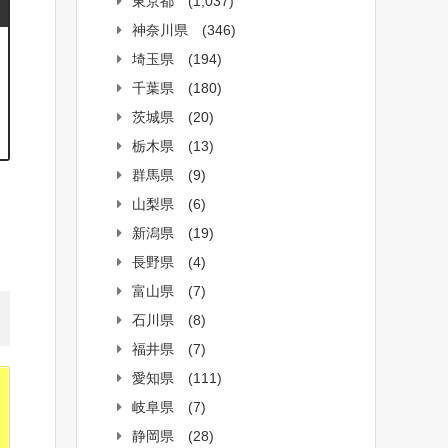
東京都
(1,037)
神奈川県
(346)
埼玉県
(194)
千葉県
(180)
茨城県
(20)
栃木県
(13)
群馬県
(9)
山梨県
(6)
新潟県
(19)
長野県
(4)
富山県
(7)
石川県
(8)
福井県
(7)
愛知県
(111)
岐阜県
(7)
静岡県
(28)