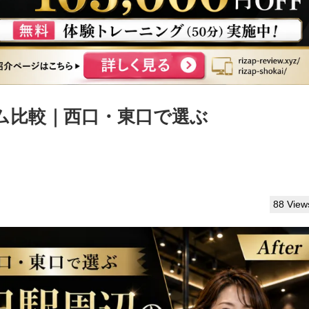
ム比較｜西口・東口で選ぶ
88 View