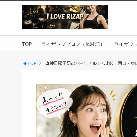
TOP
ライザップブログ（体験記）
ライザッ
TOP
神田駅周辺のパーソナルジム比較｜西口・東