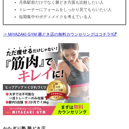
月島駅前だけでなく勝どき方面も比較したい人
トレーナーにフォームをしっかり見てもらいたい人
短期集中やボディメイクを考えている人
⇒ MIYAZAKI GYM 勝どき店の無料カウンセリングはコチラ!!
かたぎり塾 勝どき店