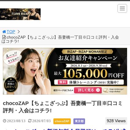
TOP
chocoZAP【ちょこざっぷ】吾妻橋一丁目※口コミ評判・入会
はコチラ!
chocoZAP【ちょこざっぷ】吾妻橋一丁目※口コミ
評判・入会はコチラ!
928 Views
2023/08/13
2026/07/03
chocoZAP
東京都