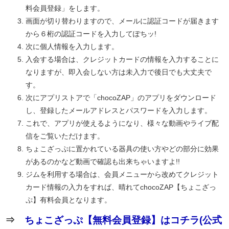
料会員登録」をします。
画面が切り替わりますので、メールに認証コードが届きます
から６桁の認証コードを入力してぽちッ!
次に個人情報を入力します。
入会する場合は、クレジットカードの情報を入力することに
なりますが、即入会しない方は未入力で後日でも大丈夫で
す。
次にアプリストアで「chocoZAP」のアプリをダウンロード
し、登録したメールアドレスとパスワードを入力します。
これで、アプリが使えるようになり、様々な動画やライブ配
信をご覧いただけます。
ちょこざっぷに置かれている器具の使い方やどの部分に効果
があるのかなど動画で確認も出来ちゃいますよ!!
ジムを利用する場合は、会員メニューから改めてクレジット
カード情報の入力をすれば、晴れてchocoZAP【ちょこざっ
ぷ】有料会員となります。
⇒
ちょこざっぷ【無料会員登録】はコチラ(公式