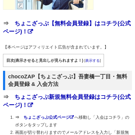
⇒
ちょこざっぷ【無料会員登録】はコチラ(公式
ページ)！
【本ページはアフィリエイト広告が含まれています。】
目次(表示させると見出しが見られますよ！)
[
表示する
]
chocoZAP【ちょこざっぷ】吾妻橋一丁目・無料
会員登録 & 入会方法
⇒
ちょこざっぷ新規無料会員登録はコチラ(公式
ページ)！
⇒
ちょこざっぷ公式ページ
へ移動し「入会はコチラ」の
ボタンをタップします
画面が切り替わりますのでメールアドレスを入力し「新規無