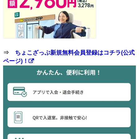
⇒
ちょこざっぷ新規無料会員登録はコチラ(公式
ページ)！