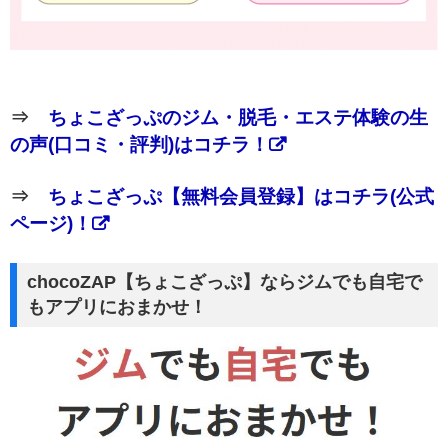
⇒
ちょこざっぷのジム・脱毛・エステ体験の生
の声(口コミ・評判)はコチラ！
⇒
ちょこざっぷ【無料会員登録】はコチラ(公式
ページ)！
chocoZAP【ちょこざっぷ】ならジムでも自宅で
もアプリにおまかせ！