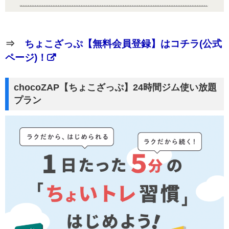
⇒
ちょこざっぷ【無料会員登録】はコチラ(公式
ページ)！
chocoZAP【ちょこざっぷ】24時間ジム使い放題
プラン