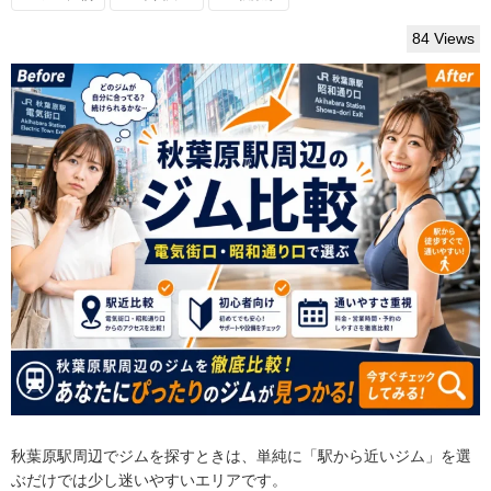
84 Views
秋葉原駅周辺でジムを探すときは、単純に「駅から近いジム」を選
ぶだけでは少し迷いやすいエリアです。