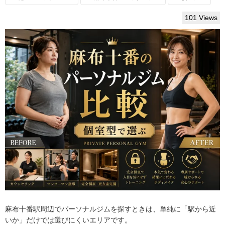
101 Views
麻布十番駅周辺でパーソナルジムを探すときは、単純に「駅から近
いか」だけでは選びにくいエリアです。