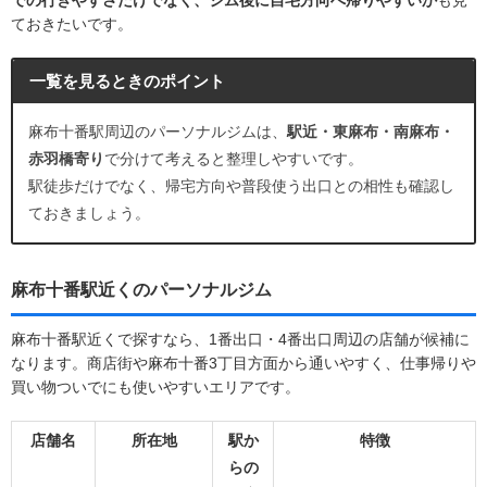
ておきたいです。
一覧を見るときのポイント
麻布十番駅周辺のパーソナルジムは、
駅近・東麻布・南麻布・
赤羽橋寄り
で分けて考えると整理しやすいです。
駅徒歩だけでなく、帰宅方向や普段使う出口との相性も確認し
ておきましょう。
麻布十番駅近くのパーソナルジム
麻布十番駅近くで探すなら、1番出口・4番出口周辺の店舗が候補に
なります。商店街や麻布十番3丁目方面から通いやすく、仕事帰りや
買い物ついでにも使いやすいエリアです。
店舗名
所在地
駅か
特徴
らの