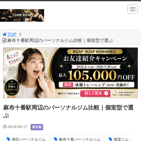
TOP
麻布十番駅周辺のパーソナルジム比較｜個室型で選ぶ
麻布十番駅周辺のパーソナルジム比較｜個室型で選
ぶ
2026/06/17
東京都
港区パーソナルジム
麻布十番パーソナルジム
個室ジム