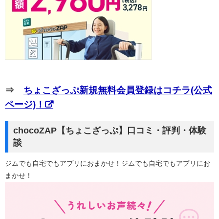
⇒
ちょこざっぷ新規無料会員登録はコチラ(公式
ページ)！
chocoZAP【ちょこざっぷ】口コミ・評判・体験
談
ジムでも自宅でもアプリにおまかせ！ジムでも自宅でもアプリにお
まかせ！