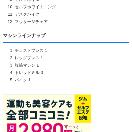
セルフホワイトニング
デスクバイク
マッサージチェア
マシンラインナップ
チェストプレス 1
レッグプレス 1
腹筋マシン 1
トレッドミル 3
バイク 1