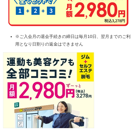
※ご入会月の退会手続きの締日は毎月10日、翌月までのご利
用となり日割りの返金はできません