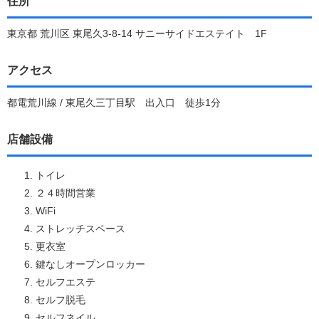
住所
東京都 荒川区 東尾久3-8-14 サニーサイドエステイト 1F
アクセス
都電荒川線 / 東尾久三丁目駅 出入口 徒歩1分
店舗設備
トイレ
２４時間営業
WiFi
ストレッチスペース
更衣室
鍵なしオープンロッカー
セルフエステ
セルフ脱毛
セルフネイル