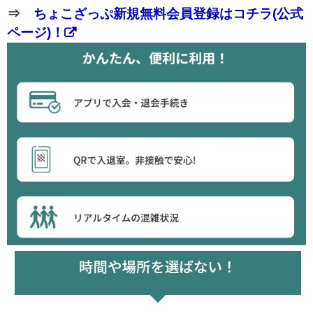
⇒
ちょこざっぷ新規無料会員登録はコチラ(公式
ページ)！