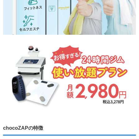
chocoZAPの特徴