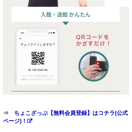
⇒
ちょこざっぷ【無料会員登録】はコチラ(公式
ページ)！