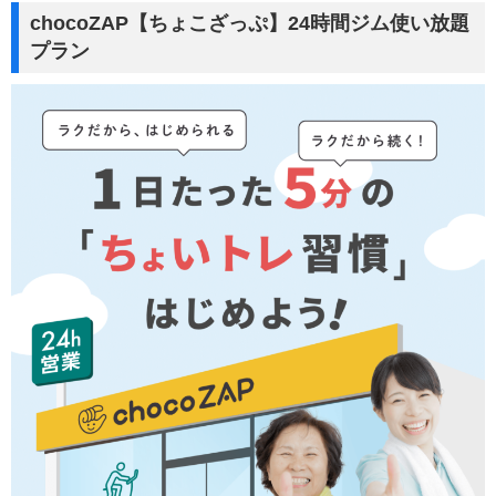
chocoZAP【ちょこざっぷ】24時間ジム使い放題
プラン