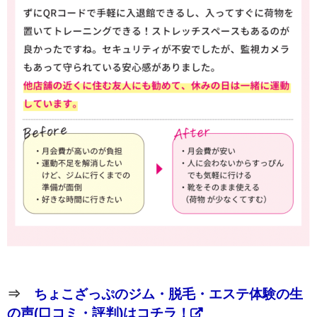
⇒
ちょこざっぷのジム・脱毛・エステ体験の生
の声(口コミ・評判)はコチラ！