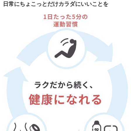
日常にちょこっとだけカラダにいいことを