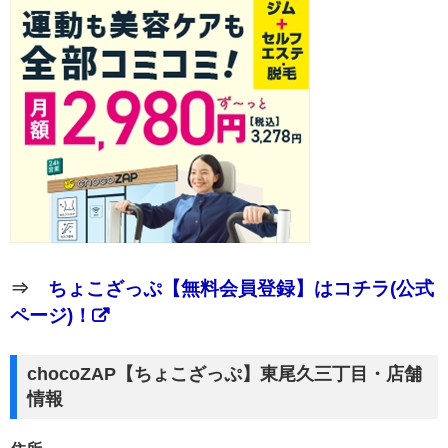
⇒
ちょこざっぷ【無料会員登録】はコチラ(公式
ページ)！
chocoZAP【ちょこざっぷ】東尾久三丁目・店舗
情報