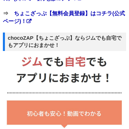
⇒
ちょこざっぷ【無料会員登録】はコチラ(公式
ページ)！
chocoZAP【ちょこざっぷ】ならジムでも自宅で
もアプリにおまかせ！