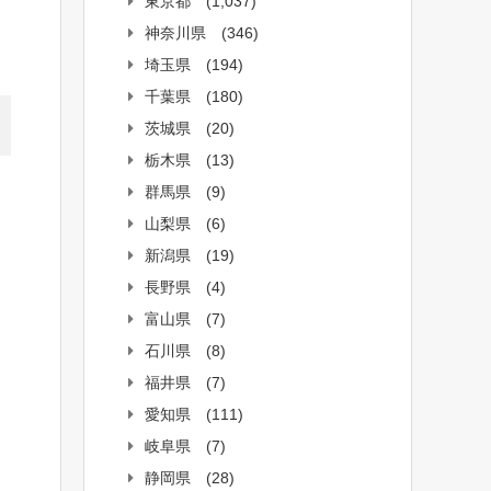
東京都
(1,037)
神奈川県
(346)
埼玉県
(194)
千葉県
(180)
茨城県
(20)
栃木県
(13)
群馬県
(9)
山梨県
(6)
新潟県
(19)
長野県
(4)
富山県
(7)
石川県
(8)
福井県
(7)
愛知県
(111)
岐阜県
(7)
静岡県
(28)