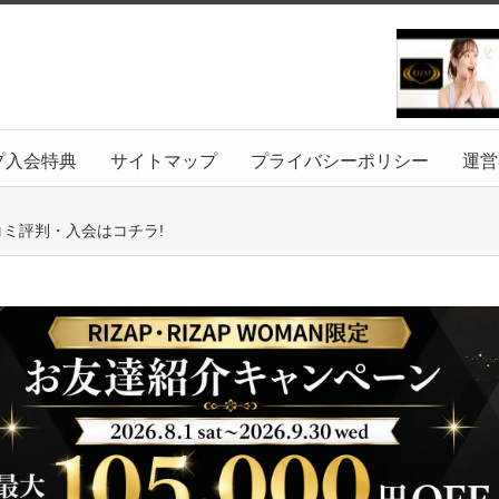
プ入会特典
サイトマップ
プライバシーポリシー
運営
コミ評判・入会はコチラ!