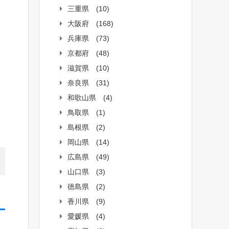
三重県
(10)
大阪府
(168)
兵庫県
(73)
京都府
(48)
滋賀県
(10)
奈良県
(31)
和歌山県
(4)
鳥取県
(1)
島根県
(2)
岡山県
(14)
広島県
(49)
山口県
(3)
徳島県
(2)
香川県
(9)
愛媛県
(4)