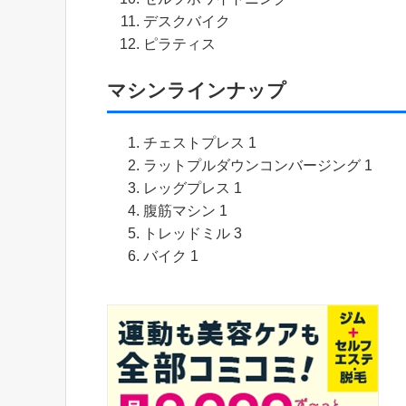
デスクバイク
ピラティス
マシンラインナップ
チェストプレス 1
ラットプルダウンコンバージング 1
レッグプレス 1
腹筋マシン 1
トレッドミル 3
バイク 1