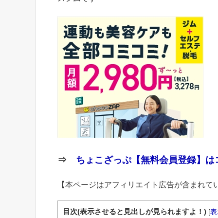
⇒
ちょこざっぷ【無料会員登録】はコ
【本ページはアフィリエイト広告が含まれて
目次(表示させると見出しが見られますよ！)
[
表