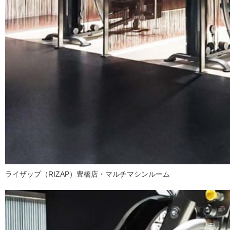
ライザップ（RIZAP）豊橋店・マルチマシンルーム