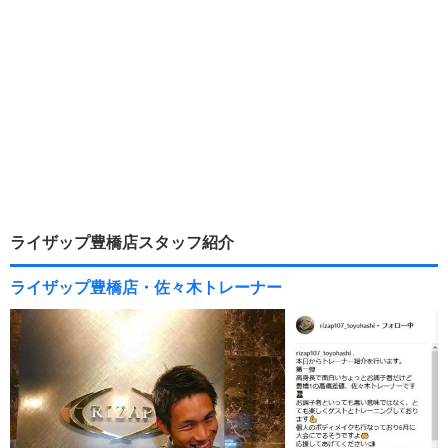
ライザップ豊橋店スタッフ紹介
ライザップ豊橋店・佐々木トレーナー