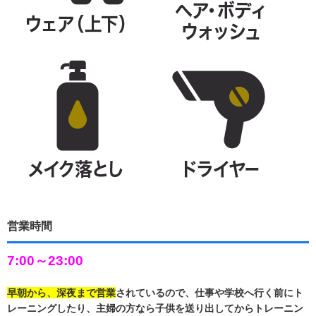
営業時間
7:00～23:00
早朝から、深夜まで営業
されているので、仕事や学校へ行く前にト
レーニングしたり、主婦の方なら子供を送り出してからトレーニン