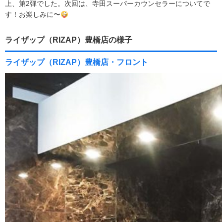
上、第2弾でした。次回は、寺田スーパーカウンセラーについてで
す！お楽しみに〜
ライザップ（RIZAP）豊橋店の様子
ライザップ（RIZAP）豊橋店・フロント