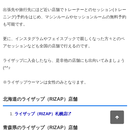
出張先や旅行先にほど近い店舗でトレーナーとのセッション(トレー
ニング)予約をはじめ、マシンルームやセッションルームの無料予約
も可能です。
更に、インスタグラムやフェイスブックで親しくなった方々とのペ
アセッションなども全国の店舗で行えるのです。
ライザップに入会したなら、是非他の店舗にも出向いてみましょう
(^^♪
※ライザップウーマンは女性のみとなります。
北海道のライザップ（RIZAP）店舗
ライザップ（RIZAP）札幌店
青森県のライザップ（RIZAP）店舗