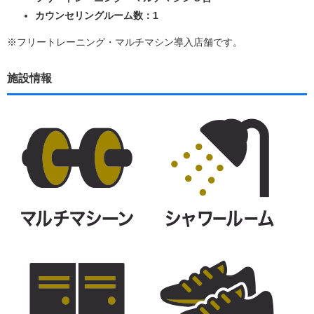
カウンセリングルーム数：1
※フリートレーニング・マルチマシン導入店舗です。
施設情報