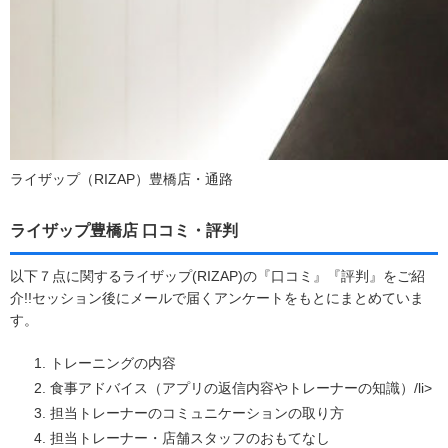
ライザップ（RIZAP）豊橋店・通路
ライザップ豊橋店 口コミ・評判
以下７点に関するライザップ(RIZAP)の『口コミ』『評判』をご紹
介!!セッション後にメールで届くアンケートをもとにまとめていま
す。
トレーニングの内容
食事アドバイス（アプリの返信内容やトレーナーの知識）/li>
担当トレーナーのコミュニケーションの取り方
担当トレーナー・店舗スタッフのおもてなし