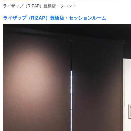
ライザップ（RIZAP）豊橋店・フロント
ライザップ（RIZAP）豊橋店・セッションルーム