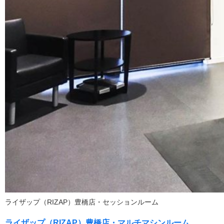
ライザップ（RIZAP）豊橋店・セッションルーム
ライザップ（RIZAP）豊橋店・マルチマシンルーム