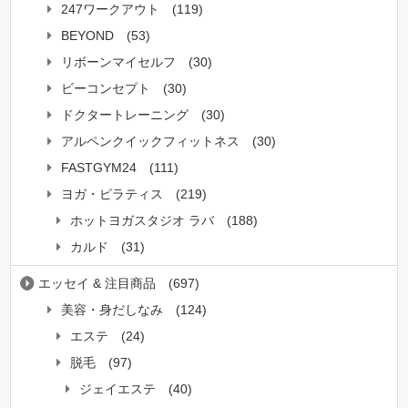
247ワークアウト
(119)
BEYOND
(53)
リボーンマイセルフ
(30)
ビーコンセプト
(30)
ドクタートレーニング
(30)
アルペンクイックフィットネス
(30)
FASTGYM24
(111)
ヨガ・ピラティス
(219)
ホットヨガスタジオ ラバ
(188)
カルド
(31)
エッセイ & 注目商品
(697)
美容・身だしなみ
(124)
エステ
(24)
脱毛
(97)
ジェイエステ
(40)