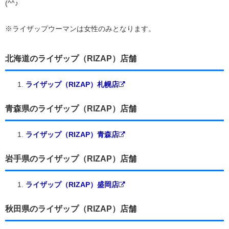
(^^♪
※ライザップウーマンは女性のみとなります。
北海道のライザップ（RIZAP）店舗
ライザップ（RIZAP）札幌店
青森県のライザップ（RIZAP）店舗
ライザップ（RIZAP）青森店
岩手県のライザップ（RIZAP）店舗
ライザップ（RIZAP）盛岡店
秋田県のライザップ（RIZAP）店舗