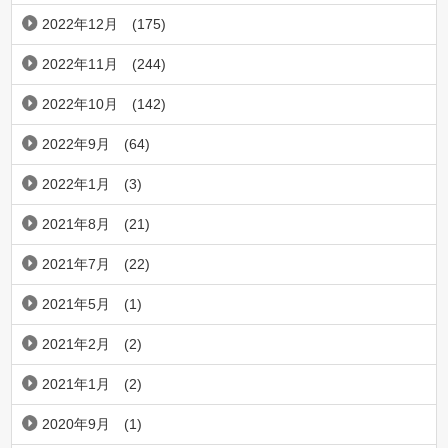
2022年12月
(175)
2022年11月
(244)
2022年10月
(142)
2022年9月
(64)
2022年1月
(3)
2021年8月
(21)
2021年7月
(22)
2021年5月
(1)
2021年2月
(2)
2021年1月
(2)
2020年9月
(1)