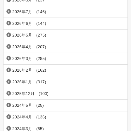
2026年7月
(146)
2026年6月
(144)
2026年5月
(275)
2026年4月
(207)
2026年3月
(285)
2026年2月
(162)
2026年1月
(317)
2025年12月
(100)
2024年5月
(25)
2024年4月
(136)
2024年3月
(55)