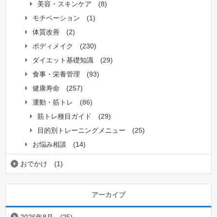
美容・スキンケア
(8)
モチベーション
(1)
体質改善
(2)
ボディメイク
(230)
ダイエット基礎知識
(29)
食事・栄養管理
(93)
健康寿命
(257)
運動・筋トレ
(86)
筋トレ種目ガイド
(29)
目的別トレーニングメニュー
(25)
お悩み相談
(14)
おでかけ
(1)
アーカイブ
2026年8月
(25)