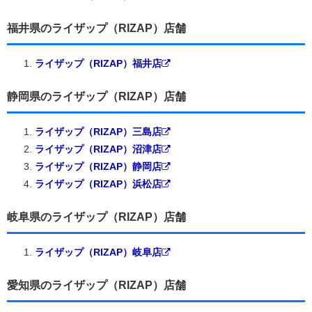
福井県のライザップ（RIZAP）店舗
ライザップ（RIZAP）福井店
静岡県のライザップ（RIZAP）店舗
ライザップ（RIZAP）三島店
ライザップ（RIZAP）沼津店
ライザップ（RIZAP）静岡店
ライザップ（RIZAP）浜松店
岐阜県のライザップ（RIZAP）店舗
ライザップ（RIZAP）岐阜店
愛知県のライザップ（RIZAP）店舗