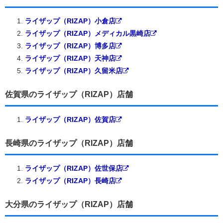
ライザップ（RIZAP）小倉店
ライザップ（RIZAP）メディカル黒崎店
ライザップ（RIZAP）博多店
ライザップ（RIZAP）天神店
ライザップ（RIZAP）久留米店
佐賀県のライザップ（RIZAP）店舗
ライザップ（RIZAP）佐賀店
長崎県のライザップ（RIZAP）店舗
ライザップ（RIZAP）佐世保店
ライザップ（RIZAP）長崎店
大分県のライザップ（RIZAP）店舗