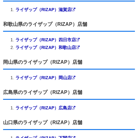
ライザップ（RIZAP）滋賀店
和歌山県のライザップ（RIZAP）店舗
ライザップ（RIZAP）四日市店
ライザップ（RIZAP）和歌山店
岡山県のライザップ（RIZAP）店舗
ライザップ（RIZAP）岡山店
広島県のライザップ（RIZAP）店舗
ライザップ（RIZAP）広島店
山口県のライザップ（RIZAP）店舗
ライザップ（RIZAP）下関店