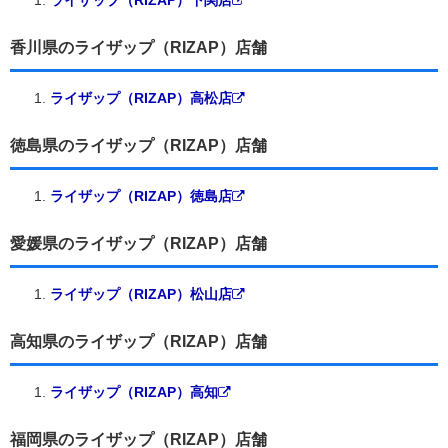
香川県のライザップ（RIZAP）店舗
ライザップ（RIZAP）高松店
徳島県のライザップ（RIZAP）店舗
ライザップ（RIZAP）徳島店
愛媛県のライザップ（RIZAP）店舗
ライザップ（RIZAP）松山店
高知県のライザップ（RIZAP）店舗
ライザップ（RIZAP）高知
福岡県のライザップ（RIZAP）店舗