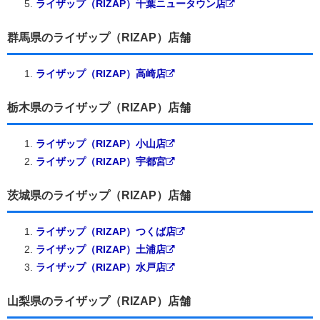
ライザップ（RIZAP）千葉ニュータウン店
群馬県のライザップ（RIZAP）店舗
ライザップ（RIZAP）高崎店
栃木県のライザップ（RIZAP）店舗
ライザップ（RIZAP）小山店
ライザップ（RIZAP）宇都宮
茨城県のライザップ（RIZAP）店舗
ライザップ（RIZAP）つくば店
ライザップ（RIZAP）土浦店
ライザップ（RIZAP）水戸店
山梨県のライザップ（RIZAP）店舗