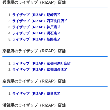
兵庫県のライザップ（RIZAP）店舗
ライザップ（RIZAP）尼崎店
ライザップ（RIZAP）西宮北口店
ライザップ（RIZAP）神戸店
ライザップ（RIZAP）明石店
ライザップ（RIZAP）姫路店
京都府のライザップ（RIZAP）店舗
ライザップ（RIZAP）京都河原町店
ライザップ（RIZAP）京都四条店
奈良県のライザップ（RIZAP）店舗
ライザップ（RIZAP）奈良店
滋賀県のライザップ（RIZAP）店舗