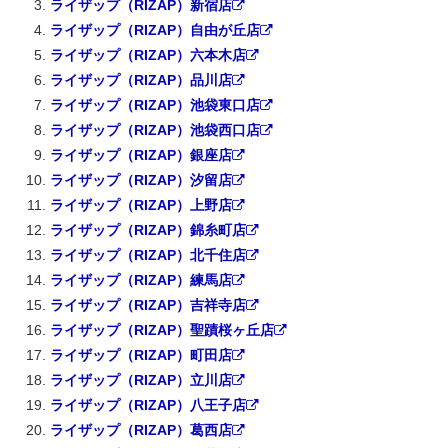
ライザップ（RIZAP）新宿店
ライザップ（RIZAP）自由が丘店
ライザップ（RIZAP）六本木店
ライザップ（RIZAP）品川店
ライザップ（RIZAP）池袋東口店
ライザップ（RIZAP）池袋西口店
ライザップ（RIZAP）銀座店
ライザップ（RIZAP）汐留店
ライザップ（RIZAP）上野店
ライザップ（RIZAP）錦糸町店
ライザップ（RIZAP）北千住店
ライザップ（RIZAP）練馬店
ライザップ（RIZAP）吉祥寺店
ライザップ（RIZAP）聖蹟桜ヶ丘店
ライザップ（RIZAP）町田店
ライザップ（RIZAP）立川店
ライザップ（RIZAP）八王子店
ライザップ（RIZAP）葛西店