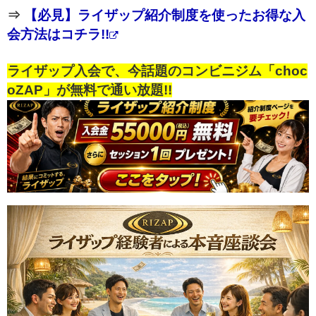
⇒
【必見】ライザップ紹介制度を使ったお得な入
会方法はコチラ!!
ライザップ入会で、今話題のコンビニジム「choc
oZAP」が無料で通い放題!!