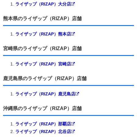
ライザップ（RIZAP）大分店
熊本県のライザップ（RIZAP）店舗
ライザップ（RIZAP）熊本店
宮崎県のライザップ（RIZAP）店舗
ライザップ（RIZAP）宮崎店
鹿児島県のライザップ（RIZAP）店舗
ライザップ（RIZAP）鹿児島店
沖縄県のライザップ（RIZAP）店舗
ライザップ（RIZAP）那覇店
ライザップ（RIZAP）北谷店