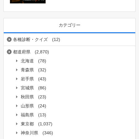
カテゴリー
各種診断・クイズ
(12)
都道府県
(2,870)
北海道
(78)
青森県
(32)
岩手県
(43)
宮城県
(86)
秋田県
(23)
山形県
(24)
福島県
(13)
東京都
(1,037)
神奈川県
(346)