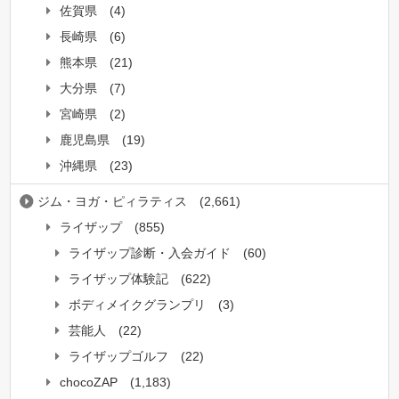
佐賀県
(4)
長崎県
(6)
熊本県
(21)
大分県
(7)
宮崎県
(2)
鹿児島県
(19)
沖縄県
(23)
ジム・ヨガ・ピィラティス
(2,661)
ライザップ
(855)
ライザップ診断・入会ガイド
(60)
ライザップ体験記
(622)
ボディメイクグランプリ
(3)
芸能人
(22)
ライザップゴルフ
(22)
chocoZAP
(1,183)