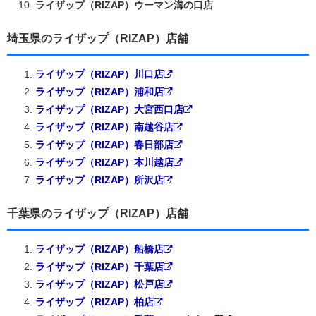
ライザップ（RIZAP）ウーマン溝の口店
埼玉県のライザップ（RIZAP）店舗
ライザップ（RIZAP）川口店
ライザップ（RIZAP）浦和店
ライザップ（RIZAP）大宮西口店
ライザップ（RIZAP）南越谷店
ライザップ（RIZAP）春日部店
ライザップ（RIZAP）本川越店
ライザップ（RIZAP）所沢店
千葉県のライザップ（RIZAP）店舗
ライザップ（RIZAP）船橋店
ライザップ（RIZAP）千葉店
ライザップ（RIZAP）松戸店
ライザップ（RIZAP）柏店