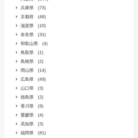
兵庫県
(73)
京都府
(48)
滋賀県
(10)
奈良県
(31)
和歌山県
(4)
鳥取県
(1)
島根県
(2)
岡山県
(14)
広島県
(49)
山口県
(3)
徳島県
(2)
香川県
(9)
愛媛県
(4)
高知県
(3)
福岡県
(81)