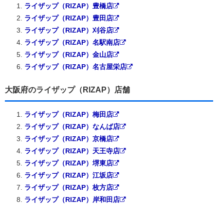
ライザップ（RIZAP）豊橋店
ライザップ（RIZAP）豊田店
ライザップ（RIZAP）刈谷店
ライザップ（RIZAP）名駅南店
ライザップ（RIZAP）金山店
ライザップ（RIZAP）名古屋栄店
大阪府のライザップ（RIZAP）店舗
ライザップ（RIZAP）梅田店
ライザップ（RIZAP）なんば店
ライザップ（RIZAP）京橋店
ライザップ（RIZAP）天王寺店
ライザップ（RIZAP）堺東店
ライザップ（RIZAP）江坂店
ライザップ（RIZAP）枚方店
ライザップ（RIZAP）岸和田店