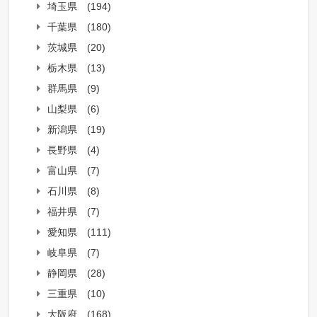
埼玉県
(194)
千葉県
(180)
茨城県
(20)
栃木県
(13)
群馬県
(9)
山梨県
(6)
新潟県
(19)
長野県
(4)
富山県
(7)
石川県
(8)
福井県
(7)
愛知県
(111)
岐阜県
(7)
静岡県
(28)
三重県
(10)
大阪府
(168)