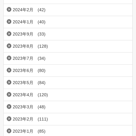
2024年2月
(42)
2024年1月
(40)
2023年9月
(33)
2023年8月
(128)
2023年7月
(34)
2023年6月
(80)
2023年5月
(84)
2023年4月
(120)
2023年3月
(48)
2023年2月
(111)
2023年1月
(85)