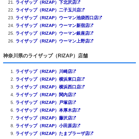
ライザップ（RIZAP）下北沢店
ライザップ（RIZAP）二子玉川店
ライザップ（RIZAP）ウーマン池袋西口店
ライザップ（RIZAP）ウーマン新宿店
ライザップ（RIZAP）ウーマン銀座店
ライザップ（RIZAP）ウーマン上野店
神奈川県のライザップ（RIZAP）店舗
ライザップ（RIZAP）川崎店
ライザップ（RIZAP）横浜東口店
ライザップ（RIZAP）横浜西口店
ライザップ（RIZAP）関内店
ライザップ（RIZAP）戸塚店
ライザップ（RIZAP）本厚木店
ライザップ（RIZAP）藤沢店
ライザップ（RIZAP）小田原店
ライザップ（RIZAP）たまプラーザ店