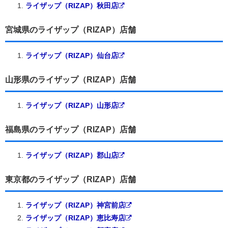
ライザップ（RIZAP）秋田店
宮城県のライザップ（RIZAP）店舗
ライザップ（RIZAP）仙台店
山形県のライザップ（RIZAP）店舗
ライザップ（RIZAP）山形店
福島県のライザップ（RIZAP）店舗
ライザップ（RIZAP）郡山店
東京都のライザップ（RIZAP）店舗
ライザップ（RIZAP）神宮前店
ライザップ（RIZAP）恵比寿店