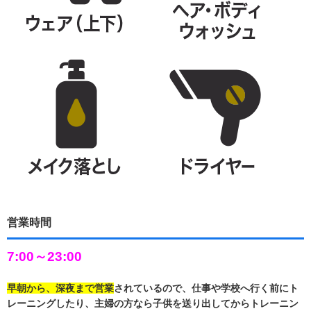
営業時間
7:00～23:00
早朝から、深夜まで営業
されているので、仕事や学校へ行く前にト
レーニングしたり、主婦の方なら子供を送り出してからトレーニン