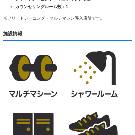
カウンセリングルーム数：1
※フリートレーニング・マルチマシン導入店舗です。
施設情報