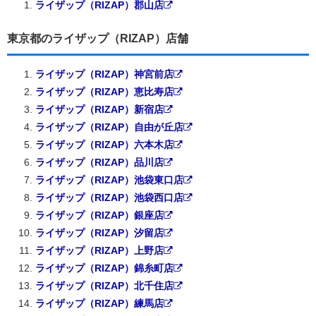
ライザップ（RIZAP）郡山店
東京都のライザップ（RIZAP）店舗
ライザップ（RIZAP）神宮前店
ライザップ（RIZAP）恵比寿店
ライザップ（RIZAP）新宿店
ライザップ（RIZAP）自由が丘店
ライザップ（RIZAP）六本木店
ライザップ（RIZAP）品川店
ライザップ（RIZAP）池袋東口店
ライザップ（RIZAP）池袋西口店
ライザップ（RIZAP）銀座店
ライザップ（RIZAP）汐留店
ライザップ（RIZAP）上野店
ライザップ（RIZAP）錦糸町店
ライザップ（RIZAP）北千住店
ライザップ（RIZAP）練馬店