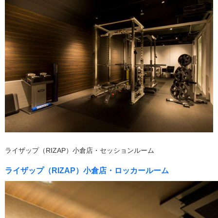
ライザップ（RIZAP）小倉店・セッションルーム
ライザップ（RIZAP）小倉店・ロッカールーム