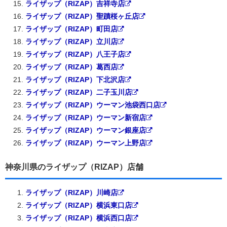
ライザップ（RIZAP）吉祥寺店
ライザップ（RIZAP）聖蹟桜ヶ丘店
ライザップ（RIZAP）町田店
ライザップ（RIZAP）立川店
ライザップ（RIZAP）八王子店
ライザップ（RIZAP）葛西店
ライザップ（RIZAP）下北沢店
ライザップ（RIZAP）二子玉川店
ライザップ（RIZAP）ウーマン池袋西口店
ライザップ（RIZAP）ウーマン新宿店
ライザップ（RIZAP）ウーマン銀座店
ライザップ（RIZAP）ウーマン上野店
神奈川県のライザップ（RIZAP）店舗
ライザップ（RIZAP）川崎店
ライザップ（RIZAP）横浜東口店
ライザップ（RIZAP）横浜西口店