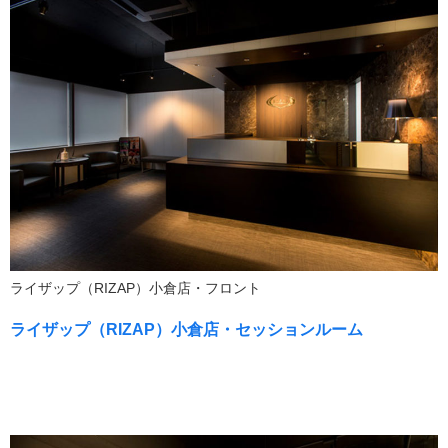
ライザップ（RIZAP）小倉店・フロント
ライザップ（RIZAP）小倉店・セッションルーム