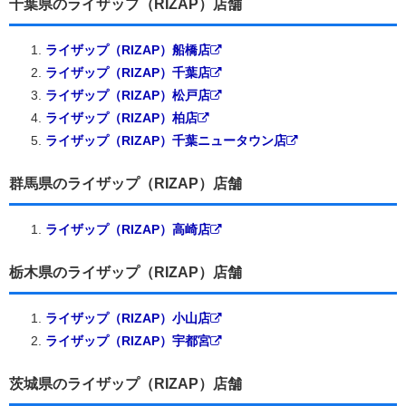
千葉県のライザップ（RIZAP）店舗
ライザップ（RIZAP）船橋店
ライザップ（RIZAP）千葉店
ライザップ（RIZAP）松戸店
ライザップ（RIZAP）柏店
ライザップ（RIZAP）千葉ニュータウン店
群馬県のライザップ（RIZAP）店舗
ライザップ（RIZAP）高崎店
栃木県のライザップ（RIZAP）店舗
ライザップ（RIZAP）小山店
ライザップ（RIZAP）宇都宮
茨城県のライザップ（RIZAP）店舗