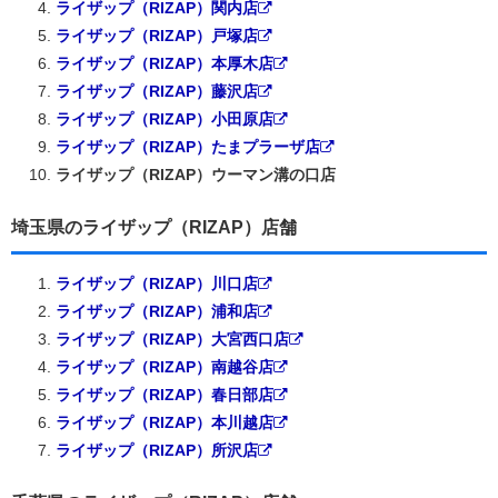
ライザップ（RIZAP）関内店
ライザップ（RIZAP）戸塚店
ライザップ（RIZAP）本厚木店
ライザップ（RIZAP）藤沢店
ライザップ（RIZAP）小田原店
ライザップ（RIZAP）たまプラーザ店
ライザップ（RIZAP）ウーマン溝の口店
埼玉県のライザップ（RIZAP）店舗
ライザップ（RIZAP）川口店
ライザップ（RIZAP）浦和店
ライザップ（RIZAP）大宮西口店
ライザップ（RIZAP）南越谷店
ライザップ（RIZAP）春日部店
ライザップ（RIZAP）本川越店
ライザップ（RIZAP）所沢店