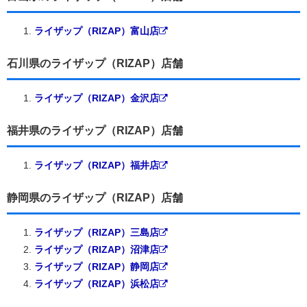
ライザップ（RIZAP）富山店
石川県のライザップ（RIZAP）店舗
ライザップ（RIZAP）金沢店
福井県のライザップ（RIZAP）店舗
ライザップ（RIZAP）福井店
静岡県のライザップ（RIZAP）店舗
ライザップ（RIZAP）三島店
ライザップ（RIZAP）沼津店
ライザップ（RIZAP）静岡店
ライザップ（RIZAP）浜松店