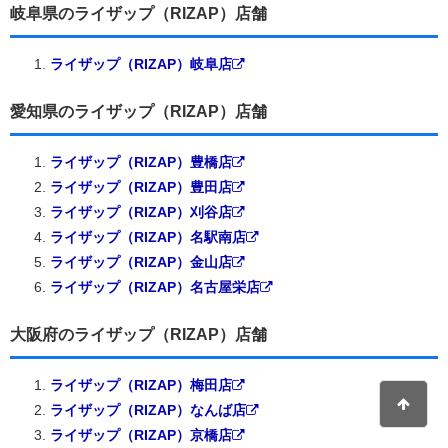
岐阜県のライザップ（RIZAP）店舗
ライザップ（RIZAP）岐阜店
愛知県のライザップ（RIZAP）店舗
ライザップ（RIZAP）豊橋店
ライザップ（RIZAP）豊田店
ライザップ（RIZAP）刈谷店
ライザップ（RIZAP）名駅南店
ライザップ（RIZAP）金山店
ライザップ（RIZAP）名古屋栄店
大阪府のライザップ（RIZAP）店舗
ライザップ（RIZAP）梅田店
ライザップ（RIZAP）なんば店
ライザップ（RIZAP）京橋店