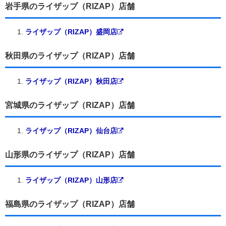
岩手県のライザップ（RIZAP）店舗
ライザップ（RIZAP）盛岡店
秋田県のライザップ（RIZAP）店舗
ライザップ（RIZAP）秋田店
宮城県のライザップ（RIZAP）店舗
ライザップ（RIZAP）仙台店
山形県のライザップ（RIZAP）店舗
ライザップ（RIZAP）山形店
福島県のライザップ（RIZAP）店舗