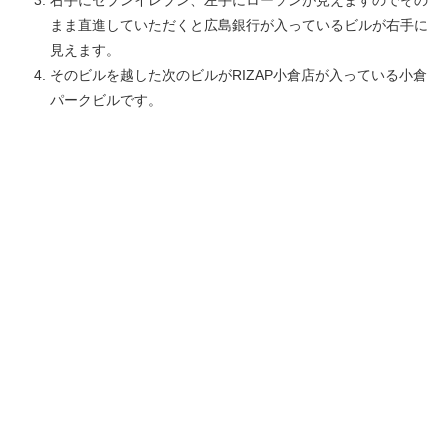
まま直進していただくと広島銀行が入っているビルが右手に
見えます。
そのビルを越した次のビルがRIZAP小倉店が入っている小倉
パークビルです。