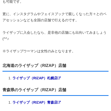
も可能です。
更に、インスタグラムやフェイスブックで親しくなった方々とのペ
アセッションなども全国の店舗で行えるのです。
ライザップに入会したなら、是非他の店舗にも出向いてみましょう
(^^♪
※ライザップウーマンは女性のみとなります。
北海道のライザップ（RIZAP）店舗
ライザップ（RIZAP）札幌店
青森県のライザップ（RIZAP）店舗
ライザップ（RIZAP）青森店