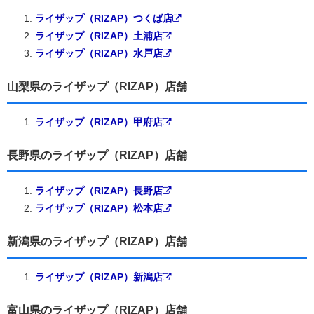
ライザップ（RIZAP）つくば店
ライザップ（RIZAP）土浦店
ライザップ（RIZAP）水戸店
山梨県のライザップ（RIZAP）店舗
ライザップ（RIZAP）甲府店
長野県のライザップ（RIZAP）店舗
ライザップ（RIZAP）長野店
ライザップ（RIZAP）松本店
新潟県のライザップ（RIZAP）店舗
ライザップ（RIZAP）新潟店
富山県のライザップ（RIZAP）店舗