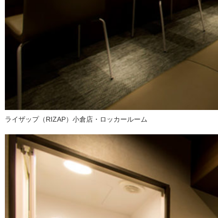
ライザップ（RIZAP）小倉店・ロッカールーム