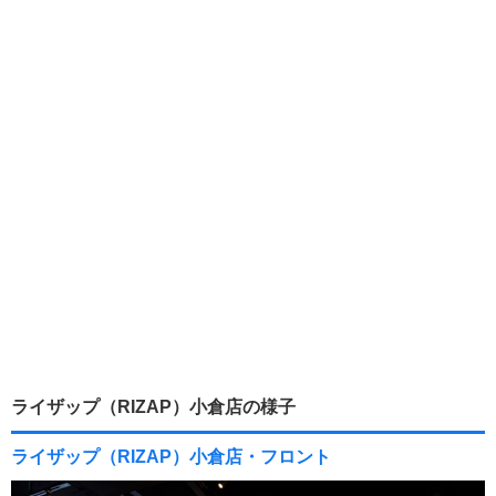
ライザップ（RIZAP）小倉店の様子
ライザップ（RIZAP）小倉店・フロント