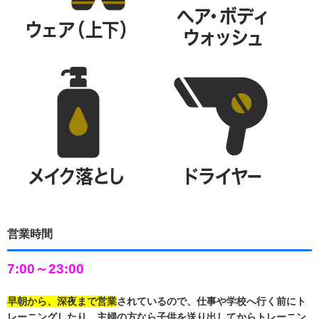
営業時間
7:00～23:00
早朝から、深夜まで営業
されているので、仕事や学校へ行く前にト
レーニングしたり、主婦の方なら子供を送り出してからトレーニン