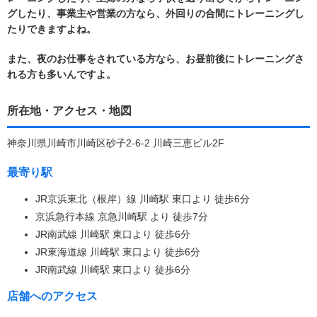
グしたり、事業主や営業の方なら、外回りの合間にトレーニングし
たりできますよね。
また、夜のお仕事をされている方なら、お昼前後にトレーニングさ
れる方も多いんですよ。
所在地・アクセス・地図
神奈川県川崎市川崎区砂子2-6-2 川崎三恵ビル2F
最寄り駅
JR京浜東北（根岸）線 川崎駅 東口より 徒歩6分
京浜急行本線 京急川崎駅 より 徒歩7分
JR南武線 川崎駅 東口より 徒歩6分
JR東海道線 川崎駅 東口より 徒歩6分
JR南武線 川崎駅 東口より 徒歩6分
店舗へのアクセス