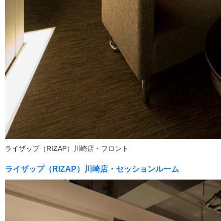
ライザップ（RIZAP）川崎店・フロント
ライザップ（RIZAP）川崎店・セッションルーム