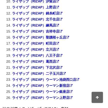
ライザップ（RIZAP）汐留店
ライザップ（RIZAP）上野店
ライザップ（RIZAP）錦糸町店
ライザップ（RIZAP）北千住店
ライザップ（RIZAP）練馬店
ライザップ（RIZAP）吉祥寺店
ライザップ（RIZAP）聖蹟桜ヶ丘店
ライザップ（RIZAP）町田店
ライザップ（RIZAP）立川店
ライザップ（RIZAP）八王子店
ライザップ（RIZAP）葛西店
ライザップ（RIZAP）下北沢店
ライザップ（RIZAP）二子玉川店
ライザップ（RIZAP）ウーマン池袋西口店
ライザップ（RIZAP）ウーマン新宿店
ライザップ（RIZAP）ウーマン銀座店
ライザップ（RIZAP）ウーマン上野店