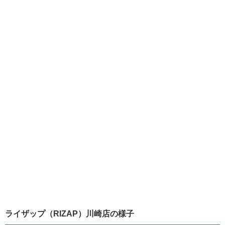
ライザップ（RIZAP）川崎店の様子