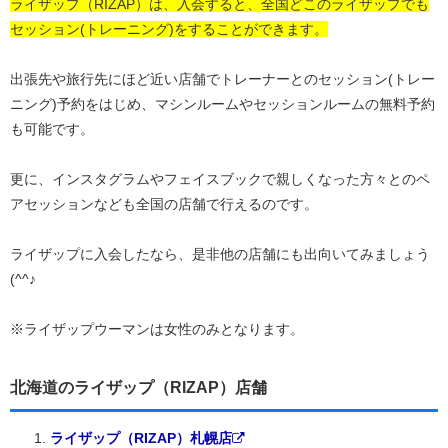
ライザップ（RIZAP）は、入会すると、全国どこのライザップでも
セッション(トレーニング)をすることができます。
出張先や旅行先にほど近い店舗でトレーナーとのセッション(トレー
ニング)予約をはじめ、マシンルームやセッションルームの無料予約
も可能です。
更に、インスタグラムやフェイスブックで親しくなった方々とのペ
アセッションなども全国の店舗で行えるのです。
ライザップに入会したなら、是非他の店舗にも出向いてみましょう
(^^♪
※ライザップウーマンは女性のみとなります。
北海道のライザップ（RIZAP）店舗
ライザップ（RIZAP）札幌店