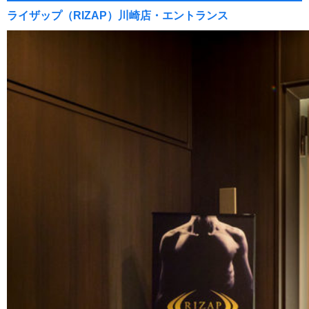
ライザップ（RIZAP）川崎店・エントランス