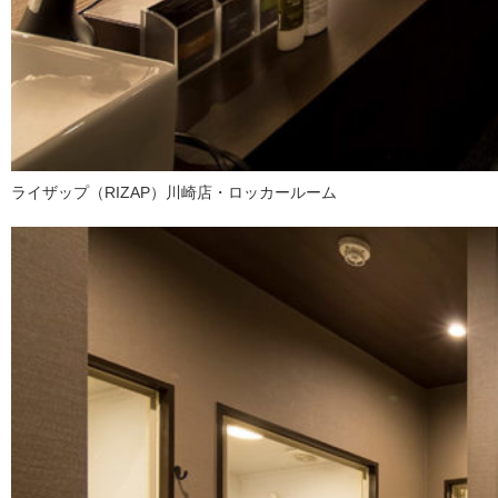
ライザップ（RIZAP）川崎店・ロッカールーム