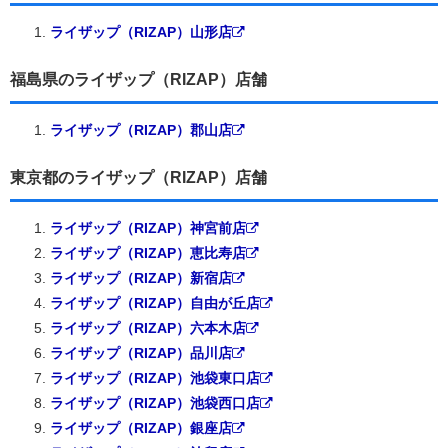
ライザップ（RIZAP）山形店
福島県のライザップ（RIZAP）店舗
ライザップ（RIZAP）郡山店
東京都のライザップ（RIZAP）店舗
ライザップ（RIZAP）神宮前店
ライザップ（RIZAP）恵比寿店
ライザップ（RIZAP）新宿店
ライザップ（RIZAP）自由が丘店
ライザップ（RIZAP）六本木店
ライザップ（RIZAP）品川店
ライザップ（RIZAP）池袋東口店
ライザップ（RIZAP）池袋西口店
ライザップ（RIZAP）銀座店