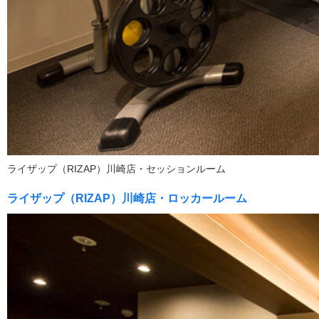
ライザップ（RIZAP）川崎店・セッションルーム
ライザップ（RIZAP）川崎店・ロッカールーム