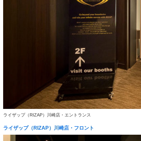
ライザップ（RIZAP）川崎店・エントランス
ライザップ（RIZAP）川崎店・フロント