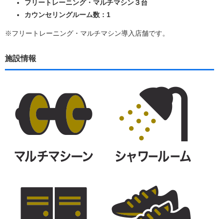
フリートレーニング・マルチマシン３台
カウンセリングルーム数：1
※フリートレーニング・マルチマシン導入店舗です。
施設情報