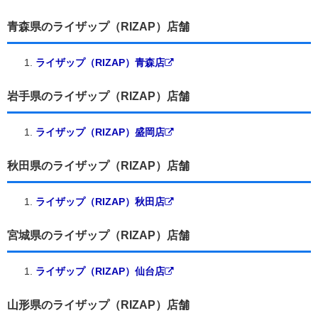
青森県のライザップ（RIZAP）店舗
ライザップ（RIZAP）青森店
岩手県のライザップ（RIZAP）店舗
ライザップ（RIZAP）盛岡店
秋田県のライザップ（RIZAP）店舗
ライザップ（RIZAP）秋田店
宮城県のライザップ（RIZAP）店舗
ライザップ（RIZAP）仙台店
山形県のライザップ（RIZAP）店舗