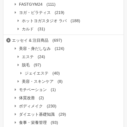
FASTGYM24
(111)
ヨガ・ピラティス
(219)
ホットヨガスタジオ ラバ
(188)
カルド
(31)
エッセイ & 注目商品
(697)
美容・身だしなみ
(124)
エステ
(24)
脱毛
(97)
ジェイエステ
(40)
美容・スキンケア
(8)
モチベーション
(1)
体質改善
(2)
ボディメイク
(230)
ダイエット基礎知識
(29)
食事・栄養管理
(93)