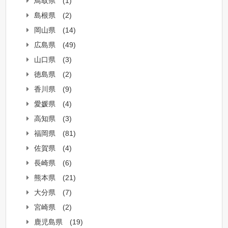
鳥取県
(1)
島根県
(2)
岡山県
(14)
広島県
(49)
山口県
(3)
徳島県
(2)
香川県
(9)
愛媛県
(4)
高知県
(3)
福岡県
(81)
佐賀県
(4)
長崎県
(6)
熊本県
(21)
大分県
(7)
宮崎県
(2)
鹿児島県
(19)