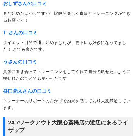
おしずさんの口コミ
まだ始めたばかりですが、比較的楽しく食事とトレーニングができ
るお店です！
T Iさんの口コミ
ダイエット目的で通い始めましたが、筋トレも好きになってまし
た！ とても良きです。
うさんの口コミ
真摯に向き合ってトレーニングをしてくれて自分の痩せたいように
痩せれたのでとても良かったです
谷口亮太さんの口コミ
トレーナーのサポートのおかげで効果を感じており大変満足してい
ます。
24/7ワークアウト大阪心斎橋店の近辺にあるライ
ザップ