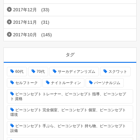
2017年12月
(33)
2017年11月
(31)
2017年10月
(145)
タグ
60代
70代
サーカディアンリズム
スクワット
セルフトーク
ナイトルーティン
パーソナルジム
ビーコンセプト トレーナー、ビーコンセプト 指導、ビーコンセプ
ト 資格
ビーコンセプト 完全個室、ビーコンセプト 個室、ビーコンセプト
環境
ビーコンセプト 手ぶら、ビーコンセプト 持ち物、ビーコンセプト
設備