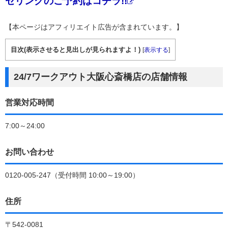
セリングのご予約はコチラ!!
【本ページはアフィリエイト広告が含まれています。】
目次(表示させると見出しが見られますよ！)
[
表示する
]
24/7ワークアウト大阪心斎橋店の店舗情報
営業対応時間
7:00～24:00
お問い合わせ
0120-005-247（受付時間 10:00～19:00）
住所
〒542-0081