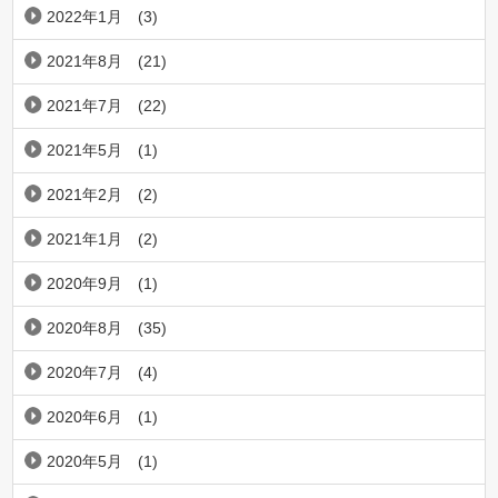
2022年1月
(3)
2021年8月
(21)
2021年7月
(22)
2021年5月
(1)
2021年2月
(2)
2021年1月
(2)
2020年9月
(1)
2020年8月
(35)
2020年7月
(4)
2020年6月
(1)
2020年5月
(1)