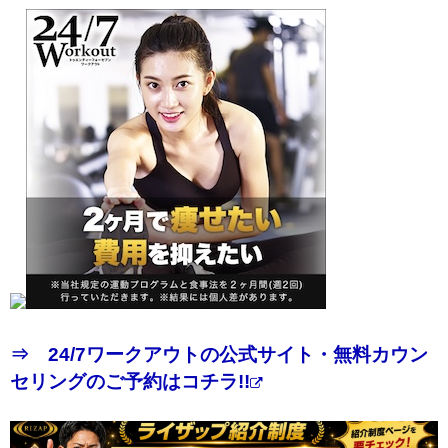
⇒ 24/7ワークアウトの公式サイト・無料カウン
セリングのご予約はコチラ!!