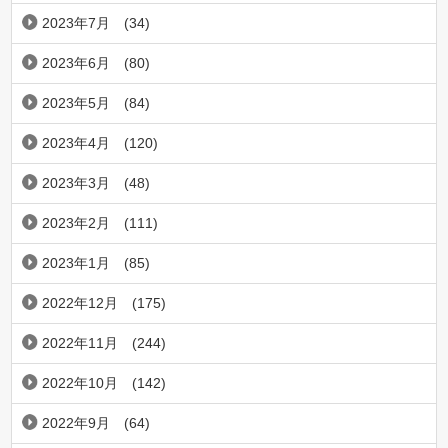
2023年7月
(34)
2023年6月
(80)
2023年5月
(84)
2023年4月
(120)
2023年3月
(48)
2023年2月
(111)
2023年1月
(85)
2022年12月
(175)
2022年11月
(244)
2022年10月
(142)
2022年9月
(64)