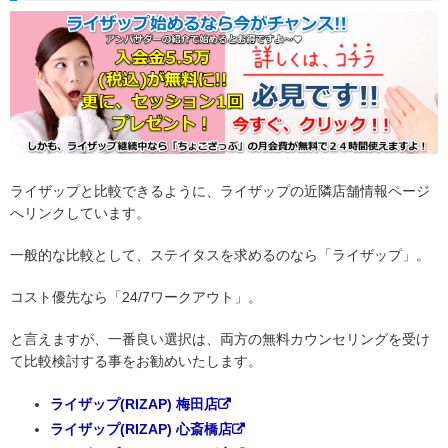
ライザップと比較できるように、ライザップの近隣店舗情報ページ
へリンクしています。
一般的な比較として、ステイタスを求めるのなら「ライザップ」。
コスト優先なら「24/7ワークアウト」。
と言えますが、一番良い選択は、両方の無料カウンセリングを受け
て比較検討する事をお勧めいたします。
ライザップ(RIZAP) 梅田店
ライザップ(RIZAP) 心斎橋店