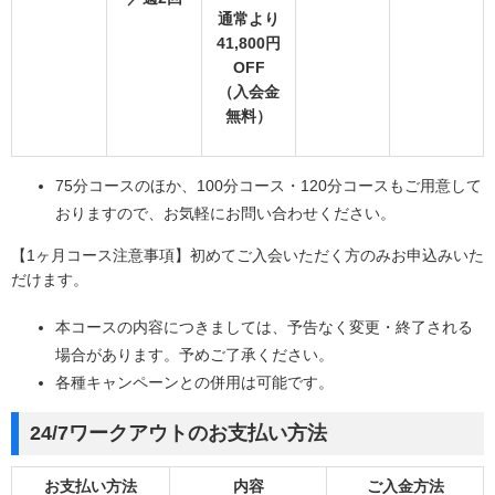
通常より
41,800円
OFF
（入会金
無料）
75分コースのほか、100分コース・120分コースもご用意して
おりますので、お気軽にお問い合わせください。
【1ヶ月コース注意事項】初めてご入会いただく方のみお申込みいた
だけます。
本コースの内容につきましては、予告なく変更・終了される
場合があります。予めご了承ください。
各種キャンペーンとの併用は可能です。
24/7ワークアウトのお支払い方法
お支払い方法
内容
ご入金方法