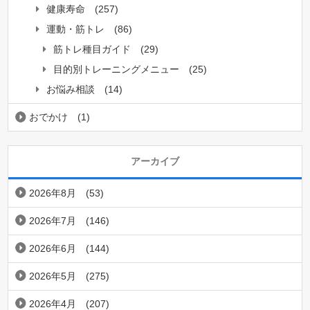
健康寿命
(257)
運動・筋トレ
(86)
筋トレ種目ガイド
(29)
目的別トレーニングメニュー
(25)
お悩み相談
(14)
おでかけ
(1)
アーカイブ
2026年8月
(53)
2026年7月
(146)
2026年6月
(144)
2026年5月
(275)
2026年4月
(207)