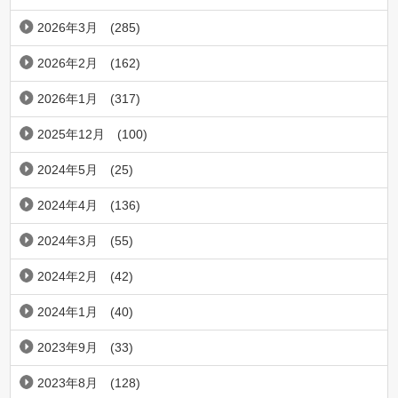
2026年3月
(285)
2026年2月
(162)
2026年1月
(317)
2025年12月
(100)
2024年5月
(25)
2024年4月
(136)
2024年3月
(55)
2024年2月
(42)
2024年1月
(40)
2023年9月
(33)
2023年8月
(128)