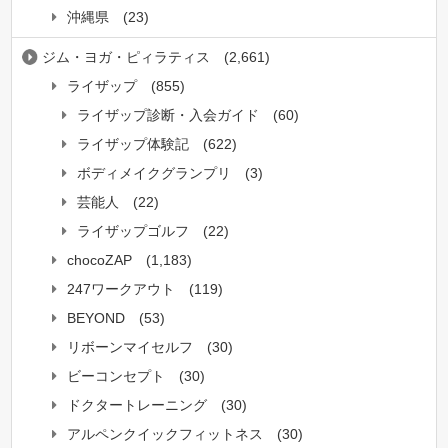
沖縄県
(23)
ジム・ヨガ・ピィラティス
(2,661)
ライザップ
(855)
ライザップ診断・入会ガイド
(60)
ライザップ体験記
(622)
ボディメイクグランプリ
(3)
芸能人
(22)
ライザップゴルフ
(22)
chocoZAP
(1,183)
247ワークアウト
(119)
BEYOND
(53)
リボーンマイセルフ
(30)
ビーコンセプト
(30)
ドクタートレーニング
(30)
アルペンクイックフィットネス
(30)