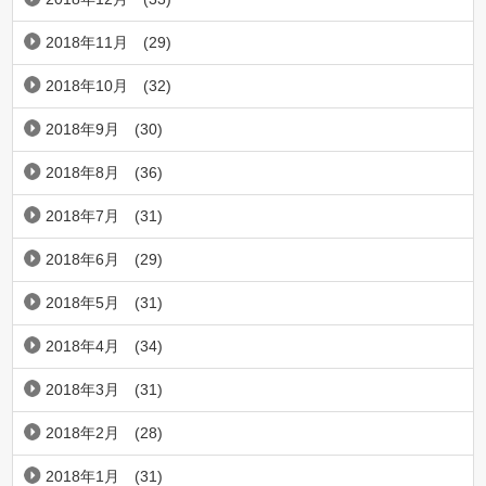
2018年11月
(29)
2018年10月
(32)
2018年9月
(30)
2018年8月
(36)
2018年7月
(31)
2018年6月
(29)
2018年5月
(31)
2018年4月
(34)
2018年3月
(31)
2018年2月
(28)
2018年1月
(31)