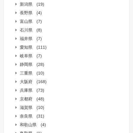
新潟県
(19)
長野県
(4)
富山県
(7)
石川県
(8)
福井県
(7)
愛知県
(111)
岐阜県
(7)
静岡県
(28)
三重県
(10)
大阪府
(168)
兵庫県
(73)
京都府
(48)
滋賀県
(10)
奈良県
(31)
和歌山県
(4)