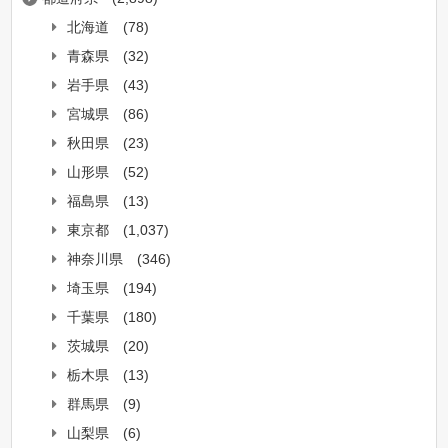
北海道
(78)
青森県
(32)
岩手県
(43)
宮城県
(86)
秋田県
(23)
山形県
(52)
福島県
(13)
東京都
(1,037)
神奈川県
(346)
埼玉県
(194)
千葉県
(180)
茨城県
(20)
栃木県
(13)
群馬県
(9)
山梨県
(6)