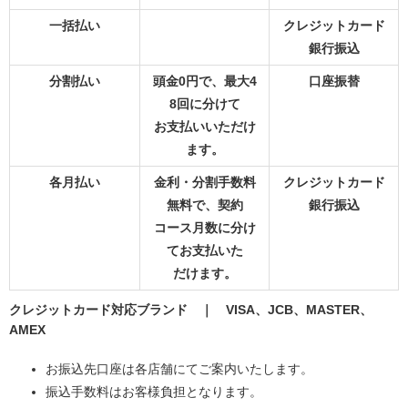
一括払い
クレジットカード
銀行振込
分割払い
頭金0円で、最大4
口座振替
8回に分けて
お支払いいただけ
ます。
各月払い
金利・分割手数料
クレジットカード
無料で、契約
銀行振込
コース月数に分け
てお支払いた
だけます。
クレジットカード対応ブランド ｜ VISA、JCB、MASTER、
AMEX
お振込先口座は各店舗にてご案内いたします。
振込手数料はお客様負担となります。