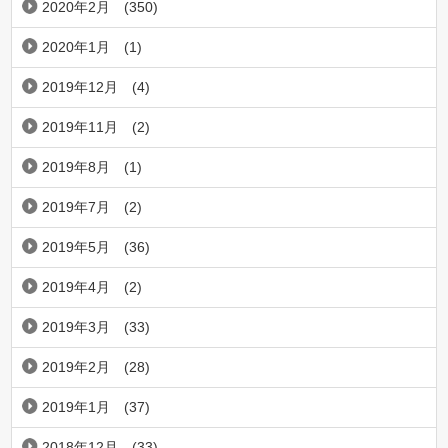
2020年2月
(350)
2020年1月
(1)
2019年12月
(4)
2019年11月
(2)
2019年8月
(1)
2019年7月
(2)
2019年5月
(36)
2019年4月
(2)
2019年3月
(33)
2019年2月
(28)
2019年1月
(37)
2018年12月
(33)