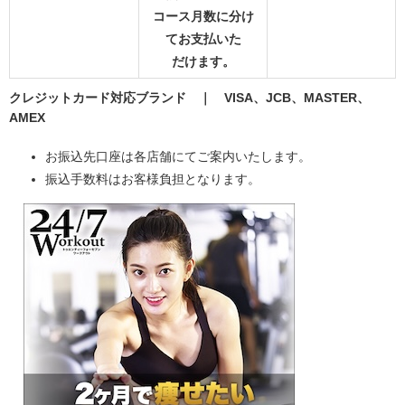
コース月数に分け
てお支払いた
だけます。
クレジットカード対応ブランド ｜ VISA、JCB、MASTER、
AMEX
お振込先口座は各店舗にてご案内いたします。
振込手数料はお客様負担となります。