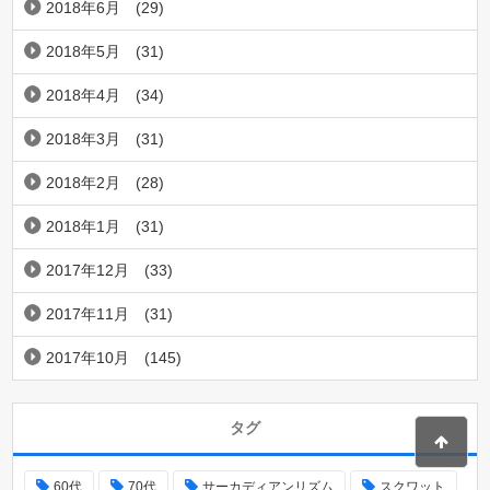
2018年6月
(29)
2018年5月
(31)
2018年4月
(34)
2018年3月
(31)
2018年2月
(28)
2018年1月
(31)
2017年12月
(33)
2017年11月
(31)
2017年10月
(145)
タグ
60代
70代
サーカディアンリズム
スクワット