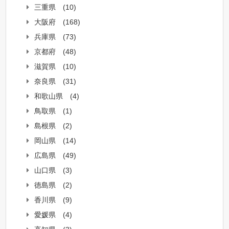
三重県
(10)
大阪府
(168)
兵庫県
(73)
京都府
(48)
滋賀県
(10)
奈良県
(31)
和歌山県
(4)
鳥取県
(1)
島根県
(2)
岡山県
(14)
広島県
(49)
山口県
(3)
徳島県
(2)
香川県
(9)
愛媛県
(4)