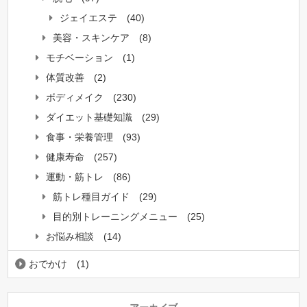
ジェイエステ
(40)
美容・スキンケア
(8)
モチベーション
(1)
体質改善
(2)
ボディメイク
(230)
ダイエット基礎知識
(29)
食事・栄養管理
(93)
健康寿命
(257)
運動・筋トレ
(86)
筋トレ種目ガイド
(29)
目的別トレーニングメニュー
(25)
お悩み相談
(14)
おでかけ
(1)