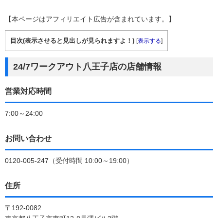
【本ページはアフィリエイト広告が含まれています。】
目次(表示させると見出しが見られますよ！)
[
表示する
]
24/7ワークアウト八王子店の店舗情報
営業対応時間
7:00～24:00
お問い合わせ
0120-005-247（受付時間 10:00～19:00）
住所
〒192-0082