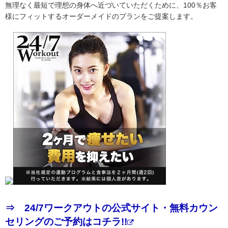
無理なく最短で理想の身体へ近づいていただくために、100％お客
様にフィットするオーダーメイドのプランをご提案します。
⇒ 24/7ワークアウトの公式サイト・無料カウン
セリングのご予約はコチラ!!