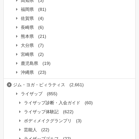
高知県
(3)
福岡県
(81)
佐賀県
(4)
長崎県
(6)
熊本県
(21)
大分県
(7)
宮崎県
(2)
鹿児島県
(19)
沖縄県
(23)
ジム・ヨガ・ピィラティス
(2,661)
ライザップ
(855)
ライザップ診断・入会ガイド
(60)
ライザップ体験記
(622)
ボディメイクグランプリ
(3)
芸能人
(22)
ライザップゴルフ
(22)