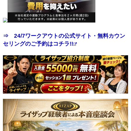
⇒ 24/7ワークアウトの公式サイト・無料カウン
セリングのご予約はコチラ!!