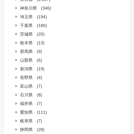
神奈川県
(346)
埼玉県
(194)
千葉県
(180)
茨城県
(20)
栃木県
(13)
群馬県
(9)
山梨県
(6)
新潟県
(19)
長野県
(4)
富山県
(7)
石川県
(8)
福井県
(7)
愛知県
(111)
岐阜県
(7)
静岡県
(28)