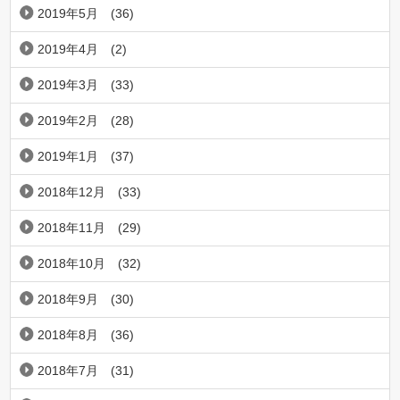
2019年5月
(36)
2019年4月
(2)
2019年3月
(33)
2019年2月
(28)
2019年1月
(37)
2018年12月
(33)
2018年11月
(29)
2018年10月
(32)
2018年9月
(30)
2018年8月
(36)
2018年7月
(31)