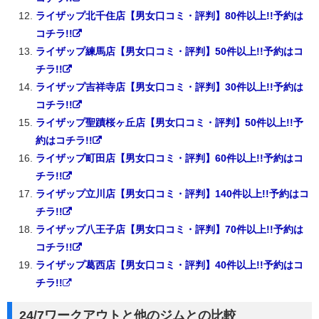
ライザップ北千住店【男女口コミ・評判】80件以上!!予約は
コチラ!!
ライザップ練馬店【男女口コミ・評判】50件以上!!予約はコ
チラ!!
ライザップ吉祥寺店【男女口コミ・評判】30件以上!!予約は
コチラ!!
ライザップ聖蹟桜ヶ丘店【男女口コミ・評判】50件以上!!予
約はコチラ!!
ライザップ町田店【男女口コミ・評判】60件以上!!予約はコ
チラ!!
ライザップ立川店【男女口コミ・評判】140件以上!!予約はコ
チラ!!
ライザップ八王子店【男女口コミ・評判】70件以上!!予約は
コチラ!!
ライザップ葛西店【男女口コミ・評判】40件以上!!予約はコ
チラ!!
24/7ワークアウトと他のジムとの比較