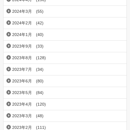
2024年3月
(55)
2024年2月
(42)
2024年1月
(40)
2023年9月
(33)
2023年8月
(128)
2023年7月
(34)
2023年6月
(80)
2023年5月
(84)
2023年4月
(120)
2023年3月
(48)
2023年2月
(111)