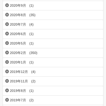
2020年9月
(1)
2020年8月
(35)
2020年7月
(4)
2020年6月
(1)
2020年5月
(1)
2020年2月
(350)
2020年1月
(1)
2019年12月
(4)
2019年11月
(2)
2019年8月
(1)
2019年7月
(2)