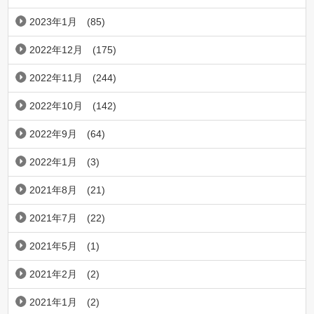
2023年1月
(85)
2022年12月
(175)
2022年11月
(244)
2022年10月
(142)
2022年9月
(64)
2022年1月
(3)
2021年8月
(21)
2021年7月
(22)
2021年5月
(1)
2021年2月
(2)
2021年1月
(2)