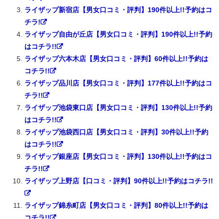
ライザップ新宿店【男女口コミ・評判】190件以上!!予約はコ
チラ!
ライザップ自由が丘店【男女口コミ・評判】190件以上!!予約
はコチラ!!
ライザップ六本木店【男女口コミ・評判】60件以上!!予約は
コチラ!!
ライザップ品川店【男女口コミ・評判】177件以上!!予約はコ
チラ!!
ライザップ池袋東口店【男女口コミ・評判】130件以上!!予約
はコチラ!!
ライザップ池袋西口店【男女口コミ・評判】30件以上!!予約
はコチラ!!
ライザップ銀座店【男女口コミ・評判】130件以上!!予約はコ
チラ!!
ライザップ上野店【口コミ・評判】90件以上!!予約はコチラ!!
ライザップ錦糸町店【男女口コミ・評判】80件以上!!予約は
コチラ!!