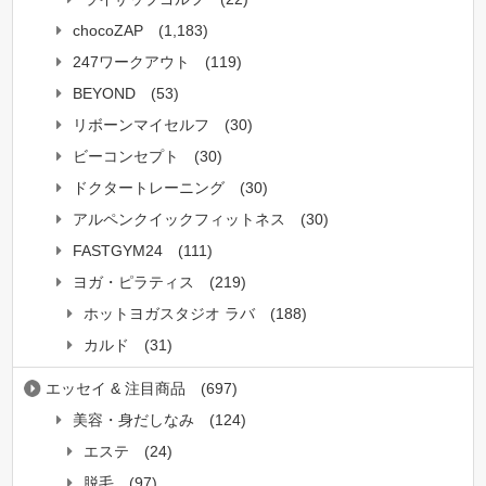
chocoZAP
(1,183)
247ワークアウト
(119)
BEYOND
(53)
リボーンマイセルフ
(30)
ビーコンセプト
(30)
ドクタートレーニング
(30)
アルペンクイックフィットネス
(30)
FASTGYM24
(111)
ヨガ・ピラティス
(219)
ホットヨガスタジオ ラバ
(188)
カルド
(31)
エッセイ & 注目商品
(697)
美容・身だしなみ
(124)
エステ
(24)
脱毛
(97)