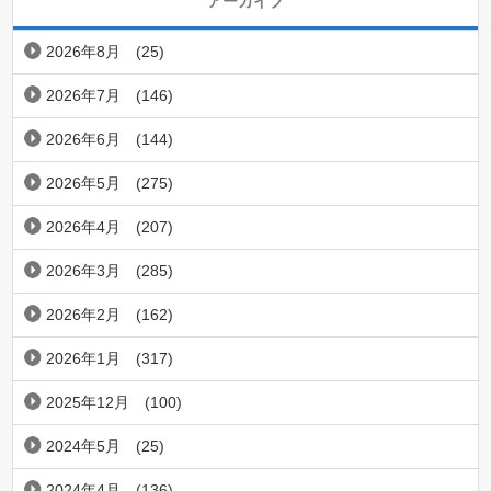
アーカイブ
2026年8月
(25)
2026年7月
(146)
2026年6月
(144)
2026年5月
(275)
2026年4月
(207)
2026年3月
(285)
2026年2月
(162)
2026年1月
(317)
2025年12月
(100)
2024年5月
(25)
2024年4月
(136)