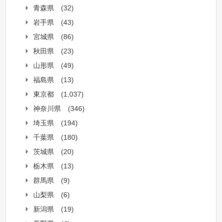
青森県
(32)
岩手県
(43)
宮城県
(86)
秋田県
(23)
山形県
(49)
福島県
(13)
東京都
(1,037)
神奈川県
(346)
埼玉県
(194)
千葉県
(180)
茨城県
(20)
栃木県
(13)
群馬県
(9)
山梨県
(6)
新潟県
(19)