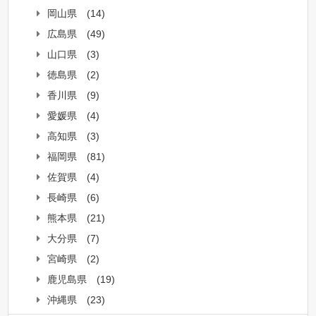
岡山県
(14)
広島県
(49)
山口県
(3)
徳島県
(2)
香川県
(9)
愛媛県
(4)
高知県
(3)
福岡県
(81)
佐賀県
(4)
長崎県
(6)
熊本県
(21)
大分県
(7)
宮崎県
(2)
鹿児島県
(19)
沖縄県
(23)