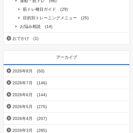
運動・筋トレ
(86)
筋トレ種目ガイド
(29)
目的別トレーニングメニュー
(25)
お悩み相談
(14)
おでかけ
(1)
アーカイブ
2026年8月
(50)
2026年7月
(146)
2026年6月
(144)
2026年5月
(275)
2026年4月
(207)
2026年3月
(285)