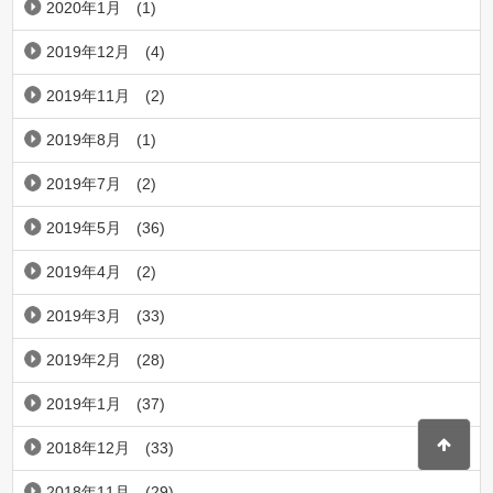
2020年1月
(1)
2019年12月
(4)
2019年11月
(2)
2019年8月
(1)
2019年7月
(2)
2019年5月
(36)
2019年4月
(2)
2019年3月
(33)
2019年2月
(28)
2019年1月
(37)
2018年12月
(33)
2018年11月
(29)