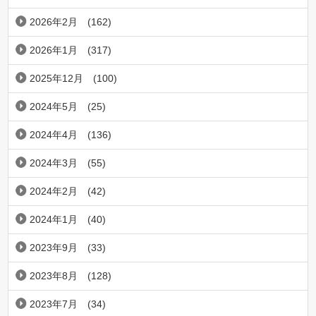
2026年2月
(162)
2026年1月
(317)
2025年12月
(100)
2024年5月
(25)
2024年4月
(136)
2024年3月
(55)
2024年2月
(42)
2024年1月
(40)
2023年9月
(33)
2023年8月
(128)
2023年7月
(34)