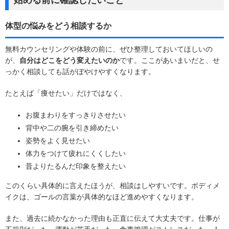
体型の悩みをどう相談するか
無料カウンセリングや体験の前に、ぜひ整理しておいてほしいの
が、
自分はどこをどう変えたいのか
です。ここがあいまいだと、せ
っかく相談しても話がぼやけやすくなります。
たとえば「痩せたい」だけではなく、
お腹まわりをすっきりさせたい
背中や二の腕を引き締めたい
姿勢をよく見せたい
体力をつけて疲れにくくしたい
昔よりたるんだ印象を整えたい
このくらい具体的に言えたほうが、相談はしやすいです。ボディメ
イクは、ゴールの言葉が具体的なほど進めやすくなります。
また、過去に続かなかった理由も正直に伝えて大丈夫です。仕事が