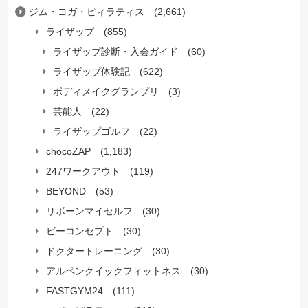
ジム・ヨガ・ピィラティス
(2,661)
ライザップ
(855)
ライザップ診断・入会ガイド
(60)
ライザップ体験記
(622)
ボディメイクグランプリ
(3)
芸能人
(22)
ライザップゴルフ
(22)
chocoZAP
(1,183)
247ワークアウト
(119)
BEYOND
(53)
リボーンマイセルフ
(30)
ビーコンセプト
(30)
ドクタートレーニング
(30)
アルペンクイックフィットネス
(30)
FASTGYM24
(111)