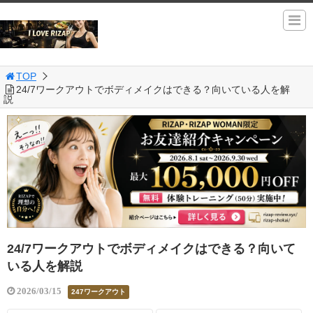
TOP
24/7ワークアウトでボディメイクはできる？向いている人を解
説
24/7ワークアウトでボディメイクはできる？向いて
いる人を解説
2026/03/15
247ワークアウト