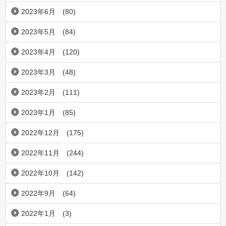
2023年6月
(80)
2023年5月
(84)
2023年4月
(120)
2023年3月
(48)
2023年2月
(111)
2023年1月
(85)
2022年12月
(175)
2022年11月
(244)
2022年10月
(142)
2022年9月
(64)
2022年1月
(3)