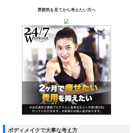
雰囲気を見てから考えたい方へ
ボディメイクで大事な考え方