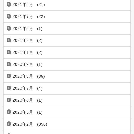
2021年8月
(21)
2021年7月
(22)
2021年5月
(1)
2021年2月
(2)
2021年1月
(2)
2020年9月
(1)
2020年8月
(35)
2020年7月
(4)
2020年6月
(1)
2020年5月
(1)
2020年2月
(350)