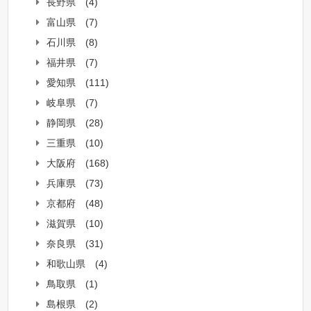
長野県
(4)
富山県
(7)
石川県
(8)
福井県
(7)
愛知県
(111)
岐阜県
(7)
静岡県
(28)
三重県
(10)
大阪府
(168)
兵庫県
(73)
京都府
(48)
滋賀県
(10)
奈良県
(31)
和歌山県
(4)
鳥取県
(1)
島根県
(2)