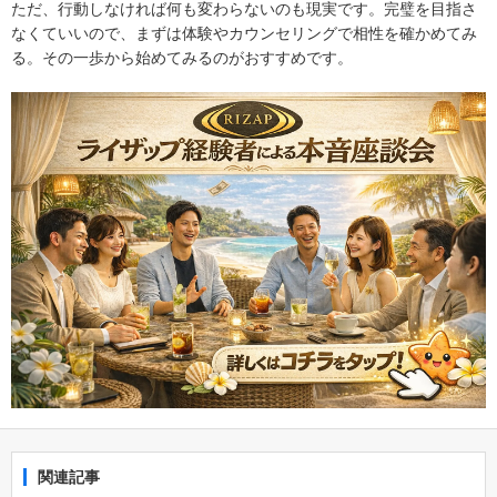
ただ、行動しなければ何も変わらないのも現実です。完璧を目指さ
なくていいので、まずは体験やカウンセリングで相性を確かめてみ
る。その一歩から始めてみるのがおすすめです。
関連記事