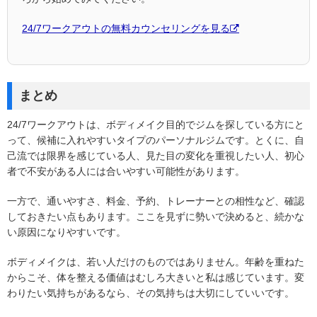
24/7ワークアウトの無料カウンセリングを見る
まとめ
24/7ワークアウトは、ボディメイク目的でジムを探している方にと
って、候補に入れやすいタイプのパーソナルジムです。とくに、自
己流では限界を感じている人、見た目の変化を重視したい人、初心
者で不安がある人には合いやすい可能性があります。
一方で、通いやすさ、料金、予約、トレーナーとの相性など、確認
しておきたい点もあります。ここを見ずに勢いで決めると、続かな
い原因になりやすいです。
ボディメイクは、若い人だけのものではありません。年齢を重ねた
からこそ、体を整える価値はむしろ大きいと私は感じています。変
わりたい気持ちがあるなら、その気持ちは大切にしていいです。