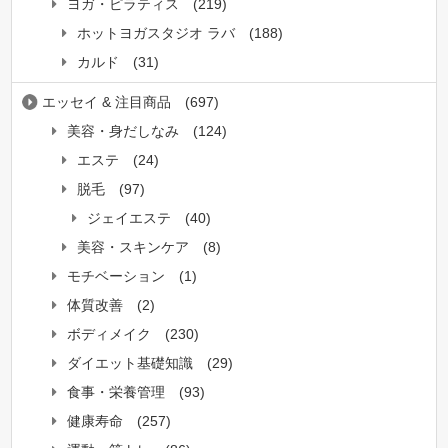
ヨガ・ピラティス
(219)
ホットヨガスタジオ ラバ
(188)
カルド
(31)
エッセイ & 注目商品
(697)
美容・身だしなみ
(124)
エステ
(24)
脱毛
(97)
ジェイエステ
(40)
美容・スキンケア
(8)
モチベーション
(1)
体質改善
(2)
ボディメイク
(230)
ダイエット基礎知識
(29)
食事・栄養管理
(93)
健康寿命
(257)