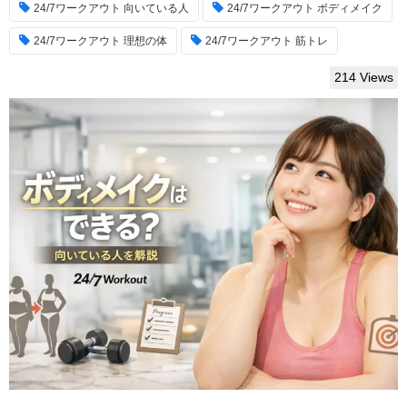
24/7ワークアウト 向いている人
24/7ワークアウト ボディメイク
24/7ワークアウト 理想の体
24/7ワークアウト 筋トレ
214 Views