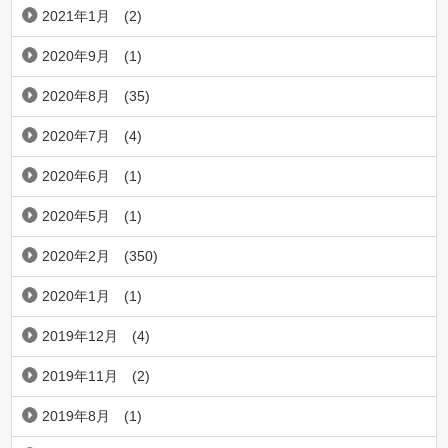
2021年1月
(2)
2020年9月
(1)
2020年8月
(35)
2020年7月
(4)
2020年6月
(1)
2020年5月
(1)
2020年2月
(350)
2020年1月
(1)
2019年12月
(4)
2019年11月
(2)
2019年8月
(1)