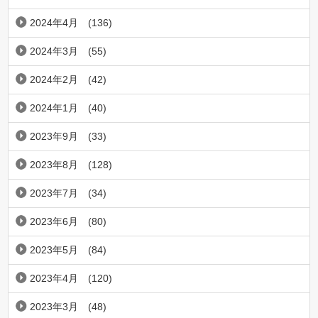
2024年4月
(136)
2024年3月
(55)
2024年2月
(42)
2024年1月
(40)
2023年9月
(33)
2023年8月
(128)
2023年7月
(34)
2023年6月
(80)
2023年5月
(84)
2023年4月
(120)
2023年3月
(48)