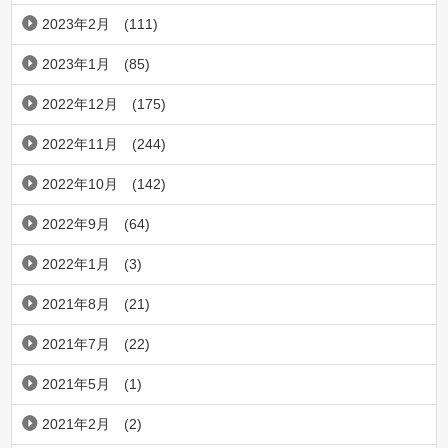
2023年2月
(111)
2023年1月
(85)
2022年12月
(175)
2022年11月
(244)
2022年10月
(142)
2022年9月
(64)
2022年1月
(3)
2021年8月
(21)
2021年7月
(22)
2021年5月
(1)
2021年2月
(2)