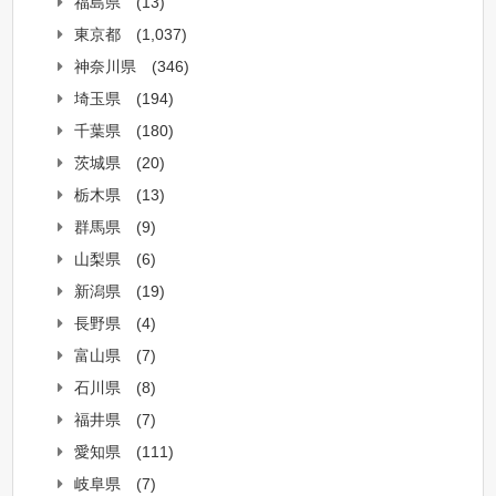
福島県
(13)
東京都
(1,037)
神奈川県
(346)
埼玉県
(194)
千葉県
(180)
茨城県
(20)
栃木県
(13)
群馬県
(9)
山梨県
(6)
新潟県
(19)
長野県
(4)
富山県
(7)
石川県
(8)
福井県
(7)
愛知県
(111)
岐阜県
(7)