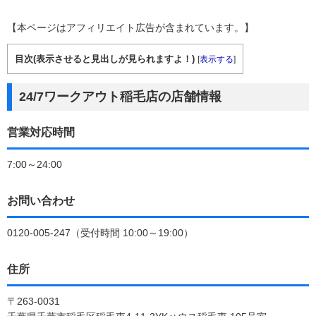
【本ページはアフィリエイト広告が含まれています。】
目次(表示させると見出しが見られますよ！)
[
表示する
]
24/7ワークアウト稲毛店の店舗情報
営業対応時間
7:00～24:00
お問い合わせ
0120-005-247（受付時間 10:00～19:00）
住所
〒263-0031