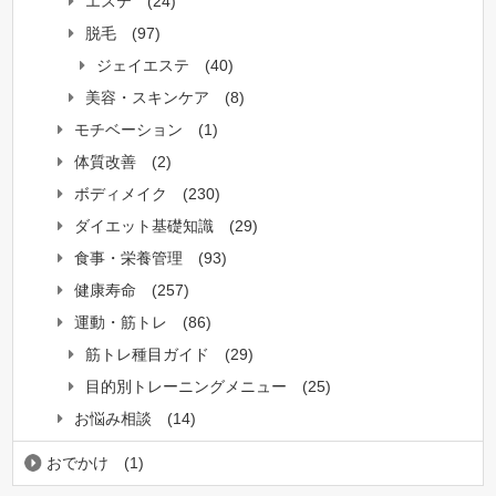
エステ
(24)
脱毛
(97)
ジェイエステ
(40)
美容・スキンケア
(8)
モチベーション
(1)
体質改善
(2)
ボディメイク
(230)
ダイエット基礎知識
(29)
食事・栄養管理
(93)
健康寿命
(257)
運動・筋トレ
(86)
筋トレ種目ガイド
(29)
目的別トレーニングメニュー
(25)
お悩み相談
(14)
おでかけ
(1)