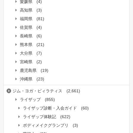
愛媛県
(4)
高知県
(3)
福岡県
(81)
佐賀県
(4)
長崎県
(6)
熊本県
(21)
大分県
(7)
宮崎県
(2)
鹿児島県
(19)
沖縄県
(23)
ジム・ヨガ・ピィラティス
(2,661)
ライザップ
(855)
ライザップ診断・入会ガイド
(60)
ライザップ体験記
(622)
ボディメイクグランプリ
(3)