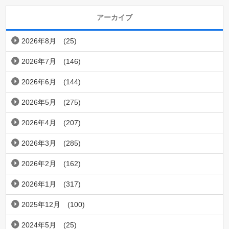
アーカイブ
2026年8月
(25)
2026年7月
(146)
2026年6月
(144)
2026年5月
(275)
2026年4月
(207)
2026年3月
(285)
2026年2月
(162)
2026年1月
(317)
2025年12月
(100)
2024年5月
(25)