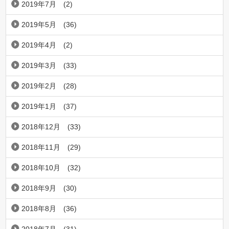
2019年7月
(2)
2019年5月
(36)
2019年4月
(2)
2019年3月
(33)
2019年2月
(28)
2019年1月
(37)
2018年12月
(33)
2018年11月
(29)
2018年10月
(32)
2018年9月
(30)
2018年8月
(36)
2018年7月
(31)