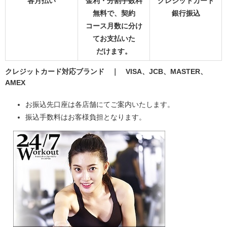
各月払い
金利・分割手数料
クレジットカード
無料で、契約
銀行振込
コース月数に分け
てお支払いた
だけます。
クレジットカード対応ブランド ｜ VISA、JCB、MASTER、
AMEX
お振込先口座は各店舗にてご案内いたします。
振込手数料はお客様負担となります。