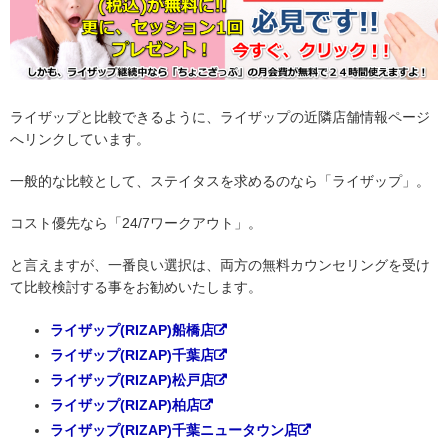
ライザップと比較できるように、ライザップの近隣店舗情報ページ
へリンクしています。
一般的な比較として、ステイタスを求めるのなら「ライザップ」。
コスト優先なら「24/7ワークアウト」。
と言えますが、一番良い選択は、両方の無料カウンセリングを受け
て比較検討する事をお勧めいたします。
ライザップ(RIZAP)船橋店
ライザップ(RIZAP)千葉店
ライザップ(RIZAP)松戸店
ライザップ(RIZAP)柏店
ライザップ(RIZAP)千葉ニュータウン店