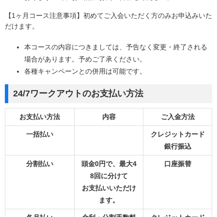
【1ヶ月コース注意事項】初めてご入会いただく方のみお申込みいた
だけます。
本コースの内容につきましては、予告なく変更・終了される
場合があります。予めご了承ください。
各種キャンペーンとの併用は可能です。
24/7ワークアウトのお支払い方法
お支払い方法
内容
ご入金方法
一括払い
クレジットカード
銀行振込
分割払い
頭金0円で、最大4
口座振替
8回に分けて
お支払いいただけ
ます。