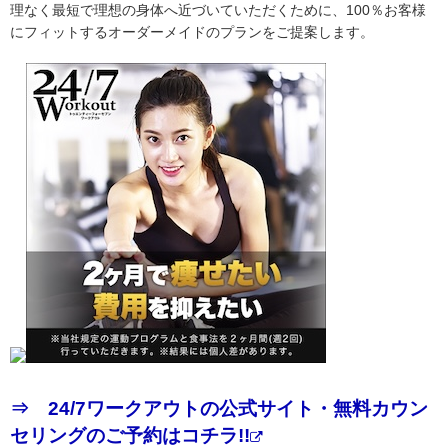
理なく最短で理想の身体へ近づいていただくために、100％お客様
にフィットするオーダーメイドのプランをご提案します。
⇒ 24/7ワークアウトの公式サイト・無料カウン
セリングのご予約はコチラ!!