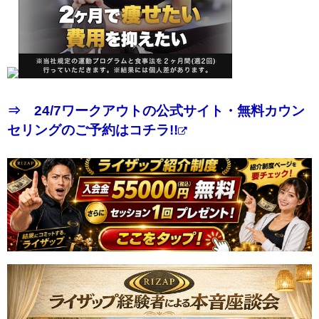
⇒ 24/7ワークアウトの公式サイト・無料カウン
セリングのご予約はコチラ!!