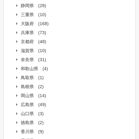
静岡県
(28)
三重県
(10)
大阪府
(168)
兵庫県
(73)
京都府
(48)
滋賀県
(10)
奈良県
(31)
和歌山県
(4)
鳥取県
(1)
島根県
(2)
岡山県
(14)
広島県
(49)
山口県
(3)
徳島県
(2)
香川県
(9)