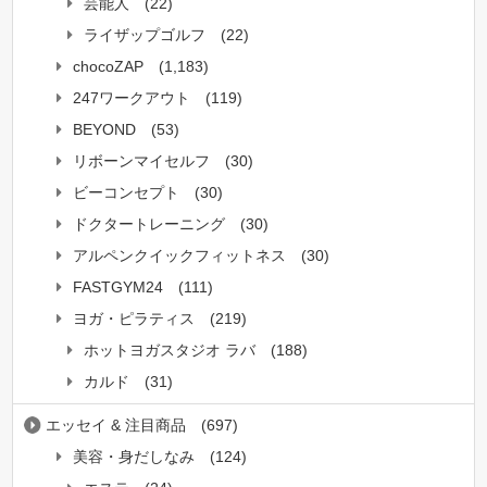
芸能人
(22)
ライザップゴルフ
(22)
chocoZAP
(1,183)
247ワークアウト
(119)
BEYOND
(53)
リボーンマイセルフ
(30)
ビーコンセプト
(30)
ドクタートレーニング
(30)
アルペンクイックフィットネス
(30)
FASTGYM24
(111)
ヨガ・ピラティス
(219)
ホットヨガスタジオ ラバ
(188)
カルド
(31)
エッセイ & 注目商品
(697)
美容・身だしなみ
(124)