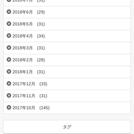
2018年6月
(29)
2018年5月
(31)
2018年4月
(34)
2018年3月
(31)
2018年2月
(28)
2018年1月
(31)
2017年12月
(33)
2017年11月
(31)
2017年10月
(145)
タグ