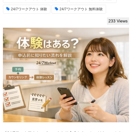
24/7ワークアウト 体験
24/7ワークアウト 無料体験
233 Views