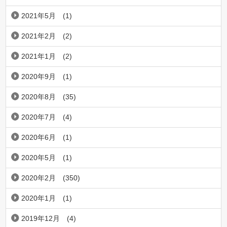
2021年5月
(1)
2021年2月
(2)
2021年1月
(2)
2020年9月
(1)
2020年8月
(35)
2020年7月
(4)
2020年6月
(1)
2020年5月
(1)
2020年2月
(350)
2020年1月
(1)
2019年12月
(4)