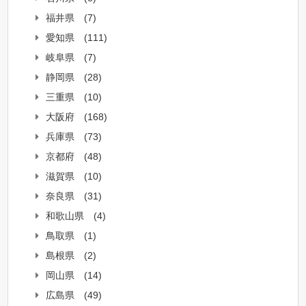
福井県
(7)
愛知県
(111)
岐阜県
(7)
静岡県
(28)
三重県
(10)
大阪府
(168)
兵庫県
(73)
京都府
(48)
滋賀県
(10)
奈良県
(31)
和歌山県
(4)
鳥取県
(1)
島根県
(2)
岡山県
(14)
広島県
(49)