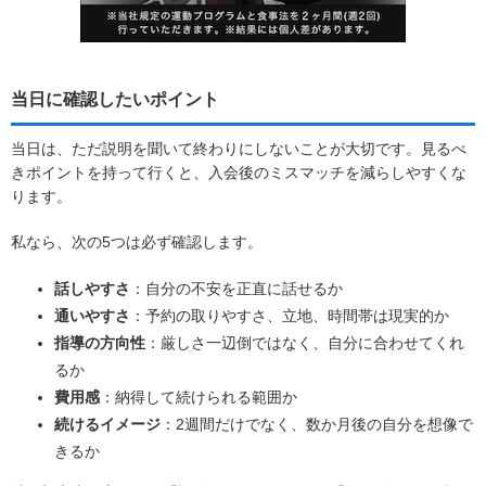
当日に確認したいポイント
当日は、ただ説明を聞いて終わりにしないことが大切です。見るべ
きポイントを持って行くと、入会後のミスマッチを減らしやすくな
ります。
私なら、次の5つは必ず確認します。
話しやすさ
：自分の不安を正直に話せるか
通いやすさ
：予約の取りやすさ、立地、時間帯は現実的か
指導の方向性
：厳しさ一辺倒ではなく、自分に合わせてくれ
るか
費用感
：納得して続けられる範囲か
続けるイメージ
：2週間だけでなく、数か月後の自分を想像で
きるか