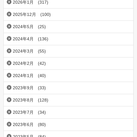
2026年1月
(317)
2025年12月
(100)
2024年5月
(25)
2024年4月
(136)
2024年3月
(55)
2024年2月
(42)
2024年1月
(40)
2023年9月
(33)
2023年8月
(128)
2023年7月
(34)
2023年6月
(80)
2023年5月
(84)