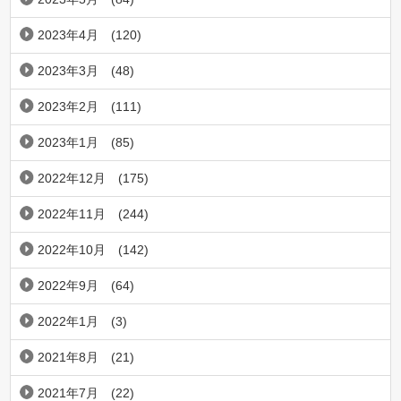
2023年4月
(120)
2023年3月
(48)
2023年2月
(111)
2023年1月
(85)
2022年12月
(175)
2022年11月
(244)
2022年10月
(142)
2022年9月
(64)
2022年1月
(3)
2021年8月
(21)
2021年7月
(22)