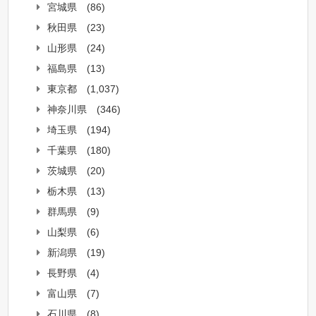
宮城県
(86)
秋田県
(23)
山形県
(24)
福島県
(13)
東京都
(1,037)
神奈川県
(346)
埼玉県
(194)
千葉県
(180)
茨城県
(20)
栃木県
(13)
群馬県
(9)
山梨県
(6)
新潟県
(19)
長野県
(4)
富山県
(7)
石川県
(8)