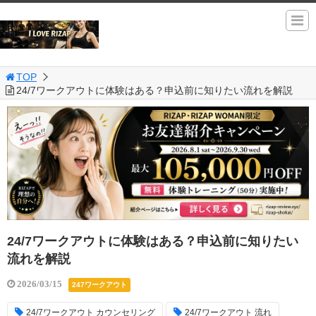
TOP
24/7ワークアウトに体験はある？申込前に知りたい流れを解説
24/7ワークアウトに体験はある？申込前に知りたい
流れを解説
2026/03/15
247ワークアウト
24/7ワークアウト カウンセリング
24/7ワークアウト 流れ