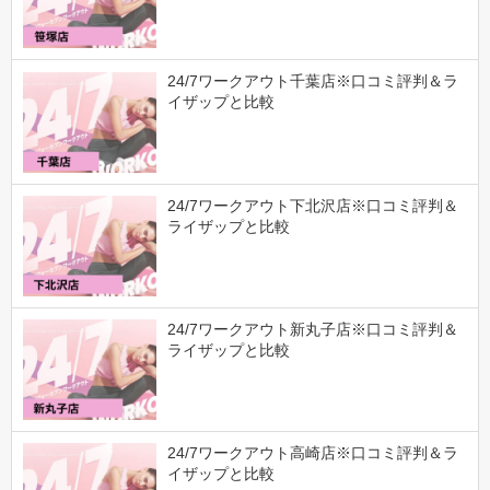
24/7ワークアウト千葉店※口コミ評判＆ラ
イザップと比較
24/7ワークアウト下北沢店※口コミ評判＆
ライザップと比較
24/7ワークアウト新丸子店※口コミ評判＆
ライザップと比較
24/7ワークアウト高崎店※口コミ評判＆ラ
イザップと比較