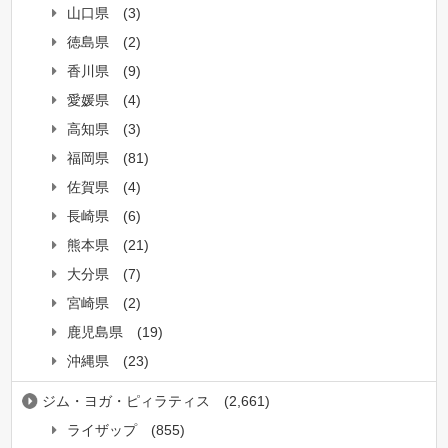
山口県
(3)
徳島県
(2)
香川県
(9)
愛媛県
(4)
高知県
(3)
福岡県
(81)
佐賀県
(4)
長崎県
(6)
熊本県
(21)
大分県
(7)
宮崎県
(2)
鹿児島県
(19)
沖縄県
(23)
ジム・ヨガ・ピィラティス
(2,661)
ライザップ
(855)