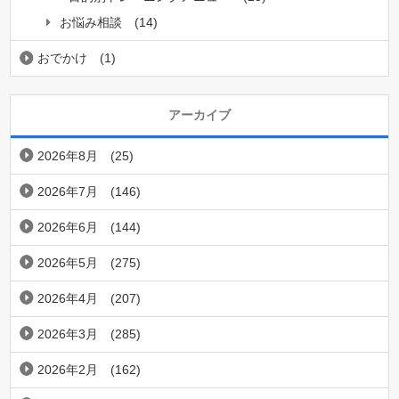
お悩み相談
(14)
おでかけ
(1)
アーカイブ
2026年8月
(25)
2026年7月
(146)
2026年6月
(144)
2026年5月
(275)
2026年4月
(207)
2026年3月
(285)
2026年2月
(162)