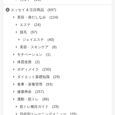
エッセイ & 注目商品
(697)
美容・身だしなみ
(124)
エステ
(24)
脱毛
(97)
ジェイエステ
(40)
美容・スキンケア
(8)
モチベーション
(1)
体質改善
(2)
ボディメイク
(230)
ダイエット基礎知識
(29)
食事・栄養管理
(93)
健康寿命
(257)
運動・筋トレ
(86)
筋トレ種目ガイド
(29)
目的別トレーニングメニュー
(25)