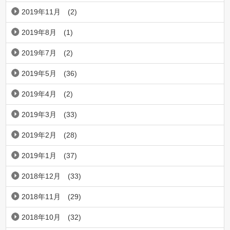
2019年11月
(2)
2019年8月
(1)
2019年7月
(2)
2019年5月
(36)
2019年4月
(2)
2019年3月
(33)
2019年2月
(28)
2019年1月
(37)
2018年12月
(33)
2018年11月
(29)
2018年10月
(32)