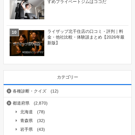
すめプライベートジムはココだ
ライザップ北千住店の口コミ・評判｜料
金・他社比較・体験談まとめ【2026年最
新版】
カテゴリー
各種診断・クイズ
(12)
都道府県
(2,870)
北海道
(78)
青森県
(32)
岩手県
(43)