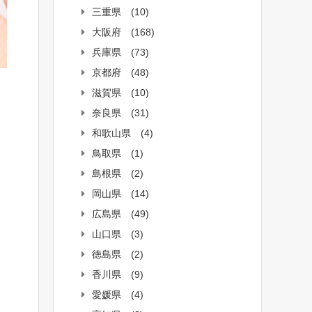
三重県
(10)
大阪府
(168)
兵庫県
(73)
京都府
(48)
滋賀県
(10)
奈良県
(31)
和歌山県
(4)
鳥取県
(1)
島根県
(2)
岡山県
(14)
広島県
(49)
山口県
(3)
徳島県
(2)
香川県
(9)
愛媛県
(4)