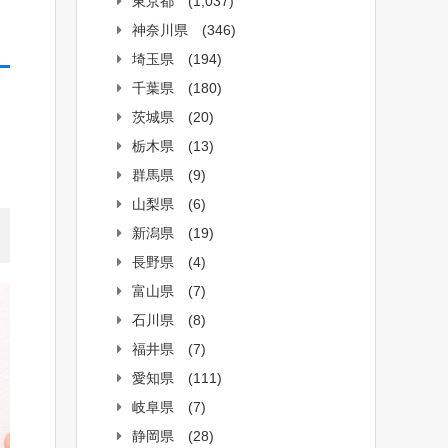
東京都
(1,037)
神奈川県
(346)
埼玉県
(194)
千葉県
(180)
茨城県
(20)
栃木県
(13)
群馬県
(9)
山梨県
(6)
新潟県
(19)
長野県
(4)
富山県
(7)
石川県
(8)
福井県
(7)
愛知県
(111)
岐阜県
(7)
静岡県
(28)