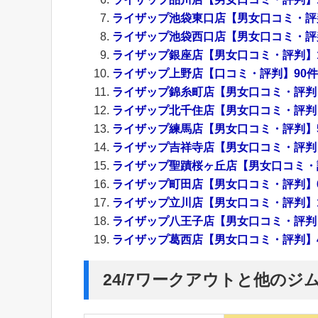
ライザップ池袋東口店【男女口コミ・評判】
ライザップ池袋西口店【男女口コミ・評判】
ライザップ銀座店【男女口コミ・評判】13
ライザップ上野店【口コミ・評判】90件以
ライザップ錦糸町店【男女口コミ・評判】8
ライザップ北千住店【男女口コミ・評判】8
ライザップ練馬店【男女口コミ・評判】50
ライザップ吉祥寺店【男女口コミ・評判】3
ライザップ聖蹟桜ヶ丘店【男女口コミ・評判
ライザップ町田店【男女口コミ・評判】60
ライザップ立川店【男女口コミ・評判】14
ライザップ八王子店【男女口コミ・評判】7
ライザップ葛西店【男女口コミ・評判】40
24/7ワークアウトと他のジ