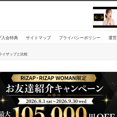
プ入会特典
サイトマップ
プライバシーポリシー
運営
＆ライザップと比較