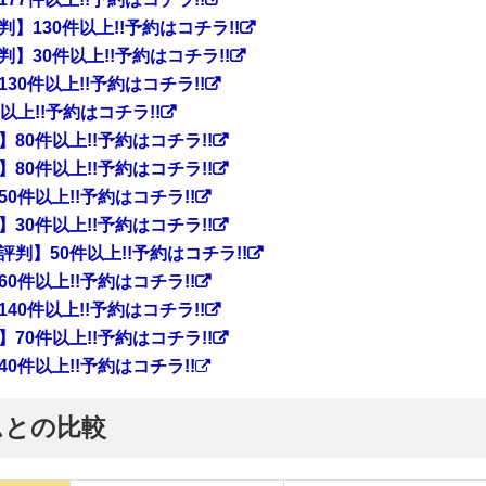
130件以上!!予約はコチラ!!
30件以上!!予約はコチラ!!
0件以上!!予約はコチラ!!
上!!予約はコチラ!!
0件以上!!予約はコチラ!!
0件以上!!予約はコチラ!!
件以上!!予約はコチラ!!
0件以上!!予約はコチラ!!
】50件以上!!予約はコチラ!!
件以上!!予約はコチラ!!
0件以上!!予約はコチラ!!
0件以上!!予約はコチラ!!
件以上!!予約はコチラ!!
ムとの比較