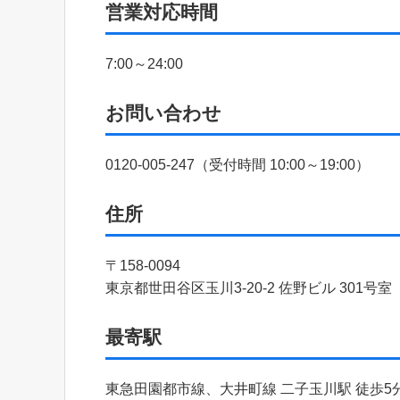
営業対応時間
7:00～24:00
お問い合わせ
0120-005-247（受付時間 10:00～19:00）
住所
〒158-0094
東京都世田谷区玉川3-20-2 佐野ビル 301号室
最寄駅
東急田園都市線、大井町線 二子玉川駅 徒歩5