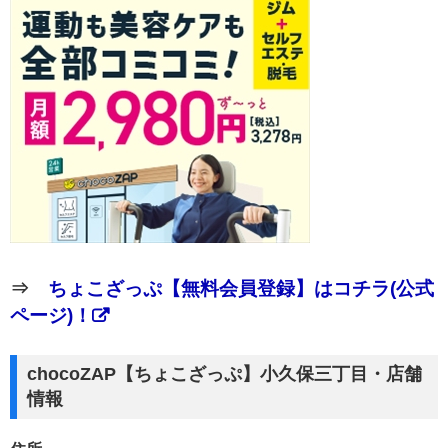
⇒
ちょこざっぷ【無料会員登録】はコチラ(公式
ページ)！
chocoZAP【ちょこざっぷ】小久保三丁目・店舗
情報