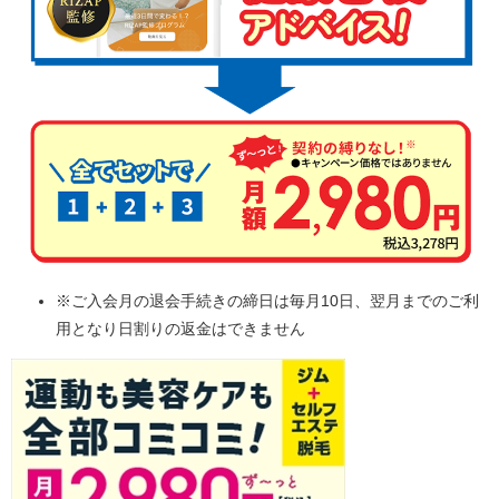
※ご入会月の退会手続きの締日は毎月10日、翌月までのご利
用となり日割りの返金はできません