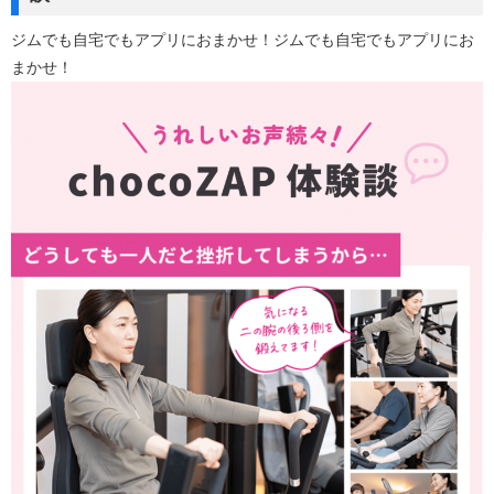
ジムでも自宅でもアプリにおまかせ！ジムでも自宅でもアプリにお
まかせ！