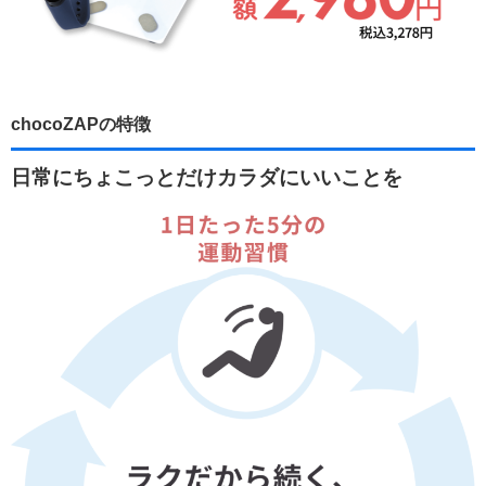
chocoZAPの特徴
日常にちょこっとだけカラダにいいことを