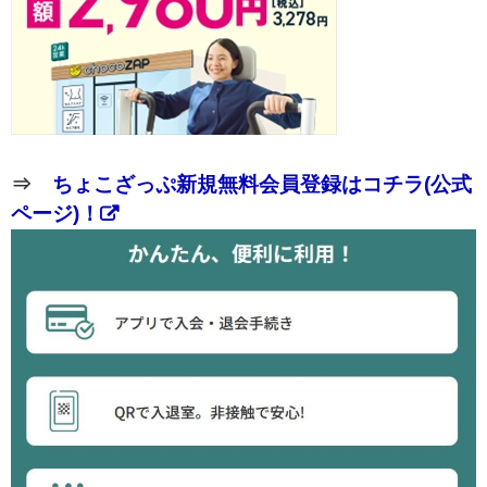
⇒
ちょこざっぷ新規無料会員登録はコチラ(公式
ページ)！