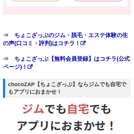
⇒
ちょこざっぷのジム・脱毛・エステ体験の生
の声(口コミ・評判)はコチラ！
⇒
ちょこざっぷ【無料会員登録】はコチラ(公式
ページ)！
chocoZAP【ちょこざっぷ】ならジムでも自宅で
もアプリにおまかせ！