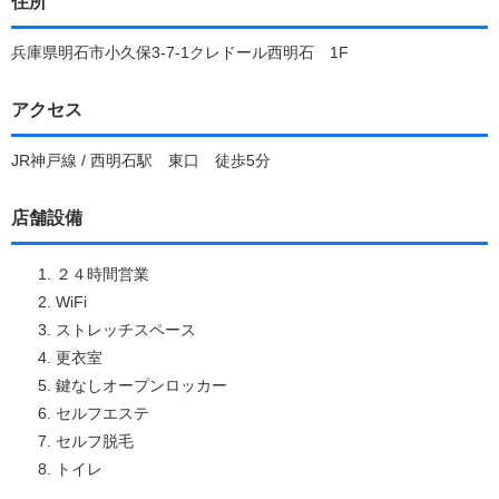
住所
兵庫県明石市小久保3-7-1クレドール西明石 1F
アクセス
JR神戸線 / 西明石駅 東口 徒歩5分
店舗設備
２４時間営業
WiFi
ストレッチスペース
更衣室
鍵なしオープンロッカー
セルフエステ
セルフ脱毛
トイレ