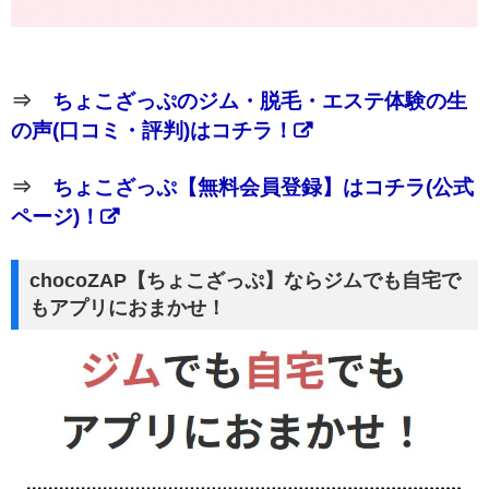
⇒
ちょこざっぷのジム・脱毛・エステ体験の生
の声(口コミ・評判)はコチラ！
⇒
ちょこざっぷ【無料会員登録】はコチラ(公式
ページ)！
chocoZAP【ちょこざっぷ】ならジムでも自宅で
もアプリにおまかせ！