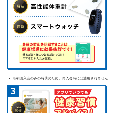
※初回入会のみの特典のため、再入会時には適用されません