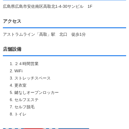
広島県広島市安佐南区高取北1-4-30サンビル 1F
アクセス
アストラムライン「高取」駅 北口 徒歩1分
店舗設備
２４時間営業
WiFi
ストレッチスペース
更衣室
鍵なしオープンロッカー
セルフエステ
セルフ脱毛
トイレ