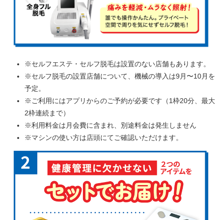
※セルフエステ・セルフ脱毛は設置のない店舗もあります。
※セルフ脱毛の設置店舗について、機械の導入は9月〜10月を
予定。
※ご利用にはアプリからのご予約が必要です（1枠20分、最大
2枠連続まで）
※利用料金は月会費に含まれ、別途料金は発生しません
※マシンの使い方は店頭にてご確認いただけます。