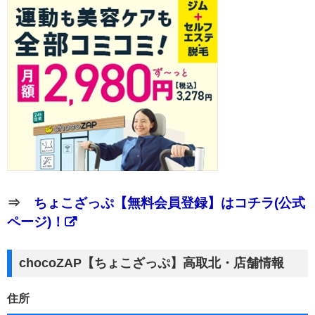
⇒
ちょこざっぷ【無料会員登録】はコチラ(公式
ページ)！
chocoZAP【ちょこざっぷ】高取北・店舗情報
住所