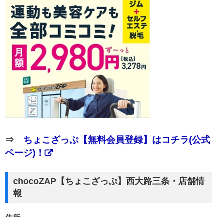
⇒
ちょこざっぷ【無料会員登録】はコチラ(公式
ページ)！
chocoZAP【ちょこざっぷ】西大路三条・店舗情
報