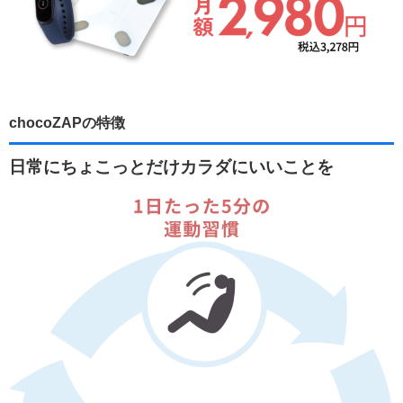
chocoZAPの特徴
日常にちょこっとだけカラダにいいことを