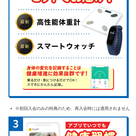
※初回入会のみの特典のため、再入会時には適用されません