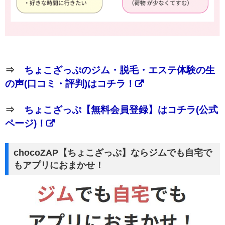
⇒
ちょこざっぷのジム・脱毛・エステ体験の生
の声(口コミ・評判)はコチラ！
⇒
ちょこざっぷ【無料会員登録】はコチラ(公式
ページ)！
chocoZAP【ちょこざっぷ】ならジムでも自宅で
もアプリにおまかせ！