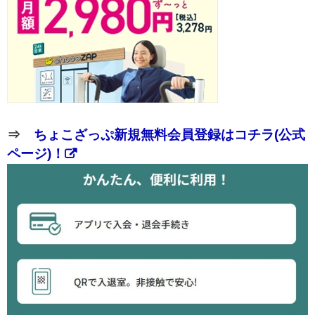
⇒
ちょこざっぷ新規無料会員登録はコチラ(公式
ページ)！