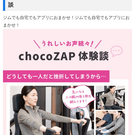
談
ジムでも自宅でもアプリにおまかせ！ジムでも自宅でもアプリにお
まかせ！