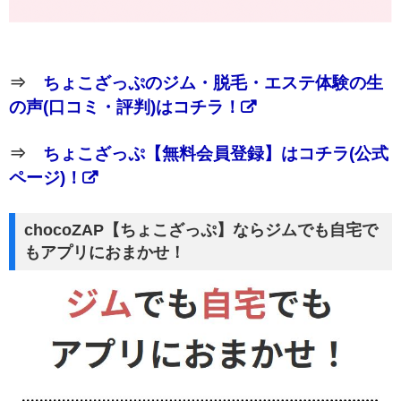
⇒
ちょこざっぷのジム・脱毛・エステ体験の生
の声(口コミ・評判)はコチラ！
⇒
ちょこざっぷ【無料会員登録】はコチラ(公式
ページ)！
chocoZAP【ちょこざっぷ】ならジムでも自宅で
もアプリにおまかせ！