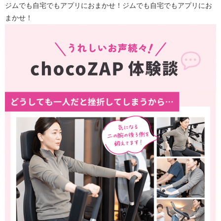
ジムでも自宅でもアプリにおまかせ！ジムでも自宅でもアプリにお
まかせ！