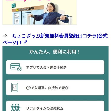
⇒
ちょこざっぷ新規無料会員登録はコチラ(公式
ページ)！