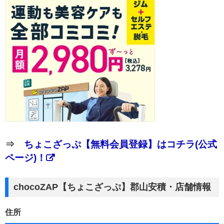
⇒
ちょこざっぷ【無料会員登録】はコチラ(公式
ページ)！
chocoZAP【ちょこざっぷ】郡山安積・店舗情報
住所