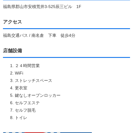
福島県郡山市安積荒井3-525辰三ビル 1F
アクセス
福島交通バス / 南名倉 下車 徒歩4分
店舗設備
２４時間営業
WiFi
ストレッチスペース
更衣室
鍵なしオープンロッカー
セルフエステ
セルフ脱毛
トイレ