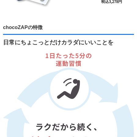
chocoZAPの特徴
日常にちょこっとだけカラダにいいことを