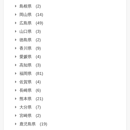
島根県
(2)
岡山県
(14)
広島県
(49)
山口県
(3)
徳島県
(2)
香川県
(9)
愛媛県
(4)
高知県
(3)
福岡県
(81)
佐賀県
(4)
長崎県
(6)
熊本県
(21)
大分県
(7)
宮崎県
(2)
鹿児島県
(19)