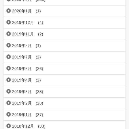
2020年1月
(1)
2019年12月
(4)
2019年11月
(2)
2019年8月
(1)
2019年7月
(2)
2019年5月
(36)
2019年4月
(2)
2019年3月
(33)
2019年2月
(28)
2019年1月
(37)
2018年12月
(33)