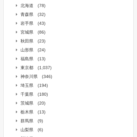
北海道
(78)
青森県
(32)
岩手県
(43)
宮城県
(86)
秋田県
(23)
山形県
(24)
福島県
(13)
東京都
(1,037)
神奈川県
(346)
埼玉県
(194)
千葉県
(180)
茨城県
(20)
栃木県
(13)
群馬県
(9)
山梨県
(6)