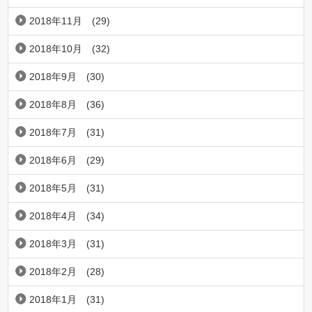
2018年11月
(29)
2018年10月
(32)
2018年9月
(30)
2018年8月
(36)
2018年7月
(31)
2018年6月
(29)
2018年5月
(31)
2018年4月
(34)
2018年3月
(31)
2018年2月
(28)
2018年1月
(31)