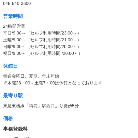
045-540-3600
営業時間
24時間営業
平日/9:00～（セルフ利用時間/23:00～）
土曜/9:00～（セルフ利用時間/21:00～）
日曜/9:00～（セルフ利用時間/20:00～）
祝日/9:00～（セルフ利用時間 /20:00～）
休館日
毎週金曜日、夏期、年末年始
※木曜23：00～土曜7：00は休館となっております
最寄り駅
東急東横線「綱島」駅西口より徒歩5分
価格
事務登録料