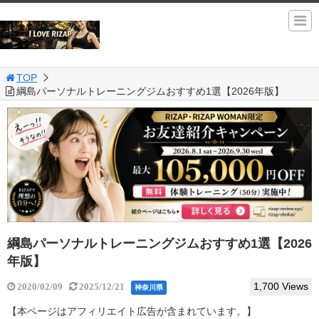
TOP
綱島パーソナルトレーニングジムおすすめ1選【2026年版】
綱島パーソナルトレーニングジムおすすめ1選【2026
年版】
1,700 Views
2020/02/09
2025/12/21
神奈川県
【本ページはアフィリエイト広告が含まれています。】