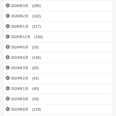
2026年3月
(285)
2026年2月
(162)
2026年1月
(317)
2025年12月
(100)
2024年5月
(25)
2024年4月
(136)
2024年3月
(55)
2024年2月
(42)
2024年1月
(40)
2023年9月
(33)
2023年8月
(128)