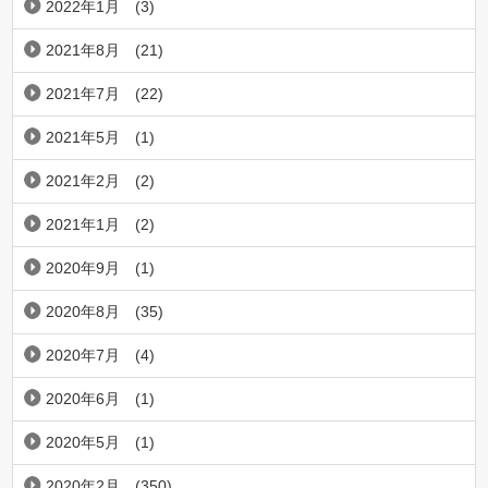
2022年1月
(3)
2021年8月
(21)
2021年7月
(22)
2021年5月
(1)
2021年2月
(2)
2021年1月
(2)
2020年9月
(1)
2020年8月
(35)
2020年7月
(4)
2020年6月
(1)
2020年5月
(1)
2020年2月
(350)