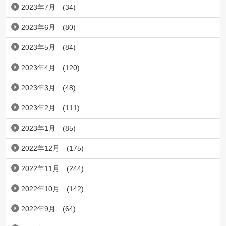
2023年7月
(34)
2023年6月
(80)
2023年5月
(84)
2023年4月
(120)
2023年3月
(48)
2023年2月
(111)
2023年1月
(85)
2022年12月
(175)
2022年11月
(244)
2022年10月
(142)
2022年9月
(64)