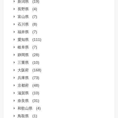
新潟県
(19)
長野県
(4)
富山県
(7)
石川県
(8)
福井県
(7)
愛知県
(111)
岐阜県
(7)
静岡県
(28)
三重県
(10)
大阪府
(168)
兵庫県
(73)
京都府
(48)
滋賀県
(10)
奈良県
(31)
和歌山県
(4)
鳥取県
(1)