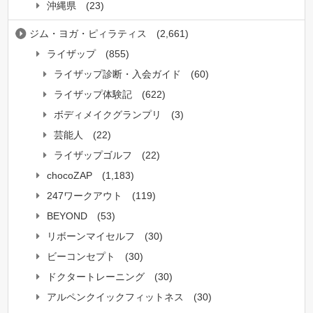
沖縄県
(23)
ジム・ヨガ・ピィラティス
(2,661)
ライザップ
(855)
ライザップ診断・入会ガイド
(60)
ライザップ体験記
(622)
ボディメイクグランプリ
(3)
芸能人
(22)
ライザップゴルフ
(22)
chocoZAP
(1,183)
247ワークアウト
(119)
BEYOND
(53)
リボーンマイセルフ
(30)
ビーコンセプト
(30)
ドクタートレーニング
(30)
アルペンクイックフィットネス
(30)