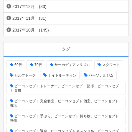
2017年12月
(33)
2017年11月
(31)
2017年10月
(145)
タグ
60代
70代
サーカディアンリズム
スクワット
セルフトーク
ナイトルーティン
パーソナルジム
ビーコンセプト トレーナー、ビーコンセプト 指導、ビーコンセプ
ト 資格
ビーコンセプト 完全個室、ビーコンセプト 個室、ビーコンセプト
環境
ビーコンセプト 手ぶら、ビーコンセプト 持ち物、ビーコンセプト
設備
ビーコンセプト 返金、ビーコンセプト キャンセル、ビーコンセプ