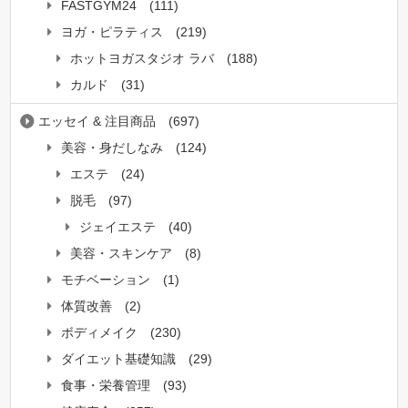
FASTGYM24
(111)
ヨガ・ピラティス
(219)
ホットヨガスタジオ ラバ
(188)
カルド
(31)
エッセイ & 注目商品
(697)
美容・身だしなみ
(124)
エステ
(24)
脱毛
(97)
ジェイエステ
(40)
美容・スキンケア
(8)
モチベーション
(1)
体質改善
(2)
ボディメイク
(230)
ダイエット基礎知識
(29)
食事・栄養管理
(93)