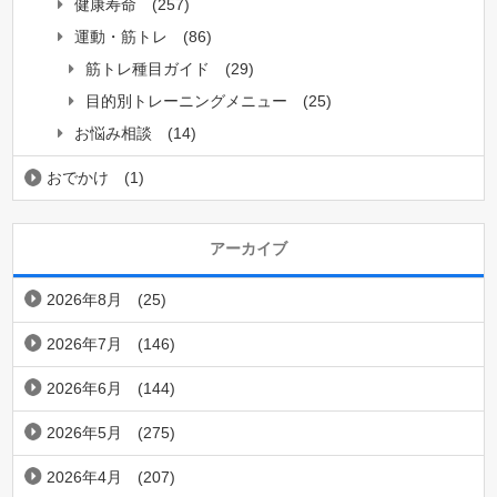
健康寿命
(257)
運動・筋トレ
(86)
筋トレ種目ガイド
(29)
目的別トレーニングメニュー
(25)
お悩み相談
(14)
おでかけ
(1)
アーカイブ
2026年8月
(25)
2026年7月
(146)
2026年6月
(144)
2026年5月
(275)
2026年4月
(207)