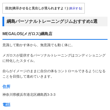
目次(表示させると見出しが見られますよ！)
[
表示する
]
綱島パーソナルトレーニングジムおすすめ1選
MEGALOS(メガロス)綱島店
意識して動かす体から、無意識でも動く体に。
メガロスが提供するパーソナルトレーニングはコンディショニング
に特化したスタイル。
自らがイメージのままに自分の体をコントロールできるようになる
ことを目指して進めていきます。
住所
神奈川県横浜市港北区綱島西3-3-3
電話