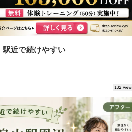
｜駅近で続けやすい
132 View