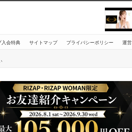
プ入会特典
サイトマップ
プライバシーポリシー
運営
い