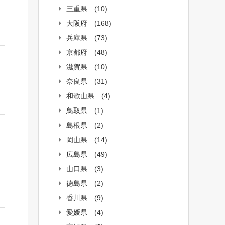
三重県
(10)
大阪府
(168)
兵庫県
(73)
京都府
(48)
滋賀県
(10)
奈良県
(31)
和歌山県
(4)
鳥取県
(1)
島根県
(2)
岡山県
(14)
広島県
(49)
山口県
(3)
徳島県
(2)
香川県
(9)
愛媛県
(4)