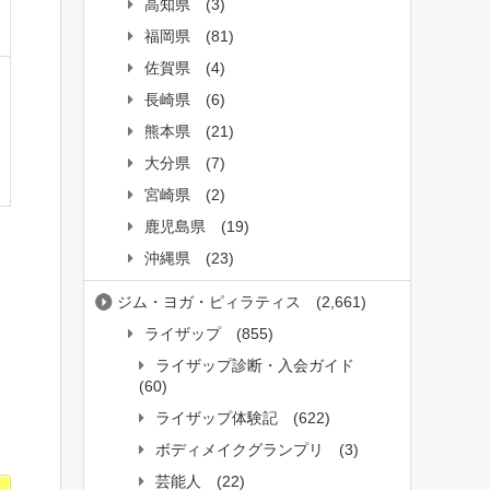
高知県
(3)
福岡県
(81)
佐賀県
(4)
長崎県
(6)
熊本県
(21)
大分県
(7)
宮崎県
(2)
鹿児島県
(19)
沖縄県
(23)
ジム・ヨガ・ピィラティス
(2,661)
ライザップ
(855)
ライザップ診断・入会ガイド
(60)
ライザップ体験記
(622)
ボディメイクグランプリ
(3)
芸能人
(22)