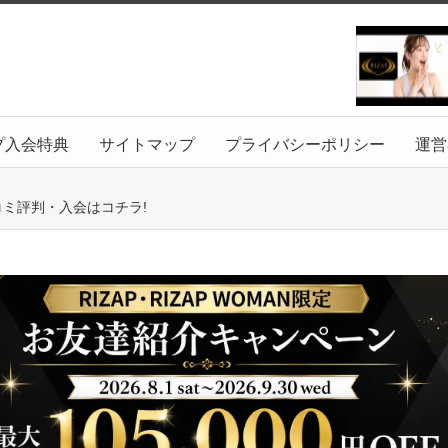
プ入会特典
サイトマップ
プライバシーポリシー
運営
コミ評判・入会はコチラ!