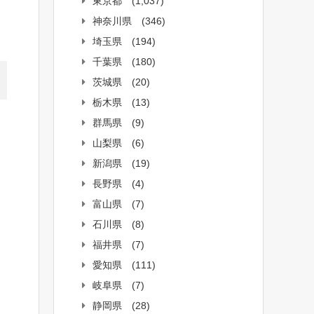
東京都
(1,037)
神奈川県
(346)
埼玉県
(194)
千葉県
(180)
茨城県
(20)
栃木県
(13)
群馬県
(9)
山梨県
(6)
新潟県
(19)
長野県
(4)
富山県
(7)
石川県
(8)
福井県
(7)
愛知県
(111)
岐阜県
(7)
静岡県
(28)