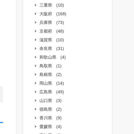
三重県
(10)
大阪府
(168)
兵庫県
(73)
京都府
(48)
滋賀県
(10)
奈良県
(31)
和歌山県
(4)
鳥取県
(1)
島根県
(2)
岡山県
(14)
広島県
(49)
山口県
(3)
徳島県
(2)
香川県
(9)
愛媛県
(4)