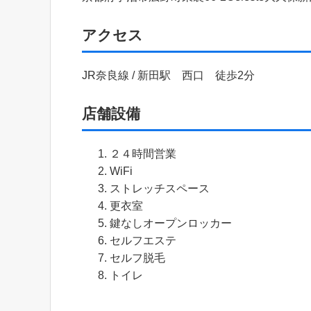
アクセス
JR奈良線 / 新田駅 西口 徒歩2分
店舗設備
２４時間営業
WiFi
ストレッチスペース
更衣室
鍵なしオープンロッカー
セルフエステ
セルフ脱毛
トイレ