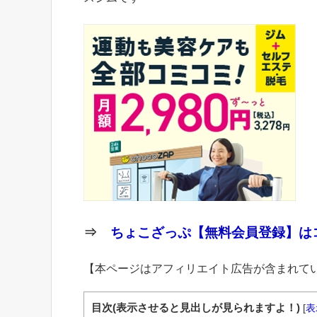
⇒
ちょこざっぷ【無料会員登録】はコ
【本ページはアフィリエイト広告が含まれて
目次(表示させると見出しが見られますよ！)
[
表