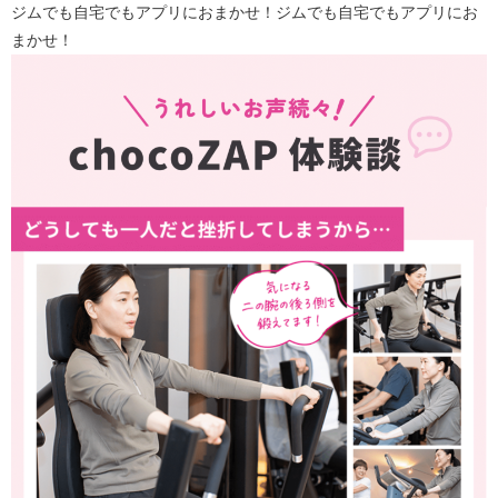
ジムでも自宅でもアプリにおまかせ！ジムでも自宅でもアプリにお
まかせ！