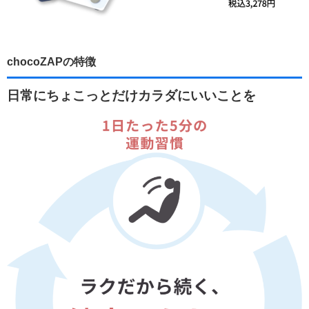
chocoZAPの特徴
日常にちょこっとだけカラダにいいことを