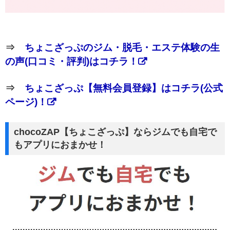
⇒
ちょこざっぷのジム・脱毛・エステ体験の生
の声(口コミ・評判)はコチラ！
⇒
ちょこざっぷ【無料会員登録】はコチラ(公式
ページ)！
chocoZAP【ちょこざっぷ】ならジムでも自宅で
もアプリにおまかせ！