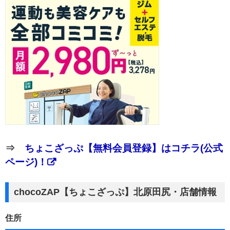
⇒
ちょこざっぷ【無料会員登録】はコチラ(公式
ページ)！
chocoZAP【ちょこざっぷ】北原田尻・店舗情報
住所