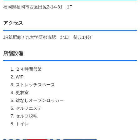
福岡県福岡市西区田尻2-14-31 1F
アクセス
JR筑肥線 / 九大学研都市駅 北口 徒歩14分
店舗設備
２４時間営業
WiFi
ストレッチスペース
更衣室
鍵なしオープンロッカー
セルフエステ
セルフ脱毛
トイレ