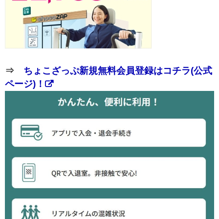
⇒
ちょこざっぷ新規無料会員登録はコチラ(公式
ページ)！