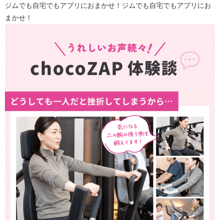
ジムでも自宅でもアプリにおまかせ！ジムでも自宅でもアプリにお
まかせ！