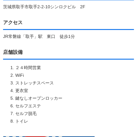
茨城県取手市取手2-2-10シンロクビル 2F
アクセス
JR常磐線「取手」駅 東口 徒歩1分
店舗設備
２４時間営業
WiFi
ストレッチスペース
更衣室
鍵なしオープンロッカー
セルフエステ
セルフ脱毛
トイレ