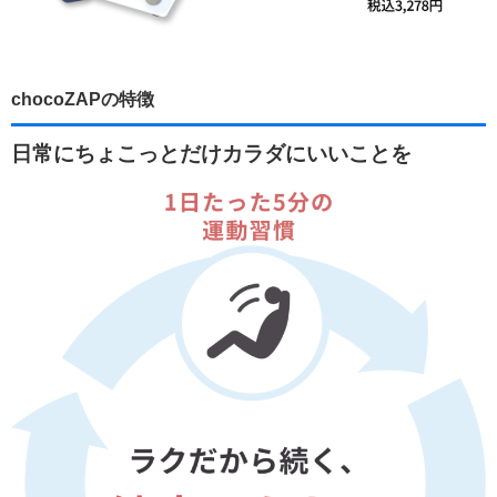
chocoZAPの特徴
日常にちょこっとだけカラダにいいことを