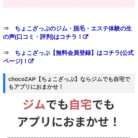
⇒
ちょこざっぷのジム・脱毛・エステ体験の生
の声(口コミ・評判)はコチラ！
⇒
ちょこざっぷ【無料会員登録】はコチラ(公式
ページ)！
chocoZAP【ちょこざっぷ】ならジムでも自宅で
もアプリにおまかせ！