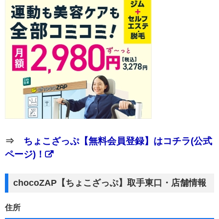
⇒
ちょこざっぷ【無料会員登録】はコチラ(公式
ページ)！
chocoZAP【ちょこざっぷ】取手東口・店舗情報
住所