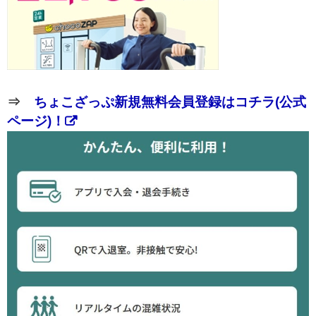
⇒
ちょこざっぷ新規無料会員登録はコチラ(公式
ページ)！