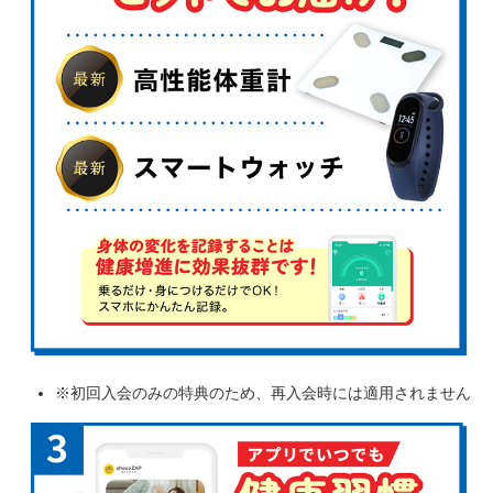
※初回入会のみの特典のため、再入会時には適用されません