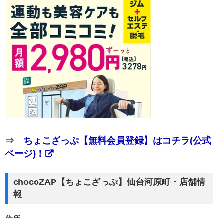
⇒
ちょこざっぷ【無料会員登録】はコチラ(公式
ページ)！
chocoZAP【ちょこざっぷ】仙台河原町・店舗情
報