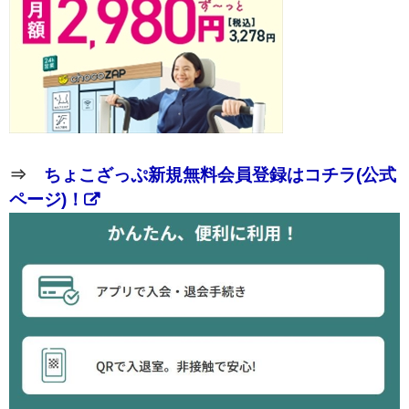
⇒
ちょこざっぷ新規無料会員登録はコチラ(公式
ページ)！