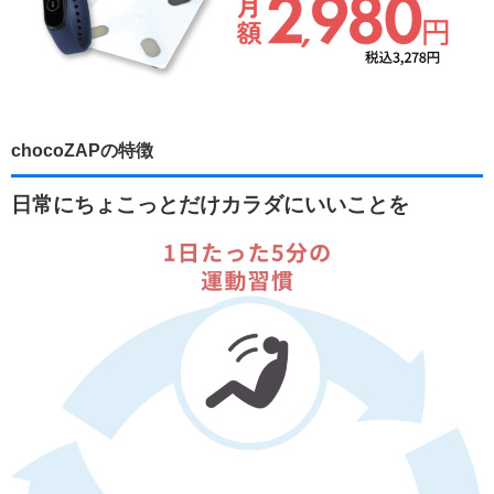
chocoZAPの特徴
日常にちょこっとだけカラダにいいことを