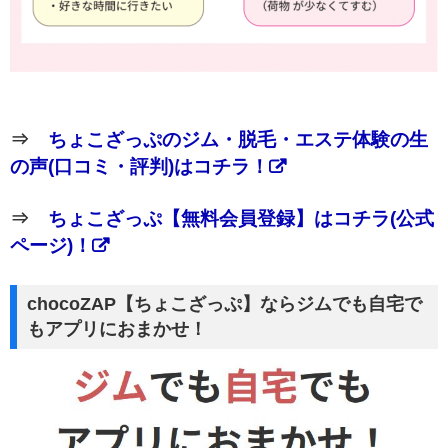
⇒
ちょこざっぷのジム・脱毛・エステ体験の生
の声(口コミ・評判)はコチラ！
⇒
ちょこざっぷ【無料会員登録】はコチラ(公式
ページ)！
chocoZAP【ちょこざっぷ】ならジムでも自宅で
もアプリにおまかせ！