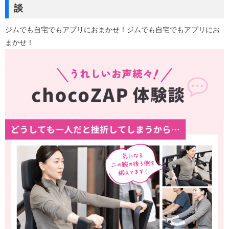
談
ジムでも自宅でもアプリにおまかせ！ジムでも自宅でもアプリにお
まかせ！